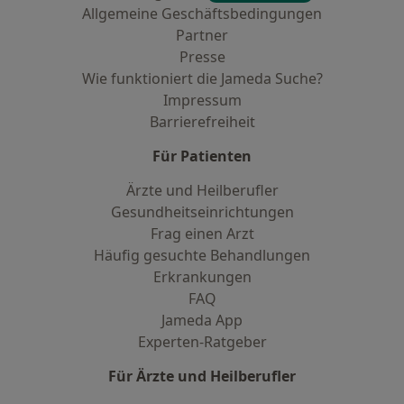
Allgemeine Geschäftsbedingungen
Partner
Presse
Wie funktioniert die Jameda Suche?
Impressum
Barrierefreiheit
Für Patienten
Ärzte und Heilberufler
Gesundheitseinrichtungen
Frag einen Arzt
Häufig gesuchte Behandlungen
Erkrankungen
FAQ
Jameda App
Experten-Ratgeber
Für Ärzte und Heilberufler