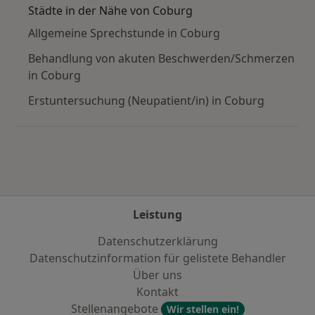
Städte in der Nähe von Coburg
Allgemeine Sprechstunde in Coburg
Behandlung von akuten Beschwerden/Schmerzen
in Coburg
Erstuntersuchung (Neupatient/in) in Coburg
Leistung
Datenschutzerklärung
Datenschutzinformation für gelistete Behandler
Über uns
Kontakt
Stellenangebote
Wir stellen ein!