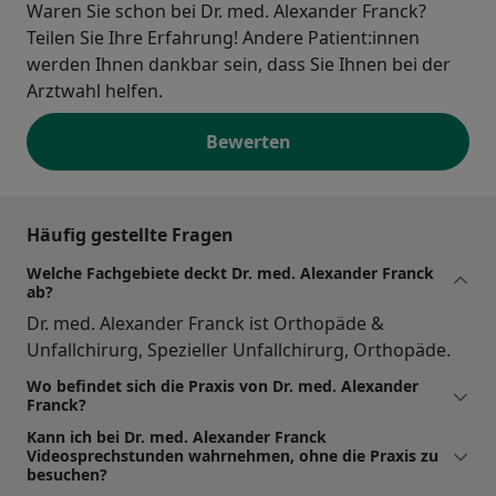
Waren Sie schon bei Dr. med. Alexander Franck?
Teilen Sie Ihre Erfahrung! Andere Patient:innen
werden Ihnen dankbar sein, dass Sie Ihnen bei der
Arztwahl helfen.
Bewerten
Häufig gestellte Fragen
Welche Fachgebiete deckt Dr. med. Alexander Franck
ab?
Dr. med. Alexander Franck ist Orthopäde &
Unfallchirurg, Spezieller Unfallchirurg, Orthopäde.
Wo befindet sich die Praxis von Dr. med. Alexander
Franck?
Kann ich bei Dr. med. Alexander Franck
Videosprechstunden wahrnehmen, ohne die Praxis zu
besuchen?