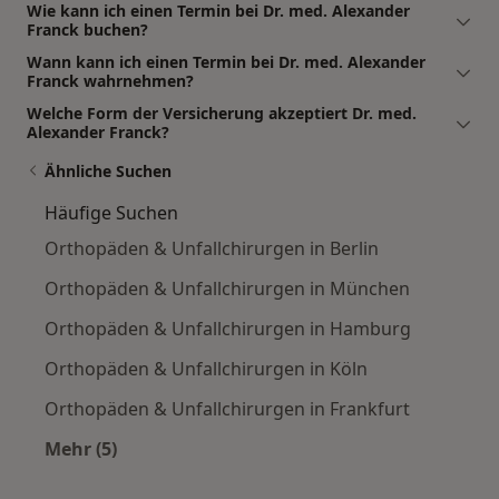
Wie kann ich einen Termin bei Dr. med. Alexander
Franck buchen?
Wann kann ich einen Termin bei Dr. med. Alexander
Franck wahrnehmen?
Welche Form der Versicherung akzeptiert Dr. med.
Alexander Franck?
Ähnliche Suchen
Häufige Suchen
Orthopäden & Unfallchirurgen in Berlin
Orthopäden & Unfallchirurgen in München
Orthopäden & Unfallchirurgen in Hamburg
Orthopäden & Unfallchirurgen in Köln
Orthopäden & Unfallchirurgen in Frankfurt
Mehr (5)
Mehr in der Kategorie: Häufige Suchen