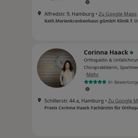
Alfredstr. 9, Hamburg
•
Zu Google Maps
Corinna Haack
Orthopädin & Unfallchirur
Chiropraktikerin, Sportme
·
Mehr
61 Bewertung
Schillerstr. 44 a, Hamburg
•
Zu Google 