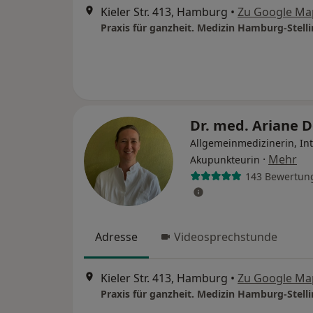
Kieler Str. 413, Hamburg
•
Zu Google Ma
Dr. med. Ariane 
Allgemeinmedizinerin, Int
·
Mehr
Akupunkteurin
143 Bewertun
Adresse
Videosprechstunde
Kieler Str. 413, Hamburg
•
Zu Google Ma