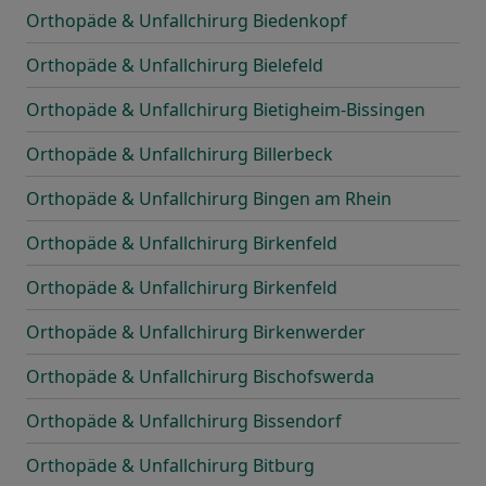
Orthopäde & Unfallchirurg Biedenkopf
Orthopäde & Unfallchirurg Bielefeld
Orthopäde & Unfallchirurg Bietigheim-Bissingen
Orthopäde & Unfallchirurg Billerbeck
Orthopäde & Unfallchirurg Bingen am Rhein
Orthopäde & Unfallchirurg Birkenfeld
Orthopäde & Unfallchirurg Birkenfeld
Orthopäde & Unfallchirurg Birkenwerder
Orthopäde & Unfallchirurg Bischofswerda
Orthopäde & Unfallchirurg Bissendorf
Orthopäde & Unfallchirurg Bitburg