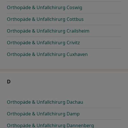
Orthopäde & Unfallchirurg Coswig
Orthopäde & Unfallchirurg Cottbus
Orthopäde & Unfallchirurg Crailsheim
Orthopäde & Unfallchirurg Crivitz
Orthopäde & Unfallchirurg Cuxhaven
D
Orthopäde & Unfallchirurg Dachau
Orthopäde & Unfallchirurg Damp
Orthopäde & Unfallchirurg Dannenberg