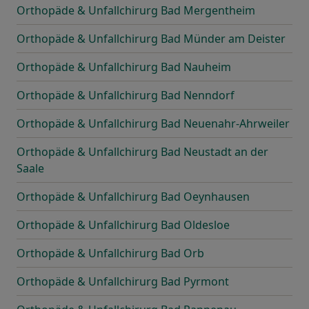
Orthopäde & Unfallchirurg Bad Mergentheim
Orthopäde & Unfallchirurg Bad Münder am Deister
Orthopäde & Unfallchirurg Bad Nauheim
Orthopäde & Unfallchirurg Bad Nenndorf
Orthopäde & Unfallchirurg Bad Neuenahr-Ahrweiler
Orthopäde & Unfallchirurg Bad Neustadt an der
Saale
Orthopäde & Unfallchirurg Bad Oeynhausen
Orthopäde & Unfallchirurg Bad Oldesloe
Orthopäde & Unfallchirurg Bad Orb
Orthopäde & Unfallchirurg Bad Pyrmont