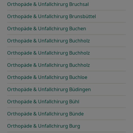
Orthopäde & Unfallchirurg Bruchsal
Orthopäde & Unfallchirurg Brunsbüttel
Orthopäde & Unfallchirurg Buchen
Orthopäde & Unfallchirurg Buchholz
Orthopäde & Unfallchirurg Buchholz
Orthopäde & Unfallchirurg Buchholz
Orthopäde & Unfallchirurg Buchloe
Orthopäde & Unfallchirurg Büdingen
Orthopäde & Unfallchirurg Bühl
Orthopäde & Unfallchirurg Bünde
Orthopäde & Unfallchirurg Burg