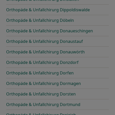
Orthopäde & Unfallchirurg Dippoldiswalde
Orthopäde & Unfallchirurg Döbeln
Orthopäde & Unfallchirurg Donaueschingen
Orthopäde & Unfallchirurg Donaustauf
Orthopäde & Unfallchirurg Donauwörth
Orthopäde & Unfallchirurg Donzdorf
Orthopäde & Unfallchirurg Dorfen
Orthopäde & Unfallchirurg Dormagen
Orthopäde & Unfallchirurg Dorsten
Orthopäde & Unfallchirurg Dortmund