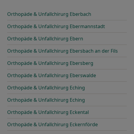
Orthopäde & Unfallchirurg Eberbach
Orthopäde & Unfallchirurg Ebermannstadt
Orthopäde & Unfallchirurg Ebern
Orthopäde & Unfallchirurg Ebersbach an der Fils
Orthopäde & Unfallchirurg Ebersberg
Orthopäde & Unfallchirurg Eberswalde
Orthopäde & Unfallchirurg Eching
Orthopäde & Unfallchirurg Eching
Orthopäde & Unfallchirurg Eckental
Orthopäde & Unfallchirurg Eckernförde