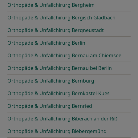
Orthopäde & Unfallchirurg Bergheim
Orthopäde & Unfallchirurg Bergisch Gladbach
Orthopäde & Unfallchirurg Bergneustadt
Orthopäde & Unfallchirurg Berlin
Orthopäde & Unfallchirurg Bernau am Chiemsee
Orthopäde & Unfallchirurg Bernau bei Berlin
Orthopäde & Unfallchirurg Bernburg
Orthopäde & Unfallchirurg Bernkastel-Kues
Orthopäde & Unfallchirurg Bernried
Orthopäde & Unfallchirurg Biberach an der Riß
Orthopäde & Unfallchirurg Biebergemünd