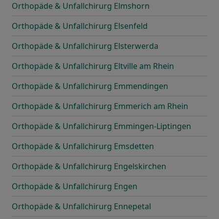
Orthopäde & Unfallchirurg Elmshorn
Orthopäde & Unfallchirurg Elsenfeld
Orthopäde & Unfallchirurg Elsterwerda
Orthopäde & Unfallchirurg Eltville am Rhein
Orthopäde & Unfallchirurg Emmendingen
Orthopäde & Unfallchirurg Emmerich am Rhein
Orthopäde & Unfallchirurg Emmingen-Liptingen
Orthopäde & Unfallchirurg Emsdetten
Orthopäde & Unfallchirurg Engelskirchen
Orthopäde & Unfallchirurg Engen
Orthopäde & Unfallchirurg Ennepetal