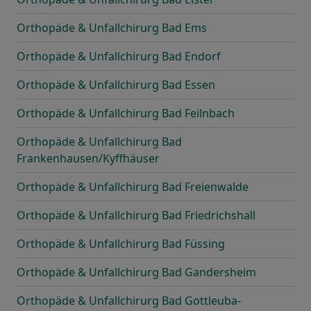
Orthopäde & Unfallchirurg Bad Ems
Orthopäde & Unfallchirurg Bad Endorf
Orthopäde & Unfallchirurg Bad Essen
Orthopäde & Unfallchirurg Bad Feilnbach
Orthopäde & Unfallchirurg Bad
Frankenhausen/Kyffhäuser
Orthopäde & Unfallchirurg Bad Freienwalde
Orthopäde & Unfallchirurg Bad Friedrichshall
Orthopäde & Unfallchirurg Bad Füssing
Orthopäde & Unfallchirurg Bad Gandersheim
Orthopäde & Unfallchirurg Bad Gottleuba-