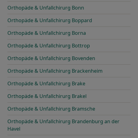
Orthopäde & Unfallchirurg Bonn
Orthopäde & Unfallchirurg Boppard
Orthopäde & Unfallchirurg Borna
Orthopäde & Unfallchirurg Bottrop
Orthopäde & Unfallchirurg Bovenden
Orthopäde & Unfallchirurg Brackenheim
Orthopäde & Unfallchirurg Brake
Orthopäde & Unfallchirurg Brakel
Orthopäde & Unfallchirurg Bramsche
Orthopäde & Unfallchirurg Brandenburg an der
Havel