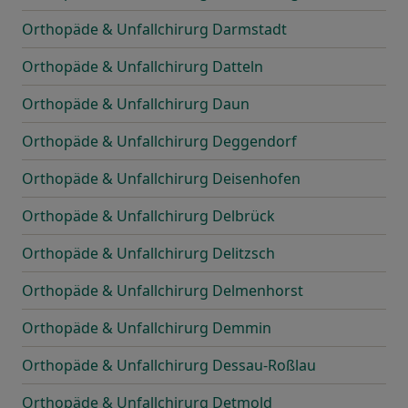
Orthopäde & Unfallchirurg Darmstadt
Orthopäde & Unfallchirurg Datteln
Orthopäde & Unfallchirurg Daun
Orthopäde & Unfallchirurg Deggendorf
Orthopäde & Unfallchirurg Deisenhofen
Orthopäde & Unfallchirurg Delbrück
Orthopäde & Unfallchirurg Delitzsch
Orthopäde & Unfallchirurg Delmenhorst
Orthopäde & Unfallchirurg Demmin
Orthopäde & Unfallchirurg Dessau-Roßlau
Orthopäde & Unfallchirurg Detmold