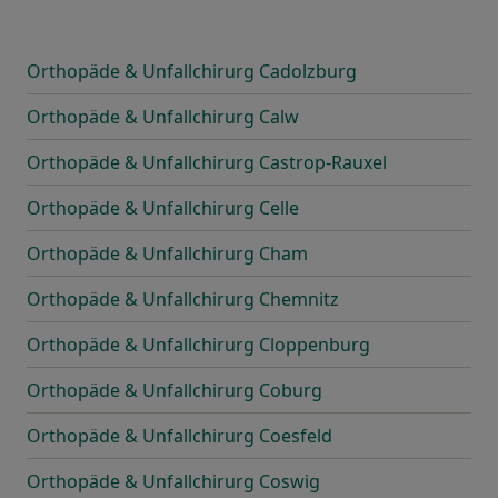
Orthopäde & Unfallchirurg Cadolzburg
Orthopäde & Unfallchirurg Calw
Orthopäde & Unfallchirurg Castrop-Rauxel
Orthopäde & Unfallchirurg Celle
Orthopäde & Unfallchirurg Cham
Orthopäde & Unfallchirurg Chemnitz
Orthopäde & Unfallchirurg Cloppenburg
Orthopäde & Unfallchirurg Coburg
Orthopäde & Unfallchirurg Coesfeld
Orthopäde & Unfallchirurg Coswig