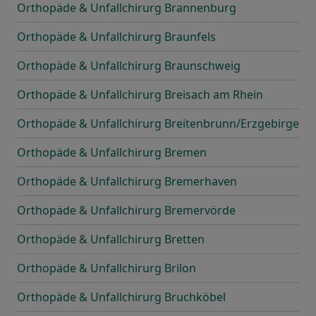
Orthopäde & Unfallchirurg Brannenburg
Orthopäde & Unfallchirurg Braunfels
Orthopäde & Unfallchirurg Braunschweig
Orthopäde & Unfallchirurg Breisach am Rhein
Orthopäde & Unfallchirurg Breitenbrunn/Erzgebirge
Orthopäde & Unfallchirurg Bremen
Orthopäde & Unfallchirurg Bremerhaven
Orthopäde & Unfallchirurg Bremervörde
Orthopäde & Unfallchirurg Bretten
Orthopäde & Unfallchirurg Brilon
Orthopäde & Unfallchirurg Bruchköbel