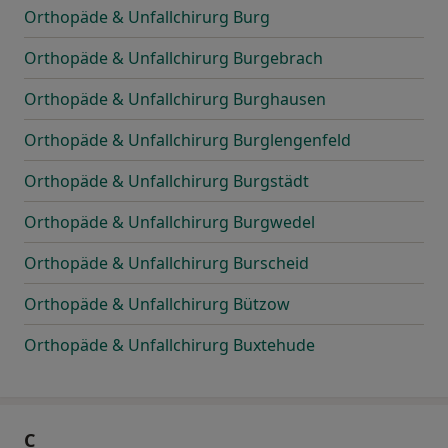
Orthopäde & Unfallchirurg Burg
Orthopäde & Unfallchirurg Burgebrach
Orthopäde & Unfallchirurg Burghausen
Orthopäde & Unfallchirurg Burglengenfeld
Orthopäde & Unfallchirurg Burgstädt
Orthopäde & Unfallchirurg Burgwedel
Orthopäde & Unfallchirurg Burscheid
Orthopäde & Unfallchirurg Bützow
Orthopäde & Unfallchirurg Buxtehude
C