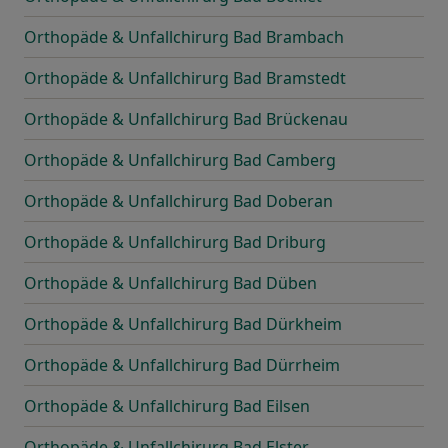
Orthopäde & Unfallchirurg Bad Brambach
Orthopäde & Unfallchirurg Bad Bramstedt
Orthopäde & Unfallchirurg Bad Brückenau
Orthopäde & Unfallchirurg Bad Camberg
Orthopäde & Unfallchirurg Bad Doberan
Orthopäde & Unfallchirurg Bad Driburg
Orthopäde & Unfallchirurg Bad Düben
Orthopäde & Unfallchirurg Bad Dürkheim
Orthopäde & Unfallchirurg Bad Dürrheim
Orthopäde & Unfallchirurg Bad Eilsen
Orthopäde & Unfallchirurg Bad Elster