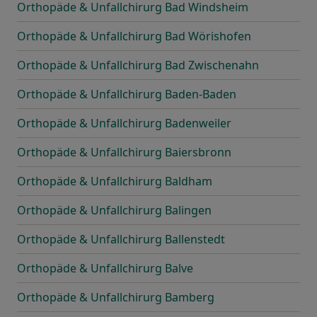
Orthopäde & Unfallchirurg Bad Windsheim
Orthopäde & Unfallchirurg Bad Wörishofen
Orthopäde & Unfallchirurg Bad Zwischenahn
Orthopäde & Unfallchirurg Baden-Baden
Orthopäde & Unfallchirurg Badenweiler
Orthopäde & Unfallchirurg Baiersbronn
Orthopäde & Unfallchirurg Baldham
Orthopäde & Unfallchirurg Balingen
Orthopäde & Unfallchirurg Ballenstedt
Orthopäde & Unfallchirurg Balve
Orthopäde & Unfallchirurg Bamberg