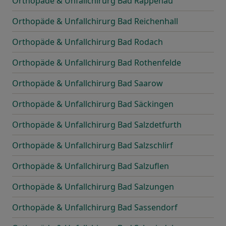
Orthopäde & Unfallchirurg Bad Rappenau
Orthopäde & Unfallchirurg Bad Reichenhall
Orthopäde & Unfallchirurg Bad Rodach
Orthopäde & Unfallchirurg Bad Rothenfelde
Orthopäde & Unfallchirurg Bad Saarow
Orthopäde & Unfallchirurg Bad Säckingen
Orthopäde & Unfallchirurg Bad Salzdetfurth
Orthopäde & Unfallchirurg Bad Salzschlirf
Orthopäde & Unfallchirurg Bad Salzuflen
Orthopäde & Unfallchirurg Bad Salzungen
Orthopäde & Unfallchirurg Bad Sassendorf