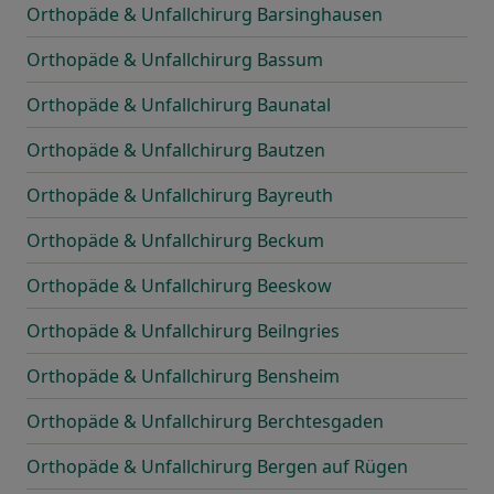
Orthopäde & Unfallchirurg Barsinghausen
Orthopäde & Unfallchirurg Bassum
Orthopäde & Unfallchirurg Baunatal
Orthopäde & Unfallchirurg Bautzen
Orthopäde & Unfallchirurg Bayreuth
Orthopäde & Unfallchirurg Beckum
Orthopäde & Unfallchirurg Beeskow
Orthopäde & Unfallchirurg Beilngries
Orthopäde & Unfallchirurg Bensheim
Orthopäde & Unfallchirurg Berchtesgaden
Orthopäde & Unfallchirurg Bergen auf Rügen