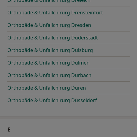
Orthopäde & Unfallchirurg Dreieich
Orthopäde & Unfallchirurg Drensteinfurt
Orthopäde & Unfallchirurg Dresden
Orthopäde & Unfallchirurg Duderstadt
Orthopäde & Unfallchirurg Duisburg
Orthopäde & Unfallchirurg Dülmen
Orthopäde & Unfallchirurg Durbach
Orthopäde & Unfallchirurg Düren
Orthopäde & Unfallchirurg Düsseldorf
E