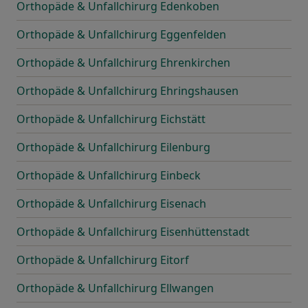
Orthopäde & Unfallchirurg Edenkoben
Orthopäde & Unfallchirurg Eggenfelden
Orthopäde & Unfallchirurg Ehrenkirchen
Orthopäde & Unfallchirurg Ehringshausen
Orthopäde & Unfallchirurg Eichstätt
Orthopäde & Unfallchirurg Eilenburg
Orthopäde & Unfallchirurg Einbeck
Orthopäde & Unfallchirurg Eisenach
Orthopäde & Unfallchirurg Eisenhüttenstadt
Orthopäde & Unfallchirurg Eitorf
Orthopäde & Unfallchirurg Ellwangen