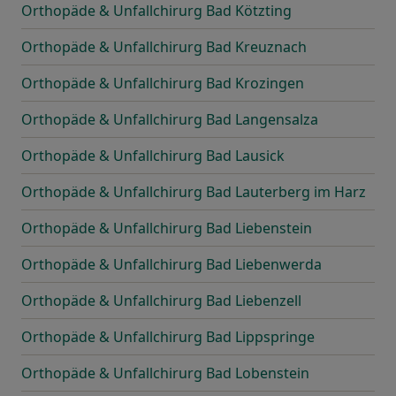
Orthopäde & Unfallchirurg Bad Kötzting
Orthopäde & Unfallchirurg Bad Kreuznach
Orthopäde & Unfallchirurg Bad Krozingen
Orthopäde & Unfallchirurg Bad Langensalza
Orthopäde & Unfallchirurg Bad Lausick
Orthopäde & Unfallchirurg Bad Lauterberg im Harz
Orthopäde & Unfallchirurg Bad Liebenstein
Orthopäde & Unfallchirurg Bad Liebenwerda
Orthopäde & Unfallchirurg Bad Liebenzell
Orthopäde & Unfallchirurg Bad Lippspringe
Orthopäde & Unfallchirurg Bad Lobenstein