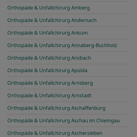
Orthopäde & Unfallchirurg Amberg
Orthopäde & Unfallchirurg Andernach
Orthopäde & Unfallchirurg Ankum
Orthopäde & Unfallchirurg Annaberg-Buchholz
Orthopäde & Unfallchirurg Ansbach
Orthopäde & Unfallchirurg Apolda
Orthopäde & Unfallchirurg Arnsberg
Orthopäde & Unfallchirurg Arnstadt
Orthopäde & Unfallchirurg Aschaffenburg
Orthopäde & Unfallchirurg Aschau im Chiemgau
Orthopäde & Unfallchirurg Aschersleben