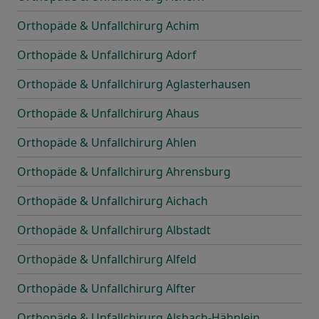
Orthopäde & Unfallchirurg Achim
Orthopäde & Unfallchirurg Adorf
Orthopäde & Unfallchirurg Aglasterhausen
Orthopäde & Unfallchirurg Ahaus
Orthopäde & Unfallchirurg Ahlen
Orthopäde & Unfallchirurg Ahrensburg
Orthopäde & Unfallchirurg Aichach
Orthopäde & Unfallchirurg Albstadt
Orthopäde & Unfallchirurg Alfeld
Orthopäde & Unfallchirurg Alfter
Orthopäde & Unfallchirurg Alsbach-Hähnlein