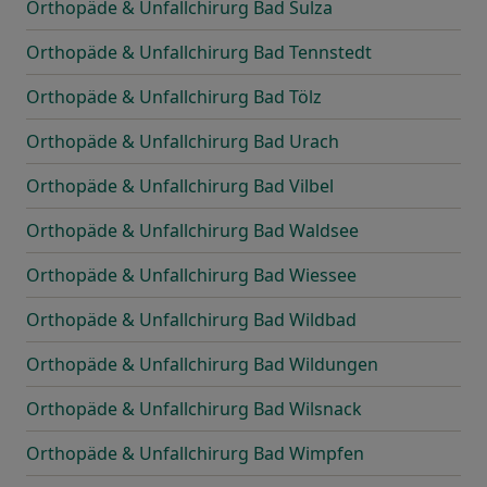
Orthopäde & Unfallchirurg Bad Sulza
Orthopäde & Unfallchirurg Bad Tennstedt
Orthopäde & Unfallchirurg Bad Tölz
Orthopäde & Unfallchirurg Bad Urach
Orthopäde & Unfallchirurg Bad Vilbel
Orthopäde & Unfallchirurg Bad Waldsee
Orthopäde & Unfallchirurg Bad Wiessee
Orthopäde & Unfallchirurg Bad Wildbad
Orthopäde & Unfallchirurg Bad Wildungen
Orthopäde & Unfallchirurg Bad Wilsnack
Orthopäde & Unfallchirurg Bad Wimpfen