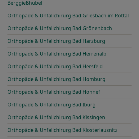
Berggießhübel
Orthopäde & Unfallchirurg Bad Griesbach im Rottal
Orthopäde & Unfallchirurg Bad Grönenbach
Orthopäde & Unfallchirurg Bad Harzburg
Orthopäde & Unfallchirurg Bad Herrenalb
Orthopäde & Unfallchirurg Bad Hersfeld
Orthopäde & Unfallchirurg Bad Homburg
Orthopäde & Unfallchirurg Bad Honnef
Orthopäde & Unfallchirurg Bad Iburg
Orthopäde & Unfallchirurg Bad Kissingen
Orthopäde & Unfallchirurg Bad Klosterlausnitz