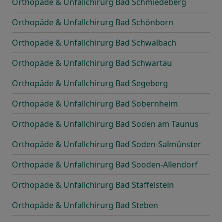
Orthopäde & Unfallchirurg Bad Schmiedeberg
Orthopäde & Unfallchirurg Bad Schönborn
Orthopäde & Unfallchirurg Bad Schwalbach
Orthopäde & Unfallchirurg Bad Schwartau
Orthopäde & Unfallchirurg Bad Segeberg
Orthopäde & Unfallchirurg Bad Sobernheim
Orthopäde & Unfallchirurg Bad Soden am Taunus
Orthopäde & Unfallchirurg Bad Soden-Salmünster
Orthopäde & Unfallchirurg Bad Sooden-Allendorf
Orthopäde & Unfallchirurg Bad Staffelstein
Orthopäde & Unfallchirurg Bad Steben