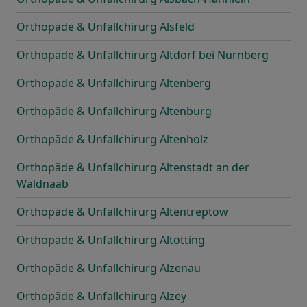
Orthopäde & Unfallchirurg Alsfeld
Orthopäde & Unfallchirurg Altdorf bei Nürnberg
Orthopäde & Unfallchirurg Altenberg
Orthopäde & Unfallchirurg Altenburg
Orthopäde & Unfallchirurg Altenholz
Orthopäde & Unfallchirurg Altenstadt an der
Waldnaab
Orthopäde & Unfallchirurg Altentreptow
Orthopäde & Unfallchirurg Altötting
Orthopäde & Unfallchirurg Alzenau
Orthopäde & Unfallchirurg Alzey