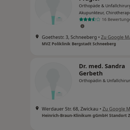
Orthopäde & Unfallchirur
Akupunkteur, Chirotherap
16 Bewertung
Goethestr. 3, Schneeberg
•
Zu Google M
MVZ Poliklinik Bergstadt Schneeberg
Dr. med. Sandra
Gerbeth
Orthopädin & Unfallchiru
Werdauer Str. 68, Zwickau
•
Zu Google 