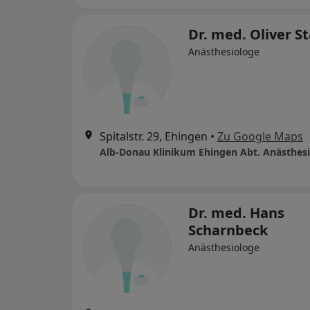
Dr. med. Oliver S
Anästhesiologe
Spitalstr. 29, Ehingen
•
Zu Google Maps
Alb-Donau Klinikum Ehingen Abt. Anästhes
Dr. med. Hans
Scharnbeck
Anästhesiologe