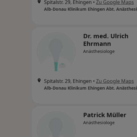
Spitalstr. 29, Ehingen
•
Zu Google Maps
Alb-Donau Klinikum Ehingen Abt. Anästhes
Dr. med. Ulrich
Ehrmann
Anästhesiologe
Spitalstr. 29, Ehingen
•
Zu Google Maps
Alb-Donau Klinikum Ehingen Abt. Anästhes
Patrick Müller
Anästhesiologe