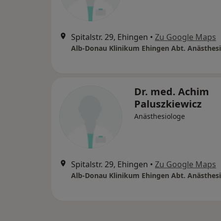
Spitalstr. 29, Ehingen
•
Zu Google Maps
Alb-Donau Klinikum Ehingen Abt. Anästhes
Dr. med. Achim
Paluszkiewicz
Anästhesiologe
Spitalstr. 29, Ehingen
•
Zu Google Maps
Alb-Donau Klinikum Ehingen Abt. Anästhes