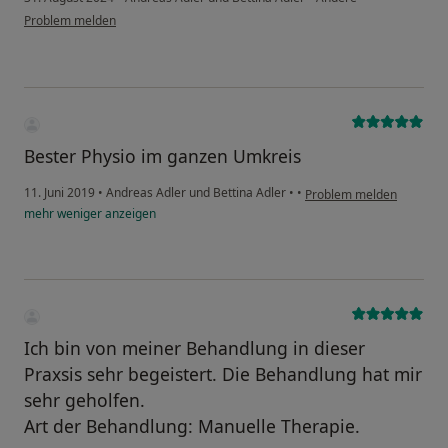
Problem melden
Bester Physio im ganzen Umkreis
11. Juni 2019
•
Andreas Adler und Bettina Adler
•
•
Problem melden
mehr
weniger
anzeigen
Ich bin von meiner Behandlung in dieser
Praxsis sehr begeistert. Die Behandlung hat mir
sehr geholfen.
Art der Behandlung: Manuelle Therapie.