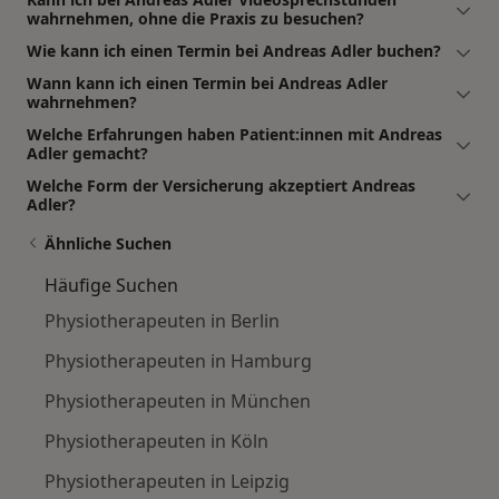
wahrnehmen, ohne die Praxis zu besuchen?
Wie kann ich einen Termin bei Andreas Adler buchen?
Wann kann ich einen Termin bei Andreas Adler
wahrnehmen?
Welche Erfahrungen haben Patient:innen mit Andreas
Adler gemacht?
Welche Form der Versicherung akzeptiert Andreas
Adler?
Ähnliche Suchen
Häufige Suchen
Physiotherapeuten in Berlin
Physiotherapeuten in Hamburg
Physiotherapeuten in München
Physiotherapeuten in Köln
Physiotherapeuten in Leipzig