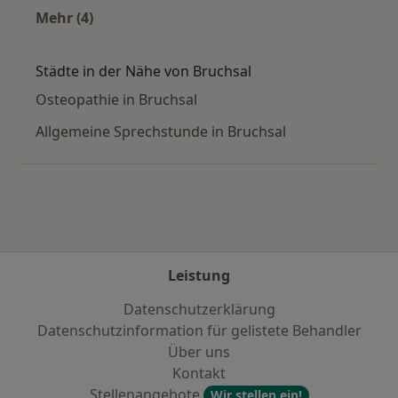
Mehr (4)
Mehr in der Kategorie: Häufige Suchen
Städte in der Nähe von Bruchsal
Osteopathie in Bruchsal
Allgemeine Sprechstunde in Bruchsal
Leistung
Datenschutzerklärung
Datenschutzinformation für gelistete Behandler
Über uns
Kontakt
Stellenangebote
Wir stellen ein!