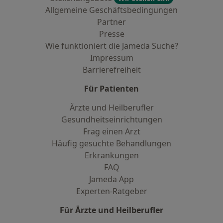
Allgemeine Geschäftsbedingungen
Partner
Presse
Wie funktioniert die Jameda Suche?
Impressum
Barrierefreiheit
Für Patienten
Ärzte und Heilberufler
Gesundheitseinrichtungen
Frag einen Arzt
Häufig gesuchte Behandlungen
Erkrankungen
FAQ
Jameda App
Experten-Ratgeber
Für Ärzte und Heilberufler