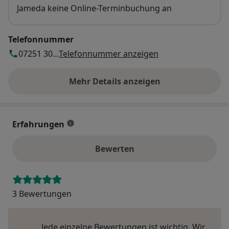
Jameda keine Online-Terminbuchung an
Telefonnummer
07251 30...
Telefonnummer anzeigen
Mehr Details anzeigen
über die Adresse
Erfahrungen
Bewerten
3 Bewertungen
Jede einzelne Bewertungen ist wichtig. Wir