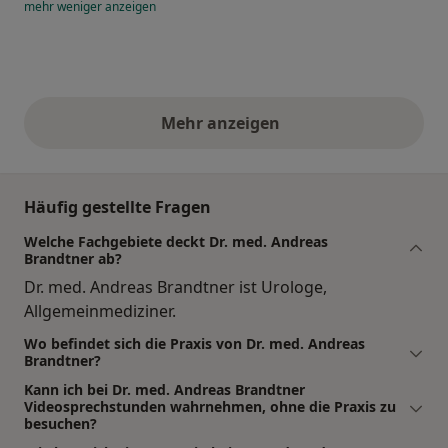
mehr
weniger
anzeigen
Mehr anzeigen
obige Stellungnahmen
Häufig gestellte Fragen
Welche Fachgebiete deckt Dr. med. Andreas
Brandtner ab?
Dr. med. Andreas Brandtner ist Urologe,
Allgemeinmediziner.
Wo befindet sich die Praxis von Dr. med. Andreas
Brandtner?
Kann ich bei Dr. med. Andreas Brandtner
Videosprechstunden wahrnehmen, ohne die Praxis zu
besuchen?