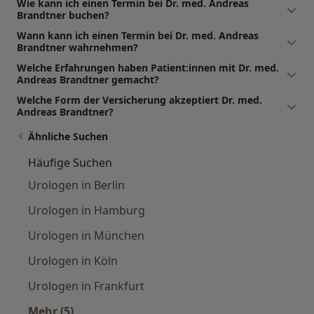
Wie kann ich einen Termin bei Dr. med. Andreas
Brandtner buchen?
Wann kann ich einen Termin bei Dr. med. Andreas
Brandtner wahrnehmen?
Welche Erfahrungen haben Patient:innen mit Dr. med.
Andreas Brandtner gemacht?
Welche Form der Versicherung akzeptiert Dr. med.
Andreas Brandtner?
Ähnliche Suchen
Häufige Suchen
Urologen in Berlin
Urologen in Hamburg
Urologen in München
Urologen in Köln
Urologen in Frankfurt
Mehr (5)