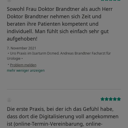
Sowohl Frau Doktor Brandtner als auch Herr
Doktor Brandtner nehmen sich Zeit und
beraten ihre Patienten kompetent und
individuell. Man fühlt sich einfach sehr gut
aufgehoben!
7. November 2021
•
Uro Praxis im Isarturm Dr.med. Andreas Brandtner Facharzt für
Urologie
•
•
Problem melden
mehr
weniger
anzeigen
Die erste Praxis, bei der ich das Gefühl habe,
dass dort die Digitalisierung voll angekommen
ist (online-Termin-Vereinbarung, online-