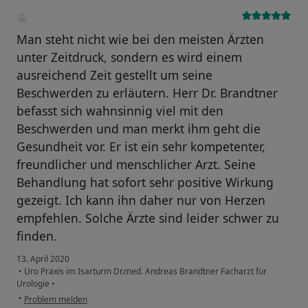
Man steht nicht wie bei den meisten Ärzten
unter Zeitdruck, sondern es wird einem
ausreichend Zeit gestellt um seine
Beschwerden zu erläutern. Herr Dr. Brandtner
befasst sich wahnsinnig viel mit den
Beschwerden und man merkt ihm geht die
Gesundheit vor. Er ist ein sehr kompetenter,
freundlicher und menschlicher Arzt. Seine
Behandlung hat sofort sehr positive Wirkung
gezeigt. Ich kann ihn daher nur von Herzen
empfehlen. Solche Ärzte sind leider schwer zu
finden.
13. April 2020
•
Uro Praxis im Isarturm Dr.med. Andreas Brandtner Facharzt für
Urologie
•
•
Problem melden