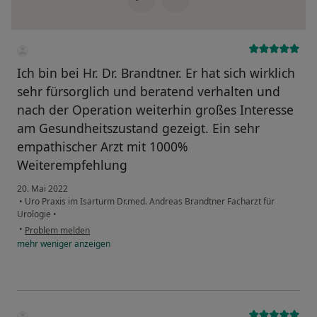
Ich bin bei Hr. Dr. Brandtner. Er hat sich wirklich
sehr fürsorglich und beratend verhalten und
nach der Operation weiterhin großes Interesse
am Gesundheitszustand gezeigt. Ein sehr
empathischer Arzt mit 1000%
Weiterempfehlung
20. Mai 2022
•
Uro Praxis im Isarturm Dr.med. Andreas Brandtner Facharzt für
Urologie
•
•
Problem melden
mehr
weniger
anzeigen