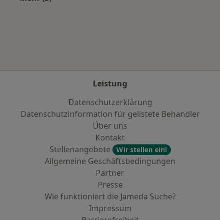
Mehr in der Kategorie: Häufige Suchen
Leistung
Datenschutzerklärung
Datenschutzinformation für gelistete Behandler
Über uns
Kontakt
Stellenangebote
Wir stellen ein!
Allgemeine Geschäftsbedingungen
Partner
Presse
Wie funktioniert die Jameda Suche?
Impressum