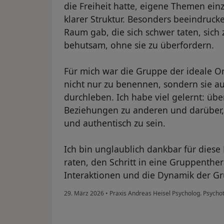
die Freiheit hatte, eigene Themen ein
klarer Struktur. Besonders beeindruck
Raum gab, die sich schwer taten, sich 
behutsam, ohne sie zu überfordern.
Für mich war die Gruppe der ideale 
nicht nur zu benennen, sondern sie a
durchleben. Ich habe viel gelernt: übe
Beziehungen zu anderen und darüber, 
und authentisch zu sein.
Ich bin unglaublich dankbar für dies
raten, den Schritt in eine Gruppenther
Interaktionen und die Dynamik der Gr
29. März 2026
•
Praxis Andreas Heisel Psycholog. Psych