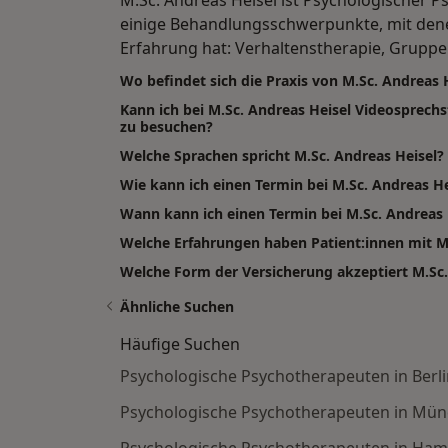
einige Behandlungsschwerpunkte, mit dene
Erfahrung hat: Verhaltenstherapie, Gruppe
Wo befindet sich die Praxis von M.Sc. Andreas 
Kann ich bei M.Sc. Andreas Heisel Videosprec
zu besuchen?
Welche Sprachen spricht M.Sc. Andreas Heisel?
Wie kann ich einen Termin bei M.Sc. Andreas H
Wann kann ich einen Termin bei M.Sc. Andrea
Welche Erfahrungen haben Patient:innen mit M
Welche Form der Versicherung akzeptiert M.Sc.
Ähnliche Suchen
Häufige Suchen
Psychologische Psychotherapeuten in Berli
Psychologische Psychotherapeuten in Mü
Psychologische Psychotherapeuten in Ha