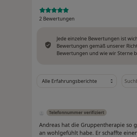
2 Bewertungen
Jede einzelne Bewertungen ist wic
Bewertungen gemäß unserer Richtl
Bewertungen und wie wir Sterne 
Bewer
Telefonnummer verifiziert
Andreas hat die Gruppentherapie so ge
an wohlgefühlt habe. Er schaffte ein