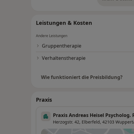
üb
Leistungen & Kosten
Andere Leistungen
Gruppentherapie
Verhaltenstherapie
Wie funktioniert die Preisbildung?
Praxis
Praxis Andreas Heisel Psycholog.
Herzogstr. 42,
Elberfeld
, 42103
Wuppert