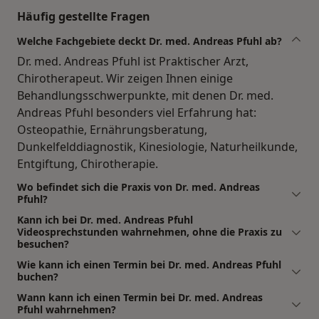
Häufig gestellte Fragen
Welche Fachgebiete deckt Dr. med. Andreas Pfuhl ab?
Dr. med. Andreas Pfuhl ist Praktischer Arzt,
Chirotherapeut. Wir zeigen Ihnen einige
Behandlungsschwerpunkte, mit denen Dr. med.
Andreas Pfuhl besonders viel Erfahrung hat:
Osteopathie, Ernährungsberatung,
Dunkelfelddiagnostik, Kinesiologie, Naturheilkunde,
Entgiftung, Chirotherapie.
Wo befindet sich die Praxis von Dr. med. Andreas
Pfuhl?
Kann ich bei Dr. med. Andreas Pfuhl
Videosprechstunden wahrnehmen, ohne die Praxis zu
besuchen?
Wie kann ich einen Termin bei Dr. med. Andreas Pfuhl
buchen?
Wann kann ich einen Termin bei Dr. med. Andreas
Pfuhl wahrnehmen?