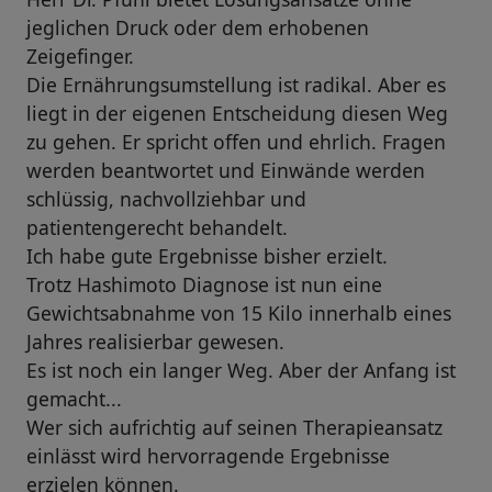
jeglichen Druck oder dem erhobenen
Zeigefinger.
Die Ernährungsumstellung ist radikal. Aber es
liegt in der eigenen Entscheidung diesen Weg
zu gehen. Er spricht offen und ehrlich. Fragen
werden beantwortet und Einwände werden
schlüssig, nachvollziehbar und
patientengerecht behandelt.
Ich habe gute Ergebnisse bisher erzielt.
Trotz Hashimoto Diagnose ist nun eine
Gewichtsabnahme von 15 Kilo innerhalb eines
Jahres realisierbar gewesen.
Es ist noch ein langer Weg. Aber der Anfang ist
gemacht...
Wer sich aufrichtig auf seinen Therapieansatz
einlässt wird hervorragende Ergebnisse
erzielen können.