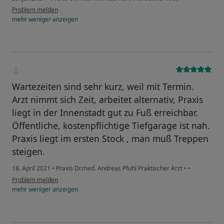
Problem melden
mehr
weniger
anzeigen
Wartezeiten sind sehr kurz, weil mit Termin.
Arzt nimmt sich Zeit, arbeitet alternativ, Praxis
liegt in der Innenstadt gut zu Fuß erreichbar.
Öffentliche, kostenpflichtige Tiefgarage ist nah.
Praxis liegt im ersten Stock , man muß Treppen
steigen.
18. April 2021
•
Praxis Dr.med. Andreas Pfuhl Praktischer Arzt
•
•
Problem melden
mehr
weniger
anzeigen