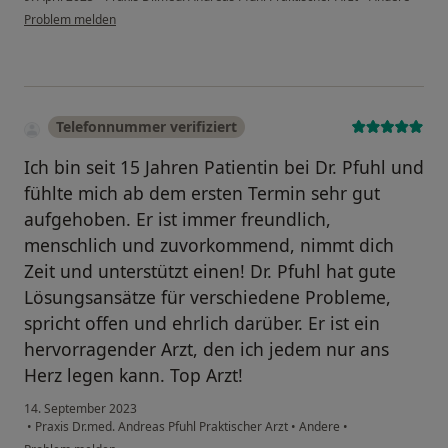
Problem melden
Telefonnummer verifiziert
Ich bin seit 15 Jahren Patientin bei Dr. Pfuhl und
fühlte mich ab dem ersten Termin sehr gut
aufgehoben. Er ist immer freundlich,
menschlich und zuvorkommend, nimmt dich
Zeit und unterstützt einen! Dr. Pfuhl hat gute
Lösungsansätze für verschiedene Probleme,
spricht offen und ehrlich darüber. Er ist ein
hervorragender Arzt, den ich jedem nur ans
Herz legen kann. Top Arzt!
14. September 2023
•
Praxis Dr.med. Andreas Pfuhl Praktischer Arzt
•
Andere
•