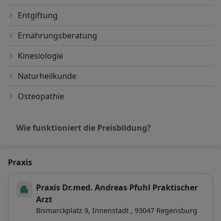
Entgiftung
Ernährungsberatung
Kinesiologie
Naturheilkunde
Osteopathie
Wie funktioniert die Preisbildung?
Praxis
Praxis Dr.med. Andreas Pfuhl Praktischer
Arzt
Bismarckplatz 9,
Innenstadt
, 93047
Regensburg