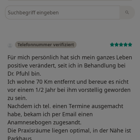
Bewertungen durchsuchen
Telefonnummer verifiziert
Für mich persönlich hat sich mein ganzes Leben
positive verändert, seit ich in Behandlung bei
Dr. Pfuhl bin.
Ich wohne 70 Km entfernt und bereue es nicht
vor einem 1/2 Jahr bei ihm vorstellig geworden
zu sein.
Nachdem ich tel. einen Termine ausgemacht
habe, bekam ich per Email einen
Anamnesebogen zugesandt.
Die Praxisräume liegen optimal, in der Nähe ist
Parkhaus.