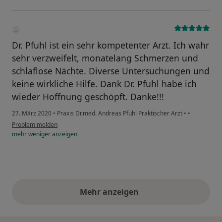
Dr. Pfuhl ist ein sehr kompetenter Arzt. Ich wahr
sehr verzweifelt, monatelang Schmerzen und
schlaflose Nächte. Diverse Untersuchungen und
keine wirkliche Hilfe. Dank Dr. Pfuhl habe ich
wieder Hoffnung geschöpft. Danke!!!
27. März 2020
•
Praxis Dr.med. Andreas Pfuhl Praktischer Arzt
•
•
Problem melden
mehr
weniger
anzeigen
Mehr anzeigen
obige Stellungnahmen