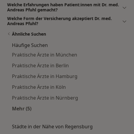
Welche Erfahrungen haben Patient:innen mit Dr. med.
Andreas Pfuhl gemacht?
Welche Form der Versicherung akzeptiert Dr. med.
Andreas Pfuhl?
Ähnliche Suchen
Häufige Suchen
Praktische Ärzte in München
Praktische Ärzte in Berlin
Praktische Ärzte in Hamburg
Praktische Ärzte in Köln
Praktische Ärzte in Nürnberg
Mehr (5)
Mehr in der Kategorie: Häufige Suchen
Städte in der Nähe von Regensburg