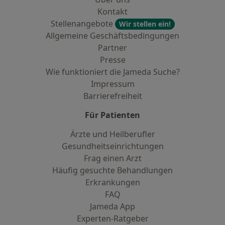
Kontakt
Stellenangebote
Wir stellen ein!
Allgemeine Geschäftsbedingungen
Partner
Presse
Wie funktioniert die Jameda Suche?
Impressum
Barrierefreiheit
Für Patienten
Ärzte und Heilberufler
Gesundheitseinrichtungen
Frag einen Arzt
Häufig gesuchte Behandlungen
Erkrankungen
FAQ
Jameda App
Experten-Ratgeber