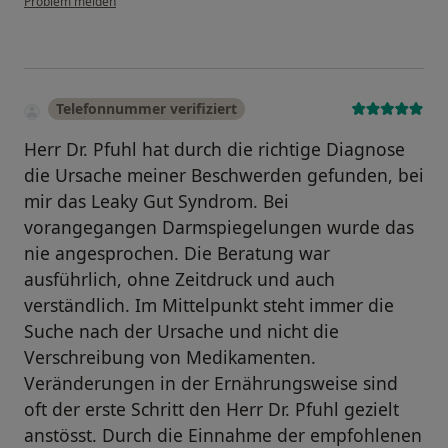
Problem melden
Telefonnummer verifiziert
Herr Dr. Pfuhl hat durch die richtige Diagnose
die Ursache meiner Beschwerden gefunden, bei
mir das Leaky Gut Syndrom. Bei
vorangegangen Darmspiegelungen wurde das
nie angesprochen. Die Beratung war
ausführlich, ohne Zeitdruck und auch
verständlich. Im Mittelpunkt steht immer die
Suche nach der Ursache und nicht die
Verschreibung von Medikamenten.
Veränderungen in der Ernährungsweise sind
oft der erste Schritt den Herr Dr. Pfuhl gezielt
anstösst. Durch die Einnahme der empfohlenen