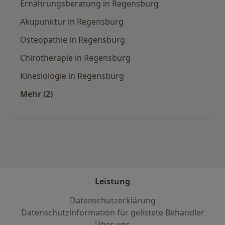
Ernährungsberatung in Regensburg
Akupunktur in Regensburg
Osteopathie in Regensburg
Chirotherapie in Regensburg
Kinesiologie in Regensburg
Mehr (2)
Mehr in der Kategorie: Städte in der Nähe von
Leistung
Datenschutzerklärung
Datenschutzinformation für gelistete Behandler
Über uns