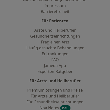
Impressum
Barrierefreiheit
Für Patienten
Ärzte und Heilberufler
Gesundheitseinrichtungen
Frag einen Arzt
Häufig gesuchte Behandlungen
Erkrankungen
FAQ
Jameda App
Experten-Ratgeber
Für Ärzte und Heilberufler
Premiumlösungen und Preise
Für Ärzte und Heilberufler
Für Gesundheitseinrichtungen
Noa Notes
neu