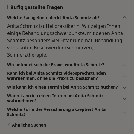
Häufig gestellte Fragen
Welche Fachgebiete deckt Anita Schmitz ab?
Anita Schmitz ist Heilpraktikerin. Wir zeigen Ihnen
einige Behandlungsschwerpunkte, mit denen Anita
Schmitz besonders viel Erfahrung hat: Behandlung
von akuten Beschwerden/Schmerzen,
Schmerztherapie.
Wo befindet sich die Praxis von Anita Schmitz?
Kann ich bei Anita Schmitz Videosprechstunden
wahrnehmen, ohne die Praxis zu besuchen?
Wie kann ich einen Termin bei Anita Schmitz buchen?
Wann kann ich einen Termin bei Anita Schmitz
wahrnehmen?
Welche Form der Versicherung akzeptiert Anita
Schmitz?
Ähnliche Suchen