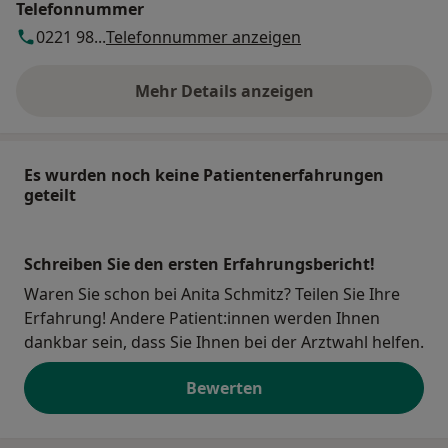
Telefonnummer
0221 98...
Telefonnummer anzeigen
Mehr Details anzeigen
über die Adresse
Es wurden noch keine Patientenerfahrungen
geteilt
Schreiben Sie den ersten Erfahrungsbericht!
Waren Sie schon bei Anita Schmitz? Teilen Sie Ihre
Erfahrung! Andere Patient:innen werden Ihnen
dankbar sein, dass Sie Ihnen bei der Arztwahl helfen.
Bewerten