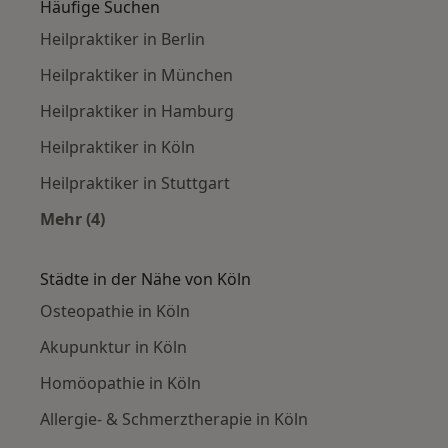
Häufige Suchen
Heilpraktiker in Berlin
Heilpraktiker in München
Heilpraktiker in Hamburg
Heilpraktiker in Köln
Heilpraktiker in Stuttgart
Mehr (4)
Mehr in der Kategorie: Häufige Suchen
Städte in der Nähe von Köln
Osteopathie in Köln
Akupunktur in Köln
Homöopathie in Köln
Allergie- & Schmerztherapie in Köln