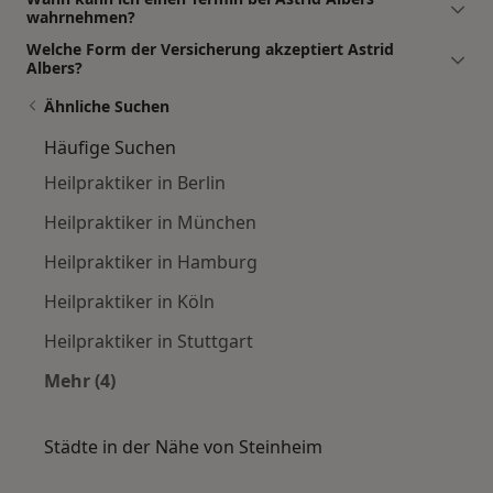
wahrnehmen?
Welche Form der Versicherung akzeptiert Astrid
Albers?
Ähnliche Suchen
Häufige Suchen
Heilpraktiker in Berlin
Heilpraktiker in München
Heilpraktiker in Hamburg
Heilpraktiker in Köln
Heilpraktiker in Stuttgart
Mehr (4)
Mehr in der Kategorie: Häufige Suchen
Städte in der Nähe von Steinheim