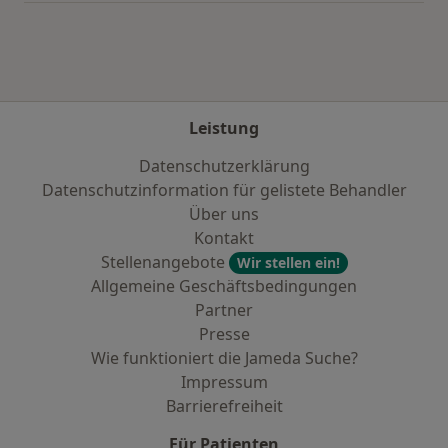
Leistung
Datenschutzerklärung
Datenschutzinformation für gelistete Behandler
Über uns
Kontakt
Stellenangebote
Wir stellen ein!
Allgemeine Geschäftsbedingungen
Partner
Presse
Wie funktioniert die Jameda Suche?
Impressum
Barrierefreiheit
Für Patienten