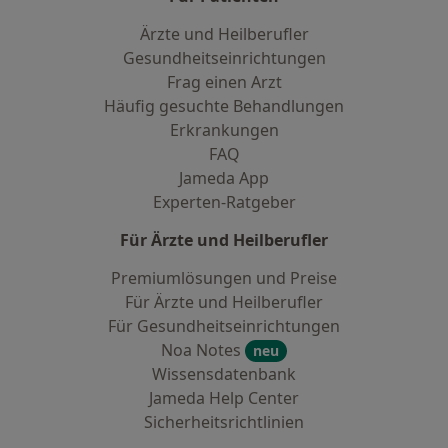
Ärzte und Heilberufler
Gesundheitseinrichtungen
Frag einen Arzt
Häufig gesuchte Behandlungen
Erkrankungen
FAQ
Jameda App
Experten-Ratgeber
Für Ärzte und Heilberufler
Premiumlösungen und Preise
Für Ärzte und Heilberufler
Für Gesundheitseinrichtungen
Noa Notes
neu
Wissensdatenbank
Jameda Help Center
Sicherheitsrichtlinien