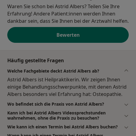
Waren Sie schon bei Astrid Albers? Teilen Sie Ihre
Erfahrung! Andere Patient:innen werden Ihnen
dankbar sein, dass Sie Ihnen bei der Arztwahl helfen.
Bewerten
Häufig gestellte Fragen
Welche Fachgebiete deckt Astrid Albers ab?
Astrid Albers ist Heilpraktikerin. Wir zeigen Ihnen
einige Behandlungsschwerpunkte, mit denen Astrid
Albers besonders viel Erfahrung hat: Osteopathie.
Wo befindet sich die Praxis von Astrid Albers?
Kann ich bei Astrid Albers Videosprechstunden
wahrnehmen, ohne die Praxis zu besuchen?
Wie kann ich einen Termin bei Astrid Albers buchen?
Wann kann ich einen Termin bei Astrid Albers