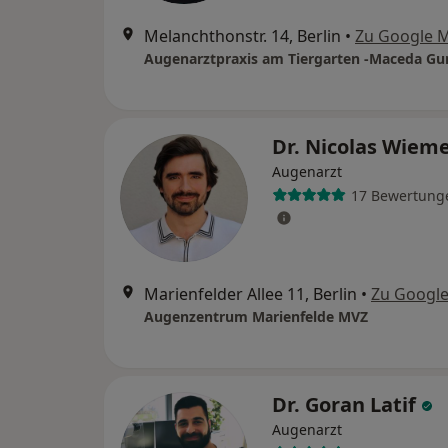
Melanchthonstr. 14, Berlin
•
Zu Google 
Dr. Nicolas Wiem
Augenarzt
17 Bewertung
Marienfelder Allee 11, Berlin
•
Zu Googl
Augenzentrum Marienfelde MVZ
Dr. Goran Latif
Augenarzt