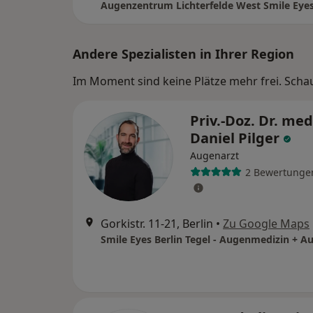
Andere Spezialisten in Ihrer Region
Im Moment sind keine Plätze mehr frei. Schaue
Priv.-Doz. Dr. med
Daniel Pilger
Augenarzt
2 Bewertunge
Gorkistr. 11-21, Berlin
•
Zu Google Maps