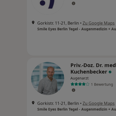
Gorkistr. 11-21, Berlin
•
Zu Google Maps
Priv.-Doz. Dr. med
Kuchenbecker
Augenarzt
1 Bewertung
Gorkistr. 11-21, Berlin
•
Zu Google Maps