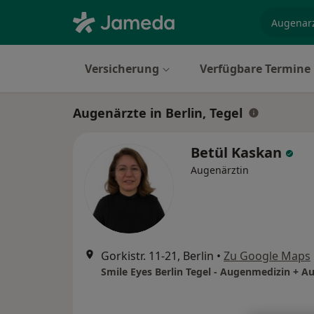
Fachgebi
Versicherung
Verfügbare Termine
Augenärzte in Berlin, Tegel
Betül Kaskan
Augenärztin
Gorkistr. 11-21, Berlin
•
Zu Google Maps