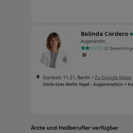
Belinda Cordero
Augenärztin
22 Bewertung
Gorkistr. 11-21, Berlin
•
Zu Google Maps
Ärzte und Heilberufler verfügbar