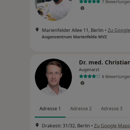
7 Bewertunge
Marienfelder Allee 11, Berlin
•
Zu Googl
Augenzentrum Marienfelde MVZ
Dr. med. Christi
Augenarzt
8 Bewertunge
Adresse 1
Adresse 2
Adresse 3
Drakestr. 31/32, Berlin
•
Zu Google Maps