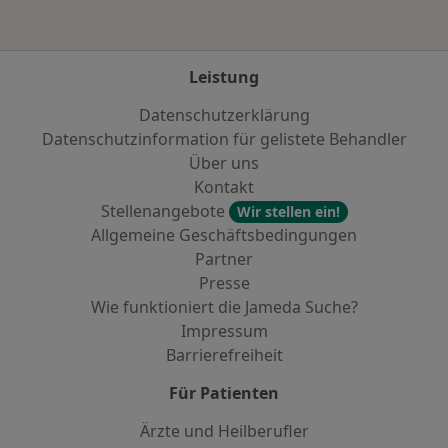
Leistung
Datenschutzerklärung
Datenschutzinformation für gelistete Behandler
Über uns
Kontakt
Stellenangebote
Wir stellen ein!
Allgemeine Geschäftsbedingungen
Partner
Presse
Wie funktioniert die Jameda Suche?
Impressum
Barrierefreiheit
Für Patienten
Ärzte und Heilberufler