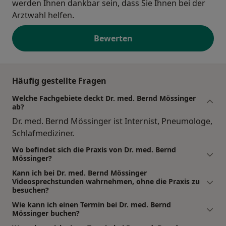
werden Ihnen dankbar sein, dass Sie Ihnen bei der
Arztwahl helfen.
Bewerten
Häufig gestellte Fragen
Welche Fachgebiete deckt Dr. med. Bernd Mössinger
ab?
Dr. med. Bernd Mössinger ist Internist, Pneumologe,
Schlafmediziner.
Wo befindet sich die Praxis von Dr. med. Bernd
Mössinger?
Kann ich bei Dr. med. Bernd Mössinger
Videosprechstunden wahrnehmen, ohne die Praxis zu
besuchen?
Wie kann ich einen Termin bei Dr. med. Bernd
Mössinger buchen?