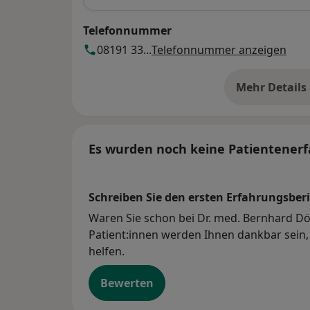
Telefonnummer
08191 33...
Telefonnummer anzeigen
Mehr Details
üb
Es wurden noch keine Patientenerf
Schreiben Sie den ersten Erfahrungsberi
Waren Sie schon bei Dr. med. Bernhard Dör
Patient:innen werden Ihnen dankbar sein, 
helfen.
Bewerten