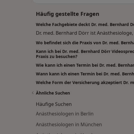
Häufig gestellte Fragen
Welche Fachgebiete deckt Dr. med. Bernhard D
Dr. med. Bernhard Dörr ist Anästhesiologe, 
Wo befindet sich die Praxis von Dr. med. Bernh
Kann ich bei Dr. med. Bernhard Dörr Videospr
Praxis zu besuchen?
Wie kann ich einen Termin bei Dr. med. Bernha
Wann kann ich einen Termin bei Dr. med. Ber
Welche Form der Versicherung akzeptiert Dr. 
Ähnliche Suchen
Häufige Suchen
Anästhesiologen in Berlin
Anästhesiologen in München