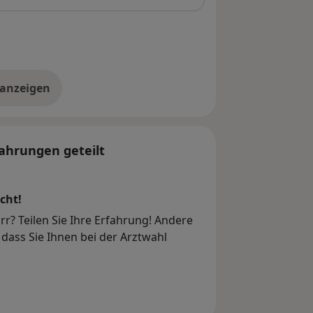
 anzeigen
er die Adresse
ahrungen geteilt
cht!
r? Teilen Sie Ihre Erfahrung! Andere
dass Sie Ihnen bei der Arztwahl