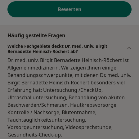
Bewerten
Häufig gestellte Fragen
Welche Fachgebiete deckt Dr. med. univ. Birgit
Bernadette Heinisch-Röchert ab?
Dr. med. univ. Birgit Bernadette Heinisch-Röchert ist
Allgemeinmedizinerin. Wir zeigen Ihnen einige
Behandlungsschwerpunkte, mit denen Dr. med. univ.
Birgit Bernadette Heinisch-Röchert besonders viel
Erfahrung hat: Untersuchung /CheckUp,
Ultraschalluntersuchung, Behandlung von akuten
Beschwerden/Schmerzen, Hautkrebsvorsorge,
Kontrolle / Nachsorge, Blutentnahme,
Tauchtauglichkeitsuntersuchung,
Vorsorgeuntersuchung, Videosprechstunde,
Gesundheits-Check-up.