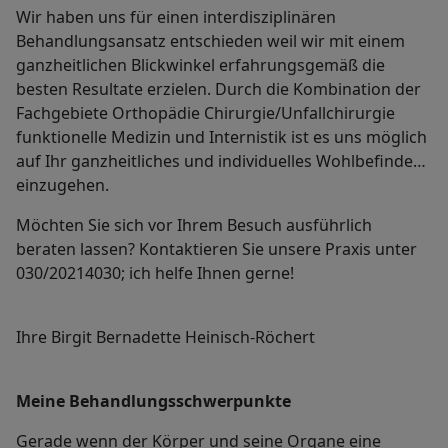
Wir haben uns für einen interdisziplinären
Behandlungsansatz entschieden weil wir mit einem
ganzheitlichen Blickwinkel erfahrungsgemäß die
besten Resultate erzielen. Durch die Kombination der
Fachgebiete Orthopädie Chirurgie/Unfallchirurgie
funktionelle Medizin und Internistik ist es uns möglich
auf Ihr ganzheitliches und individuelles Wohlbefinden
einzugehen.
Möchten Sie sich vor Ihrem Besuch ausführlich
beraten lassen? Kontaktieren Sie unsere Praxis unter
030/20214030; ich helfe Ihnen gerne!
Ihre Birgit Bernadette Heinisch-Röchert
Meine Behandlungs­schwerpunkte
Gerade wenn der Körper und seine Organe eine