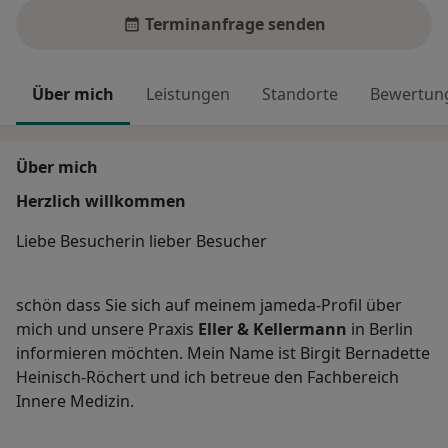
Terminanfrage senden
Über mich
Leistungen
Standorte
Bewertun
Über mich
Herzlich willkommen
Liebe Besucherin lieber Besucher
schön dass Sie sich auf meinem jameda-Profil über
mich und unsere Praxis
Eller & Kellermann
in Berlin
informieren möchten. Mein Name ist Birgit Bernadette
Heinisch-Röchert und ich betreue den Fachbereich
Innere Medizin.