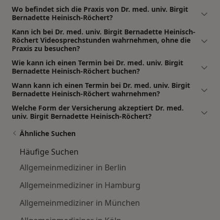
Wo befindet sich die Praxis von Dr. med. univ. Birgit
Bernadette Heinisch-Röchert?
Kann ich bei Dr. med. univ. Birgit Bernadette Heinisch-
Röchert Videosprechstunden wahrnehmen, ohne die
Praxis zu besuchen?
Wie kann ich einen Termin bei Dr. med. univ. Birgit
Bernadette Heinisch-Röchert buchen?
Wann kann ich einen Termin bei Dr. med. univ. Birgit
Bernadette Heinisch-Röchert wahrnehmen?
Welche Form der Versicherung akzeptiert Dr. med.
univ. Birgit Bernadette Heinisch-Röchert?
Ähnliche Suchen
Häufige Suchen
Allgemeinmediziner in Berlin
Allgemeinmediziner in Hamburg
Allgemeinmediziner in München