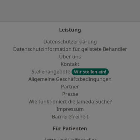
Leistung
Datenschutzerklärung
Datenschutzinformation für gelistete Behandler
Über uns
Kontakt
Stellenangebote
Wir stellen ein!
Allgemeine Geschäftsbedingungen
Partner
Presse
Wie funktioniert die Jameda Suche?
Impressum
Barrierefreiheit
Für Patienten