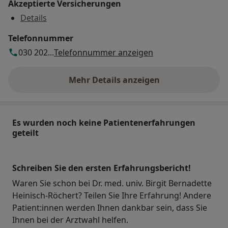
Akzeptierte Versicherungen
Details
Telefonnummer
030 202...
Telefonnummer anzeigen
Mehr Details anzeigen
über die Adresse
Es wurden noch keine Patientenerfahrungen
geteilt
Schreiben Sie den ersten Erfahrungsbericht!
Waren Sie schon bei Dr. med. univ. Birgit Bernadette
Heinisch-Röchert? Teilen Sie Ihre Erfahrung! Andere
Patient:innen werden Ihnen dankbar sein, dass Sie
Ihnen bei der Arztwahl helfen.