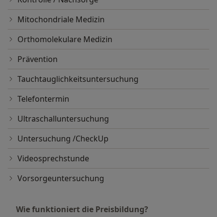
Mitochondriale Medizin
Orthomolekulare Medizin
Prävention
Tauchtauglichkeitsuntersuchung
Telefontermin
Ultraschalluntersuchung
Untersuchung /CheckUp
Videosprechstunde
Vorsorgeuntersuchung
Wie funktioniert die Preisbildung?