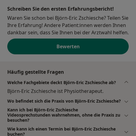
Schreiben Sie den ersten Erfahrungsbericht!
Waren Sie schon bei Björn-Eric Zschiesche? Teilen Sie
Ihre Erfahrung! Andere Patient:innen werden Ihnen
dankbar sein, dass Sie Ihnen bei der Arztwahl helfen.
Bewerten
Häufig gestellte Fragen
Welche Fachgebiete deckt Björn-Eric Zschiesche ab?
Björn-Eric Zschiesche ist Physiotherapeut.
Wo befindet sich die Praxis von Björn-Eric Zschiesche?
Kann ich bei Björn-Eric Zschiesche
Videosprechstunden wahrnehmen, ohne die Praxis zu
besuchen?
Wie kann ich einen Termin bei Björn-Eric Zschiesche
buchen?