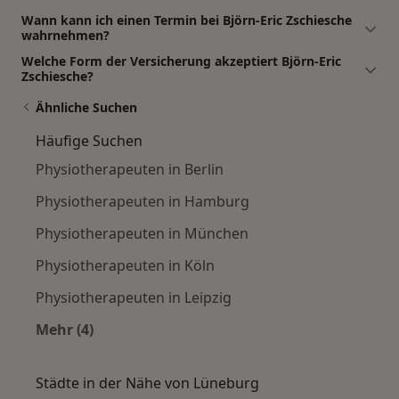
Wann kann ich einen Termin bei Björn-Eric Zschiesche
wahrnehmen?
Welche Form der Versicherung akzeptiert Björn-Eric
Zschiesche?
Ähnliche Suchen
Häufige Suchen
Physiotherapeuten in Berlin
Physiotherapeuten in Hamburg
Physiotherapeuten in München
Physiotherapeuten in Köln
Physiotherapeuten in Leipzig
Mehr (4)
Mehr in der Kategorie: Häufige Suchen
Städte in der Nähe von Lüneburg