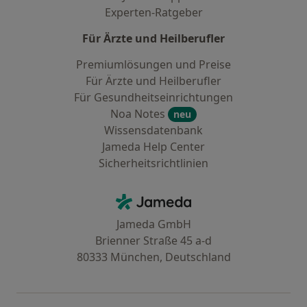
Experten-Ratgeber
Für Ärzte und Heilberufler
Premiumlösungen und Preise
Für Ärzte und Heilberufler
Für Gesundheitseinrichtungen
Noa Notes
neu
Wissensdatenbank
Jameda Help Center
Sicherheitsrichtlinien
Kontakt
Jameda - Startseite
Jameda GmbH
Brienner Straße 45 a-d
80333 München, Deutschland