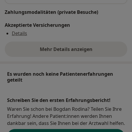
Zahlungsmodalitäten (private Besuche)
Akzeptierte Versicherungen
Details
Mehr Details anzeigen
über die Adresse
Es wurden noch keine Patientenerfahrungen
geteilt
Schreiben Sie den ersten Erfahrungsbericht!
Waren Sie schon bei Bogdan Rodina? Teilen Sie Ihre
Erfahrung! Andere Patient:innen werden Ihnen
dankbar sein, dass Sie Ihnen bei der Arztwahl helfen.