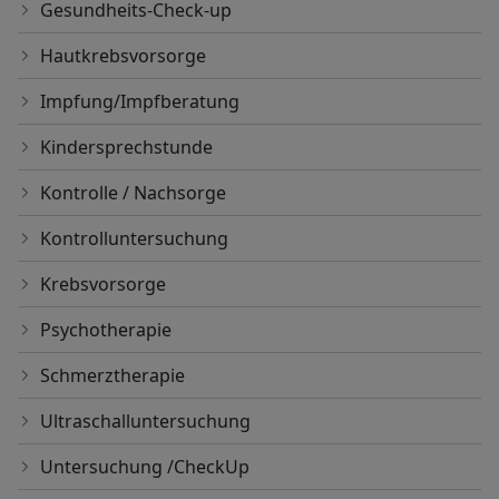
Gesundheits-Check-up
Hautkrebsvorsorge
Impfung/Impfberatung
Kindersprechstunde
Kontrolle / Nachsorge
Kontrolluntersuchung
Krebsvorsorge
Psychotherapie
Schmerztherapie
Ultraschalluntersuchung
Untersuchung /CheckUp