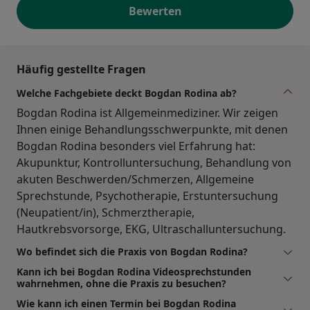
Bewerten
Häufig gestellte Fragen
Welche Fachgebiete deckt Bogdan Rodina ab?
Bogdan Rodina ist Allgemeinmediziner. Wir zeigen
Ihnen einige Behandlungsschwerpunkte, mit denen
Bogdan Rodina besonders viel Erfahrung hat:
Akupunktur, Kontrolluntersuchung, Behandlung von
akuten Beschwerden/Schmerzen, Allgemeine
Sprechstunde, Psychotherapie, Erstuntersuchung
(Neupatient/in), Schmerztherapie,
Hautkrebsvorsorge, EKG, Ultraschalluntersuchung.
Wo befindet sich die Praxis von Bogdan Rodina?
Kann ich bei Bogdan Rodina Videosprechstunden
wahrnehmen, ohne die Praxis zu besuchen?
Wie kann ich einen Termin bei Bogdan Rodina