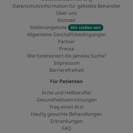
Datenschutzinformation für gelistete Behandler
Über uns
Kontakt
Stellenangebote
Wir stellen ein!
Allgemeine Geschäftsbedingungen
Partner
Presse
Wie funktioniert die Jameda Suche?
Impressum
Barrierefreiheit
Für Patienten
Ärzte und Heilberufler
Gesundheitseinrichtungen
Frag einen Arzt
Häufig gesuchte Behandlungen
Erkrankungen
FAQ