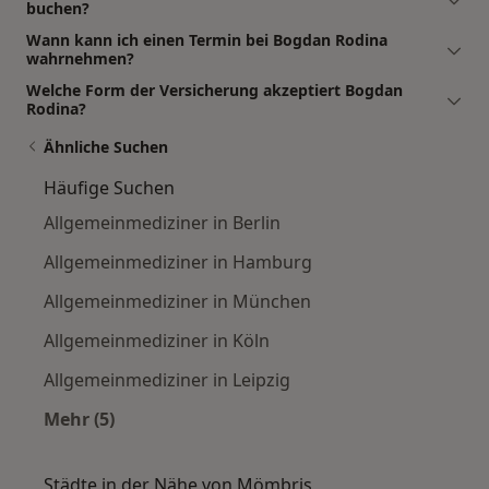
buchen?
Wann kann ich einen Termin bei Bogdan Rodina
wahrnehmen?
Welche Form der Versicherung akzeptiert Bogdan
Rodina?
Ähnliche Suchen
Häufige Suchen
Allgemeinmediziner in Berlin
Allgemeinmediziner in Hamburg
Allgemeinmediziner in München
Allgemeinmediziner in Köln
Allgemeinmediziner in Leipzig
Mehr (5)
Mehr in der Kategorie: Häufige Suchen
Städte in der Nähe von Mömbris