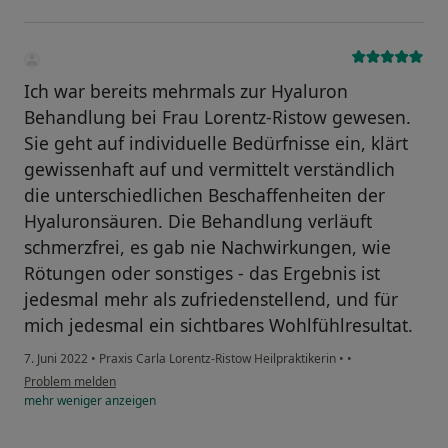
Ich war bereits mehrmals zur Hyaluron
Behandlung bei Frau Lorentz-Ristow gewesen.
Sie geht auf individuelle Bedürfnisse ein, klärt
gewissenhaft auf und vermittelt verständlich
die unterschiedlichen Beschaffenheiten der
Hyaluronsäuren. Die Behandlung verläuft
schmerzfrei, es gab nie Nachwirkungen, wie
Rötungen oder sonstiges - das Ergebnis ist
jedesmal mehr als zufriedenstellend, und für
mich jedesmal ein sichtbares Wohlfühlresultat.
7. Juni 2022
•
Praxis Carla Lorentz-Ristow Heilpraktikerin
•
•
Problem melden
mehr
weniger
anzeigen