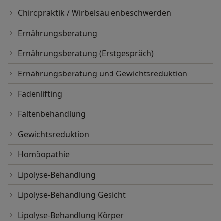
Chiropraktik / Wirbelsäulenbeschwerden
Ernährungsberatung
Ernährungsberatung (Erstgespräch)
Ernährungsberatung und Gewichtsreduktion
Fadenlifting
Faltenbehandlung
Gewichtsreduktion
Homöopathie
Lipolyse-Behandlung
Lipolyse-Behandlung Gesicht
Lipolyse-Behandlung Körper