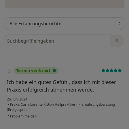
Bewertungen durchsuchen
Termin verifiziert
Ich habe ein gutes Gefühl, dass ich mit dieser
Praxis erfolgreich abnehmen werde.
26. Juni 2024
•
Praxis Carla Lorentz-Ristow Heilpraktikerin
•
Ernährungsberatung
(Erstgespräch)
•
Problem melden