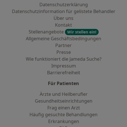
Datenschutzerklärung
Datenschutzinformation für gelistete Behandler
Über uns
Kontakt
Stellenangebote
Wir stellen ein!
Allgemeine Geschäftsbedingungen
Partner
Presse
Wie funktioniert die Jameda Suche?
Impressum
Barrierefreiheit
Für Patienten
Ärzte und Heilberufler
Gesundheitseinrichtungen
Frag einen Arzt
Häufig gesuchte Behandlungen
Erkrankungen