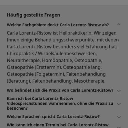
Häufig gestellte Fragen
Welche Fachgebiete deckt Carla Lorentz-Ristow ab?
Carla Lorentz-Ristow ist Heilpraktikerin. Wir zeigen
Ihnen einige Behandlungsschwerpunkte, mit denen
Carla Lorentz-Ristow besonders viel Erfahrung hat:
Chiropraktik / Wirbelsäulenbeschwerden,
Neuraltherapie, Homöopathie, Osteopathie,
Osteopathie (Ersttermin), Osteopathie lang,
Osteopathie (Folgetermin), Faltenbehandlung
(Beratung), Faltenbehandlung, Mesotherapie.
Wo befindet sich die Praxis von Carla Lorentz-Ristow?
Kann ich bei Carla Lorentz-Ristow
Videosprechstunden wahrnehmen, ohne die Praxis zu
besuchen?
Welche Sprachen spricht Carla Lorentz-Ristow?
Wie kann ich einen Termin bei Carla Lorentz-Ristow