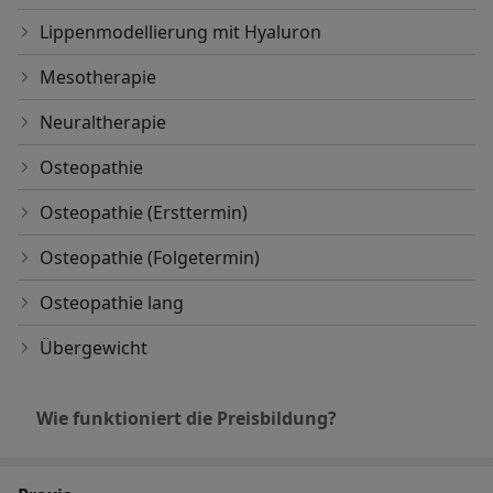
Lippenmodellierung mit Hyaluron
Mesotherapie
Neuraltherapie
Osteopathie
Osteopathie (Ersttermin)
Osteopathie (Folgetermin)
Osteopathie lang
Übergewicht
Wie funktioniert die Preisbildung?