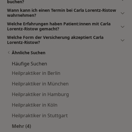
buchen?
Wann kann ich einen Termin bei Carla Lorentz-Ristow
wahrnehmen?
Welche Erfahrungen haben Patient:innen mit Carla
Lorentz-Ristow gemacht?
Welche Form der Versicherung akzeptiert Carla
Lorentz-Ristow?
Ähnliche Suchen
Häufige Suchen
Heilpraktiker in Berlin
Heilpraktiker in München
Heilpraktiker in Hamburg
Heilpraktiker in Köln
Heilpraktiker in Stuttgart
Mehr (4)