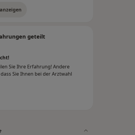
 anzeigen
er die Adresse
ahrungen geteilt
cht!
len Sie Ihre Erfahrung! Andere
dass Sie Ihnen bei der Arztwahl
?