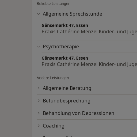
Beliebte Leistungen
Allgemeine Sprechstunde
Gänsemarkt 47, Essen
Praxis Cathérine Menzel Kinder- und Ju
Psychotherapie
Gänsemarkt 47, Essen
Praxis Cathérine Menzel Kinder- und Ju
Andere Leistungen
Allgemeine Beratung
Befundbesprechung
Behandlung von Depressionen
Coaching