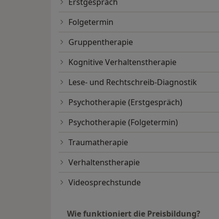
Erstgespräch
Folgetermin
Gruppentherapie
Kognitive Verhaltenstherapie
Lese- und Rechtschreib-Diagnostik
Psychotherapie (Erstgespräch)
Psychotherapie (Folgetermin)
Traumatherapie
Verhaltenstherapie
Videosprechstunde
Wie funktioniert die Preisbildung?