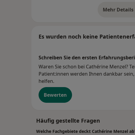
Mehr Details
üb
Es wurden noch keine Patientenerf
Schreiben Sie den ersten Erfahrungsberi
Waren Sie schon bei Cathérine Menzel? Tei
Patient:innen werden Ihnen dankbar sein, 
helfen.
Bewerten
Häufig gestellte Fragen
Welche Fachgebiete deckt Cathérine Menzel ab