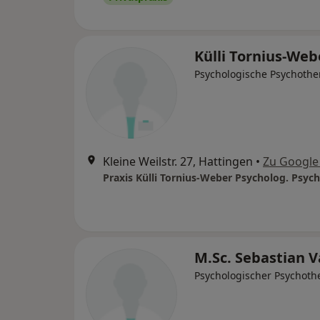
Külli Tornius-We
Psychologische Psychothe
Kleine Weilstr. 27, Hattingen
•
Zu Google
M.Sc. Sebastian 
Psychologischer Psychoth