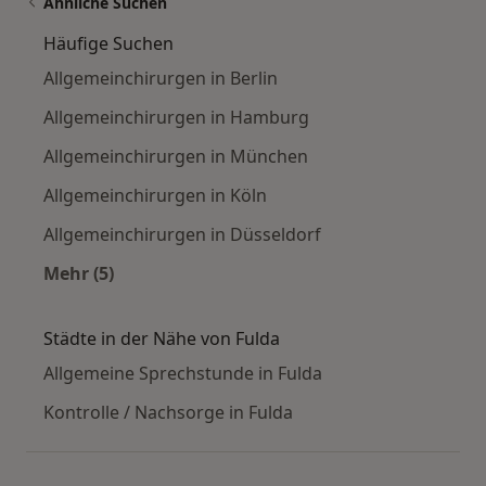
Ähnliche Suchen
Häufige Suchen
Allgemeinchirurgen in Berlin
Allgemeinchirurgen in Hamburg
Allgemeinchirurgen in München
Allgemeinchirurgen in Köln
Allgemeinchirurgen in Düsseldorf
Mehr (5)
Mehr in der Kategorie: Häufige Suchen
Städte in der Nähe von Fulda
Allgemeine Sprechstunde in Fulda
Kontrolle / Nachsorge in Fulda