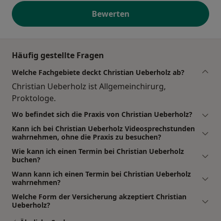
Bewerten
Häufig gestellte Fragen
Welche Fachgebiete deckt Christian Ueberholz ab?
Christian Ueberholz ist Allgemeinchirurg,
Proktologe.
Wo befindet sich die Praxis von Christian Ueberholz?
Kann ich bei Christian Ueberholz Videosprechstunden
wahrnehmen, ohne die Praxis zu besuchen?
Wie kann ich einen Termin bei Christian Ueberholz
buchen?
Wann kann ich einen Termin bei Christian Ueberholz
wahrnehmen?
Welche Form der Versicherung akzeptiert Christian
Ueberholz?