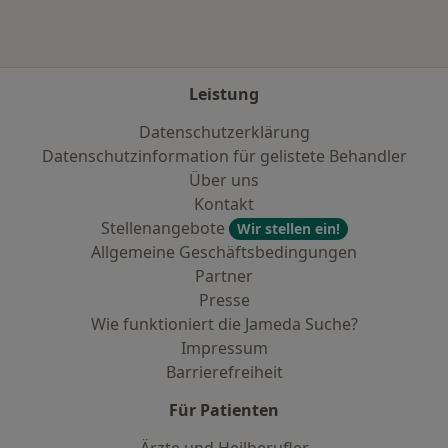
Leistung
Datenschutzerklärung
Datenschutzinformation für gelistete Behandler
Über uns
Kontakt
Stellenangebote
Wir stellen ein!
Allgemeine Geschäftsbedingungen
Partner
Presse
Wie funktioniert die Jameda Suche?
Impressum
Barrierefreiheit
Für Patienten