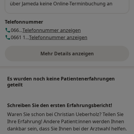
über Jameda keine Online-Terminbuchung an
Telefonnummer
066...
Telefonnummer anzeigen
0661 1...
Telefonnummer anzeigen
Mehr Details anzeigen
über die Adresse
Es wurden noch keine Patientenerfahrungen
geteilt
Schreiben Sie den ersten Erfahrungsbericht!
Waren Sie schon bei Christian Ueberholz? Teilen Sie
Ihre Erfahrung! Andere Patient:innen werden Ihnen
dankbar sein, dass Sie Ihnen bei der Arztwahl helfen.