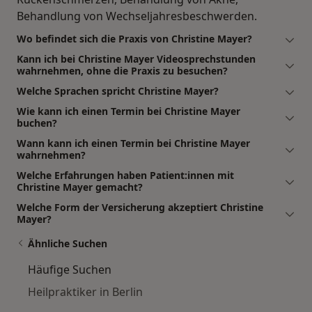
Behandlung von Wechseljahresbeschwerden.
Wo befindet sich die Praxis von Christine Mayer?
Kann ich bei Christine Mayer Videosprechstunden
wahrnehmen, ohne die Praxis zu besuchen?
Welche Sprachen spricht Christine Mayer?
Wie kann ich einen Termin bei Christine Mayer
buchen?
Wann kann ich einen Termin bei Christine Mayer
wahrnehmen?
Welche Erfahrungen haben Patient:innen mit
Christine Mayer gemacht?
Welche Form der Versicherung akzeptiert Christine
Mayer?
Ähnliche Suchen
Häufige Suchen
Heilpraktiker in Berlin