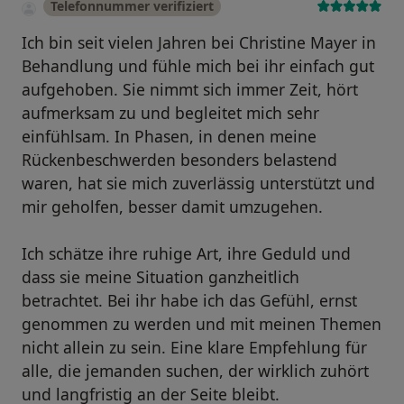
Telefonnummer verifiziert
Ich bin seit vielen Jahren bei Christine Mayer in
Behandlung und fühle mich bei ihr einfach gut
aufgehoben. Sie nimmt sich immer Zeit, hört
aufmerksam zu und begleitet mich sehr
einfühlsam. In Phasen, in denen meine
Rückenbeschwerden besonders belastend
waren, hat sie mich zuverlässig unterstützt und
mir geholfen, besser damit umzugehen.
Ich schätze ihre ruhige Art, ihre Geduld und
dass sie meine Situation ganzheitlich
betrachtet. Bei ihr habe ich das Gefühl, ernst
genommen zu werden und mit meinen Themen
nicht allein zu sein. Eine klare Empfehlung für
alle, die jemanden suchen, der wirklich zuhört
und langfristig an der Seite bleibt.