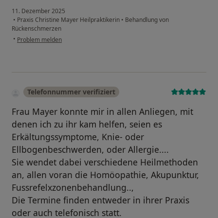
11. Dezember 2025
•
Praxis Christine Mayer Heilpraktikerin
•
Behandlung von
Rückenschmerzen
•
Problem melden
Telefonnummer verifiziert
Frau Mayer konnte mir in allen Anliegen, mit
denen ich zu ihr kam helfen, seien es
Erkältungssymptome, Knie- oder
Ellbogenbeschwerden, oder Allergie....
Sie wendet dabei verschiedene Heilmethoden
an, allen voran die Homöopathie, Akupunktur,
Fussrefelxzonenbehandlung..,
Die Termine finden entweder in ihrer Praxis
oder auch telefonisch statt.