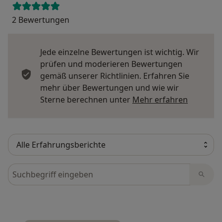
2 Bewertungen
Jede einzelne Bewertungen ist wichtig. Wir
prüfen und moderieren Bewertungen
gemäß unserer Richtlinien. Erfahren Sie
mehr über Bewertungen und wie wir
Mehr übe
Sterne berechnen unter
Mehr erfahren
Bewertungen durchsuchen