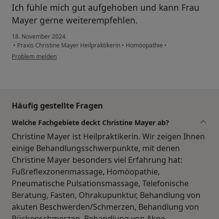
Ich fühle mich gut aufgehoben und kann Frau
Mayer gerne weiterempfehlen.
18. November 2024
•
Praxis Christine Mayer Heilpraktikerin
•
Homöopathie
•
Problem melden
Häufig gestellte Fragen
Welche Fachgebiete deckt Christine Mayer ab?
Christine Mayer ist Heilpraktikerin. Wir zeigen Ihnen
einige Behandlungsschwerpunkte, mit denen
Christine Mayer besonders viel Erfahrung hat:
Fußreflexzonenmassage, Homöopathie,
Pneumatische Pulsationsmassage, Telefonische
Beratung, Fasten, Ohrakupunktur, Behandlung von
akuten Beschwerden/Schmerzen, Behandlung von
Rückenschmerzen, Behandlung von Akne,