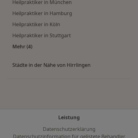
Heilpraktiker in München
Heilpraktiker in Hamburg
Heilpraktiker in Köln
Heilpraktiker in Stuttgart
Mehr (4)
Mehr in der Kategorie: Häufige Suchen
Städte in der Nähe von Hirrlingen
Leistung
Datenschutzerklärung
Datenschutzinformation für gelistete Behandler