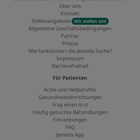
Über uns
Kontakt
Stellenangebote
Wir stellen ein!
Allgemeine Geschäftsbedingungen
Partner
Presse
Wie funktioniert die Jameda Suche?
Impressum
Barrierefreiheit
Für Patienten
Ärzte und Heilberufler
Gesundheitseinrichtungen
Frag einen Arzt
Häufig gesuchte Behandlungen
Erkrankungen
FAQ
Jameda App