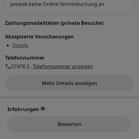
Jameda keine Online-Terminbuchung an
Zahlungsmodalitäten (private Besuche)
Akzeptierte Versicherungen
Details
Telefonnummer
07478 2...
Telefonnummer anzeigen
Mehr Details anzeigen
über die Adresse
Erfahrungen
Bewerten