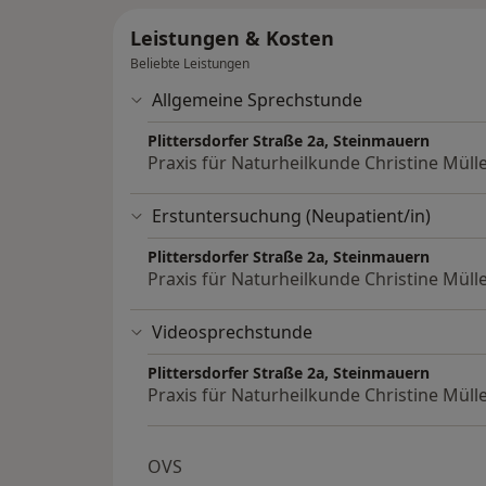
Leistungen & Kosten
Beliebte Leistungen
Allgemeine Sprechstunde
Plittersdorfer Straße 2a, Steinmauern
Praxis für Naturheilkunde Christine Müll
Erstuntersuchung (Neupatient/in)
Plittersdorfer Straße 2a, Steinmauern
Praxis für Naturheilkunde Christine Müll
Videosprechstunde
Plittersdorfer Straße 2a, Steinmauern
Praxis für Naturheilkunde Christine Müll
OVS