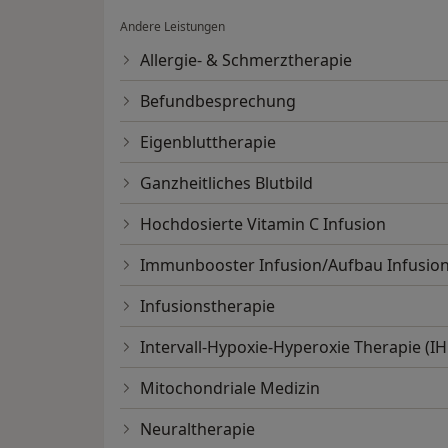
Andere Leistungen
Allergie- & Schmerztherapie
Befundbesprechung
Eigenbluttherapie
Ganzheitliches Blutbild
Hochdosierte Vitamin C Infusion
Immunbooster Infusion/Aufbau Infusio
Infusionstherapie
Intervall-Hypoxie-Hyperoxie Therapie (I
Mitochondriale Medizin
Neuraltherapie