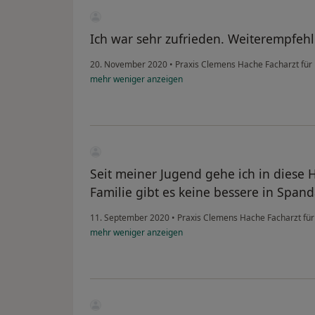
Ich war sehr zufrieden. Weiterempfehl
20. November 2020
•
Praxis Clemens Hache Facharzt fü
mehr
weniger
anzeigen
Seit meiner Jugend gehe ich in diese 
Familie gibt es keine bessere in Spand
11. September 2020
•
Praxis Clemens Hache Facharzt fü
mehr
weniger
anzeigen