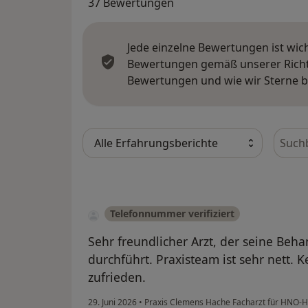
37 Bewertungen
Jede einzelne Bewertungen ist wic
Bewertungen gemäß unserer Richtl
Bewertungen und wie wir Sterne 
Bewer
Telefonnummer verifiziert
Sehr freundlicher Arzt, der seine Beha
durchführt. Praxisteam ist sehr nett. K
zufrieden.
29. Juni 2026
•
Praxis Clemens Hache Facharzt für HNO-