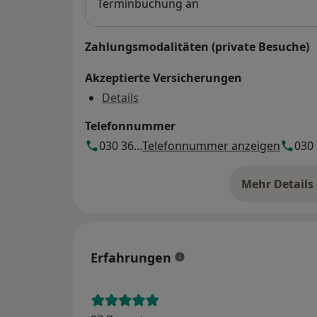
Terminbuchung an
Zahlungsmodalitäten (private Besuche)
Akzeptierte Versicherungen
Details
Telefonnummer
030 36...
Telefonnummer anzeigen
030 
Mehr Details
üb
Erfahrungen