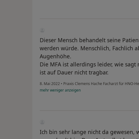
Dieser Mensch behandelt seine Patien
werden würde. Menschlich, Fachlich a
Augenhöhe.
Die MFA ist allerdings leider, wie sagt
ist auf Dauer nicht tragbar.
8. Mai 2022
•
Praxis Clemens Hache Facharzt für HNO-H
mehr
weniger
anzeigen
Ich bin sehr lange nicht da gewesen, w