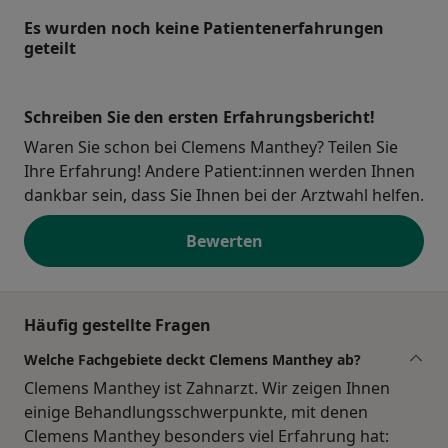
Es wurden noch keine Patientenerfahrungen
geteilt
Schreiben Sie den ersten Erfahrungsbericht!
Waren Sie schon bei Clemens Manthey? Teilen Sie
Ihre Erfahrung! Andere Patient:innen werden Ihnen
dankbar sein, dass Sie Ihnen bei der Arztwahl helfen.
Bewerten
Häufig gestellte Fragen
Welche Fachgebiete deckt Clemens Manthey ab?
Clemens Manthey ist Zahnarzt. Wir zeigen Ihnen
einige Behandlungsschwerpunkte, mit denen
Clemens Manthey besonders viel Erfahrung hat: