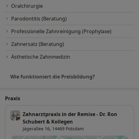
Oralchirurgie
Parodontitis (Beratung)
Professionelle Zahnreinigung (Prophylaxe)
Zahnersatz (Beratung)
Ästhetische Zahnmedizin
Wie funktioniert die Preisbildung?
Praxis
Zahnarztpraxis in der Remise - Dr. Ron
Schubert & Kollegen
Jägerallee 16,
14469
Potsdam