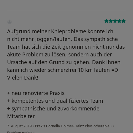
Aufgrund meiner Knieprobleme konnte ich
nicht mehr joggen/laufen. Das sympathische
Team hat sich die Zeit genommen nicht nur das
akute Problem zu lösen, sondern auch der
Ursache auf den Grund zu gehen. Dank ihnen
kann ich wieder schmerzfrei 10 km laufen =D
Vielen Dank!
+ neu renovierte Praxis
+ kompetentes und qualifiziertes Team
+ sympathische und zuvorkommende
Mitarbeiter
7. August 2019
•
Praxis Cornelia Holmer-Hainz Physiotherapie
•
•
Problem melden