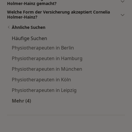
Holmer-Hainz gemacht?
Welche Form der Versicherung akzeptiert Cornelia
Holmer-Hainz?
Ähnliche Suchen
Häufige Suchen
Physiotherapeuten in Berlin
Physiotherapeuten in Hamburg
Physiotherapeuten in München
Physiotherapeuten in Köln
Physiotherapeuten in Leipzig
Mehr (4)
Mehr in der Kategorie: Häufige Suchen