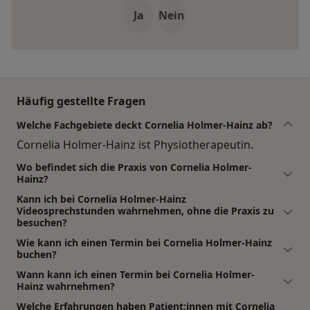
Ja
Nein
Häufig gestellte Fragen
Welche Fachgebiete deckt Cornelia Holmer-Hainz ab?
Cornelia Holmer-Hainz ist Physiotherapeutin.
Wo befindet sich die Praxis von Cornelia Holmer-
Hainz?
Kann ich bei Cornelia Holmer-Hainz
Videosprechstunden wahrnehmen, ohne die Praxis zu
besuchen?
Wie kann ich einen Termin bei Cornelia Holmer-Hainz
buchen?
Wann kann ich einen Termin bei Cornelia Holmer-
Hainz wahrnehmen?
Welche Erfahrungen haben Patient:innen mit Cornelia