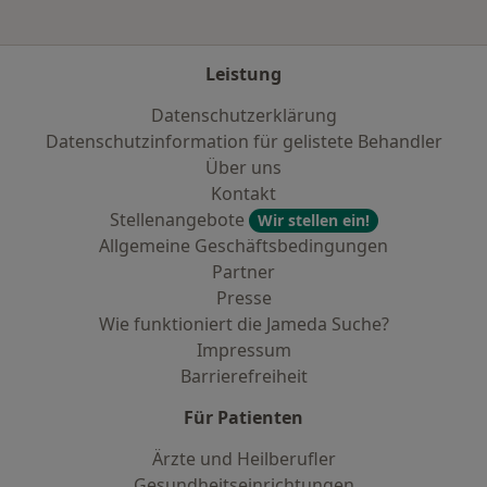
Leistung
Datenschutzerklärung
Datenschutzinformation für gelistete Behandler
Über uns
Kontakt
Stellenangebote
Wir stellen ein!
Allgemeine Geschäftsbedingungen
Partner
Presse
Wie funktioniert die Jameda Suche?
Impressum
Barrierefreiheit
Für Patienten
Ärzte und Heilberufler
Gesundheitseinrichtungen