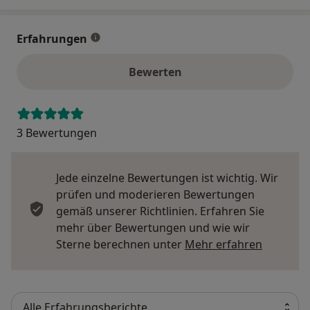
Erfahrungen
Bewerten
3 Bewertungen
Jede einzelne Bewertungen ist wichtig. Wir
prüfen und moderieren Bewertungen
gemäß unserer Richtlinien. Erfahren Sie
mehr über Bewertungen und wie wir
Mehr übe
Sterne berechnen unter
Mehr erfahren