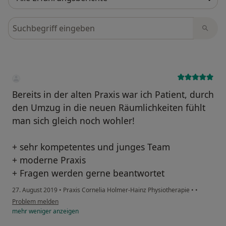
Bewertungen durchsuchen
Bereits in der alten Praxis war ich Patient, durch
den Umzug in die neuen Räumlichkeiten fühlt
man sich gleich noch wohler!
+ sehr kompetentes und junges Team
+ moderne Praxis
+ Fragen werden gerne beantwortet
27. August 2019
•
Praxis Cornelia Holmer-Hainz Physiotherapie
•
•
Problem melden
mehr
weniger
anzeigen