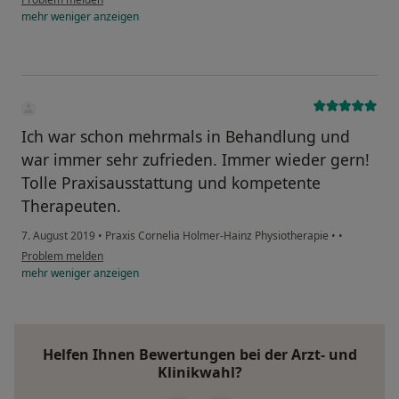
mehr
weniger
anzeigen
Ich war schon mehrmals in Behandlung und
war immer sehr zufrieden. Immer wieder gern!
Tolle Praxisausstattung und kompetente
Therapeuten.
7. August 2019
•
Praxis Cornelia Holmer-Hainz Physiotherapie
•
•
Problem melden
mehr
weniger
anzeigen
Helfen Ihnen Bewertungen bei der Arzt- und
Klinikwahl?