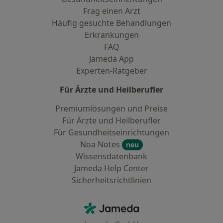
Frag einen Arzt
Häufig gesuchte Behandlungen
Erkrankungen
FAQ
Jameda App
Experten-Ratgeber
Für Ärzte und Heilberufler
Premiumlösungen und Preise
Für Ärzte und Heilberufler
Für Gesundheitseinrichtungen
Noa Notes
neu
Wissensdatenbank
Jameda Help Center
Sicherheitsrichtlinien
Kontakt
Jameda - Startseite