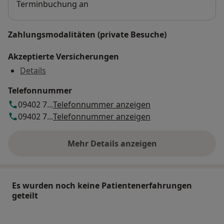
Terminbuchung an
Zahlungsmodalitäten (private Besuche)
Akzeptierte Versicherungen
Details
Telefonnummer
09402 7...
Telefonnummer anzeigen
09402 7...
Telefonnummer anzeigen
Mehr Details anzeigen
über die Adresse
Es wurden noch keine Patientenerfahrungen
geteilt