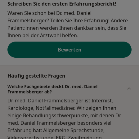
Schreiben Sie den ersten Erfahrungsbericht!
Waren Sie schon bei Dr. med. Daniel
Frammelsberger? Teilen Sie Ihre Erfahrung! Andere
Patient:innen werden Ihnen dankbar sein, dass Sie
Ihnen bei der Arztwahl helfen.
Bewerten
Häufig gestellte Fragen
Welche Fachgebiete deckt Dr. med. Daniel
Frammelsberger ab?
Dr. med. Daniel Frammelsberger ist Internist,
Kardiologe, Notfallmediziner. Wir zeigen Ihnen
einige Behandlungsschwerpunkte, mit denen Dr.
med. Daniel Frammelsberger besonders viel
Erfahrung hat: Allgemeine Sprechstunde,
Videosprechstunde, EKG, Zweitmeinung,