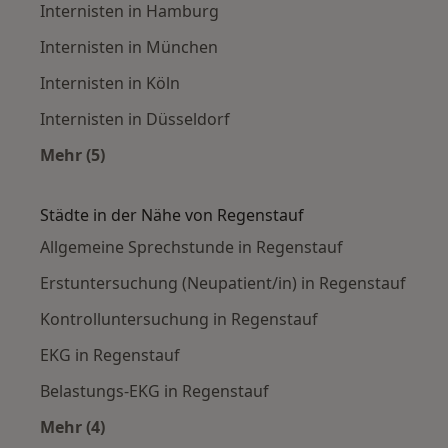
Internisten in Hamburg
Internisten in München
Internisten in Köln
Internisten in Düsseldorf
Mehr (5)
Mehr in der Kategorie: Häufige Suchen
Städte in der Nähe von Regenstauf
Allgemeine Sprechstunde in Regenstauf
Erstuntersuchung (Neupatient/in) in Regenstauf
Kontrolluntersuchung in Regenstauf
EKG in Regenstauf
Belastungs-EKG in Regenstauf
Mehr (4)