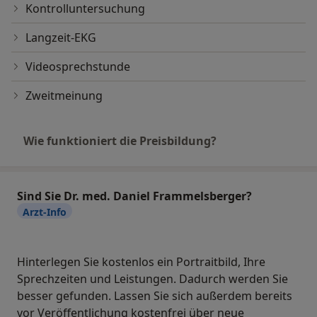
Kontrolluntersuchung
Langzeit-EKG
Videosprechstunde
Zweitmeinung
Wie funktioniert die Preisbildung?
Sind Sie Dr. med. Daniel Frammelsberger?
Arzt-Info
Hinterlegen Sie kostenlos ein Portraitbild, Ihre
Sprechzeiten und Leistungen. Dadurch werden Sie
besser gefunden. Lassen Sie sich außerdem bereits
vor Veröffentlichung kostenfrei über neue