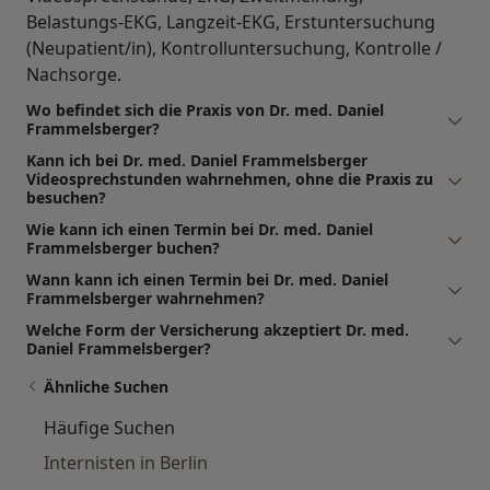
Belastungs-EKG, Langzeit-EKG, Erstuntersuchung
(Neupatient/in), Kontrolluntersuchung, Kontrolle /
Nachsorge.
Wo befindet sich die Praxis von Dr. med. Daniel
Frammelsberger?
Kann ich bei Dr. med. Daniel Frammelsberger
Videosprechstunden wahrnehmen, ohne die Praxis zu
besuchen?
Wie kann ich einen Termin bei Dr. med. Daniel
Frammelsberger buchen?
Wann kann ich einen Termin bei Dr. med. Daniel
Frammelsberger wahrnehmen?
Welche Form der Versicherung akzeptiert Dr. med.
Daniel Frammelsberger?
Ähnliche Suchen
Häufige Suchen
Internisten in Berlin