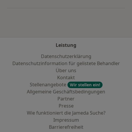
Mehr in der Kategorie: Städte in der Nähe von
Leistung
Datenschutzerklärung
Datenschutzinformation für gelistete Behandler
Über uns
Kontakt
Stellenangebote
Wir stellen ein!
Allgemeine Geschäftsbedingungen
Partner
Presse
Wie funktioniert die Jameda Suche?
Impressum
Barrierefreiheit