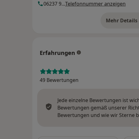
06237 9...
Telefonnummer anzeigen
Mehr Details
üb
Erfahrungen
49 Bewertungen
Jede einzelne Bewertungen ist wic
Bewertungen gemäß unserer Richtl
Bewertungen und wie wir Sterne 