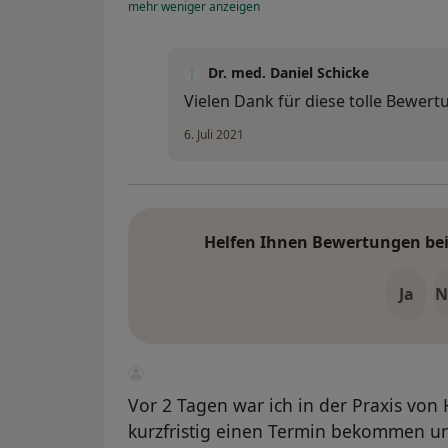
mehr
weniger
anzeigen
Dr. med. Daniel Schicke
Vielen Dank für diese tolle Bewert
6. Juli 2021
Helfen Ihnen Bewertungen bei 
Ja
N
Vor 2 Tagen war ich in der Praxis von H
kurzfristig einen Termin bekommen un