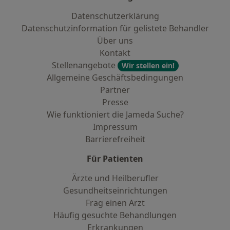
Datenschutzerklärung
Datenschutzinformation für gelistete Behandler
Über uns
Kontakt
Stellenangebote
Wir stellen ein!
Allgemeine Geschäftsbedingungen
Partner
Presse
Wie funktioniert die Jameda Suche?
Impressum
Barrierefreiheit
Für Patienten
Ärzte und Heilberufler
Gesundheitseinrichtungen
Frag einen Arzt
Häufig gesuchte Behandlungen
Erkrankungen