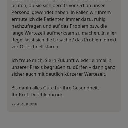
prüfen, ob Sie sich bereits vor Ort an unser
Personal gewendet haben. In Fällen wir Ihrem
ermute ich die Patienten immer dazu, ruhig
nachzufragen und auf das Problem bzw. die
lange Wartezeit aufmerksam zu machen. In aller
Regel lässt sich die Ursache / das Problem direkt
vor Ort schnell klären.
Ich freue mich, Sie in Zukunft wieder einmal in
unserer Praxis begrüßen zu dürfen – dann ganz
sicher auch mit deutlich kürzerer Wartezeit.
Bis dahin alles Gute für Ihre Gesundheit,
Ihr Prof. Dr. Uhlenbrock
22. August 2018