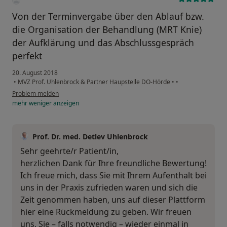
Von der Terminvergabe über den Ablauf bzw.
die Organisation der Behandlung (MRT Knie)
der Aufklärung und das Abschlussgespräch
perfekt
20. August 2018
•
MVZ Prof. Uhlenbrock & Partner Haupstelle DO-Hörde
•
•
Problem melden
mehr
weniger
anzeigen
Prof. Dr. med. Detlev Uhlenbrock
Sehr geehrte/r Patient/in,
herzlichen Dank für Ihre freundliche Bewertung!
Ich freue mich, dass Sie mit Ihrem Aufenthalt bei
uns in der Praxis zufrieden waren und sich die
Zeit genommen haben, uns auf dieser Plattform
hier eine Rückmeldung zu geben. Wir freuen
uns, Sie – falls notwendig – wieder einmal in