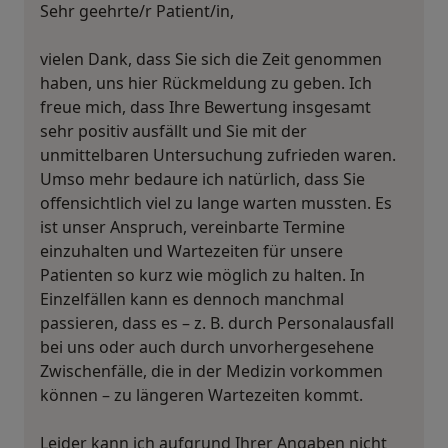
Sehr geehrte/r Patient/in,
vielen Dank, dass Sie sich die Zeit genommen
haben, uns hier Rückmeldung zu geben. Ich
freue mich, dass Ihre Bewertung insgesamt
sehr positiv ausfällt und Sie mit der
unmittelbaren Untersuchung zufrieden waren.
Umso mehr bedaure ich natürlich, dass Sie
offensichtlich viel zu lange warten mussten. Es
ist unser Anspruch, vereinbarte Termine
einzuhalten und Wartezeiten für unsere
Patienten so kurz wie möglich zu halten. In
Einzelfällen kann es dennoch manchmal
passieren, dass es – z. B. durch Personalausfall
bei uns oder auch durch unvorhergesehene
Zwischenfälle, die in der Medizin vorkommen
können – zu längeren Wartezeiten kommt.
Leider kann ich aufgrund Ihrer Angaben nicht