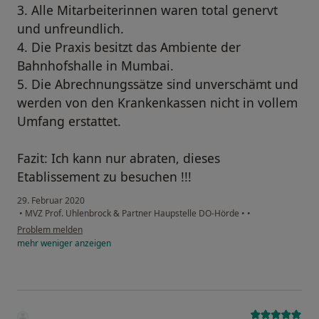
3. Alle Mitarbeiterinnen waren total genervt
und unfreundlich.
4. Die Praxis besitzt das Ambiente der
Bahnhofshalle in Mumbai.
5. Die Abrechnungssätze sind unverschämt und
werden von den Krankenkassen nicht in vollem
Umfang erstattet.
Fazit: Ich kann nur abraten, dieses
Etablissement zu besuchen !!!
29. Februar 2020
•
MVZ Prof. Uhlenbrock & Partner Haupstelle DO-Hörde
•
•
Problem melden
mehr
weniger
anzeigen