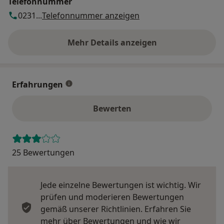
Telefonnummer
0231...
Telefonnummer anzeigen
Mehr Details anzeigen
über die Adresse
Erfahrungen
Bewerten
25 Bewertungen
Jede einzelne Bewertungen ist wichtig. Wir
prüfen und moderieren Bewertungen
gemäß unserer Richtlinien. Erfahren Sie
mehr über Bewertungen und wie wir