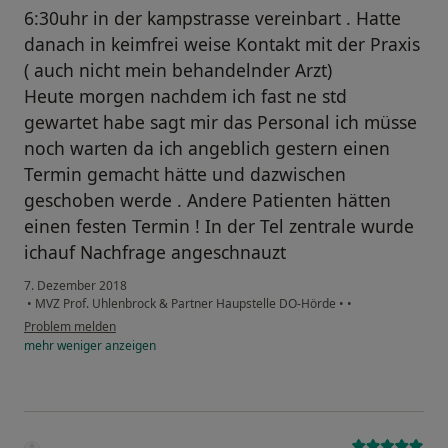
6:30uhr in der kampstrasse vereinbart . Hatte
danach in keimfrei weise Kontakt mit der Praxis
( auch nicht mein behandelnder Arzt)
Heute morgen nachdem ich fast ne std
gewartet habe sagt mir das Personal ich müsse
noch warten da ich angeblich gestern einen
Termin gemacht hätte und dazwischen
geschoben werde . Andere Patienten hätten
einen festen Termin ! In der Tel zentrale wurde
ichauf Nachfrage angeschnauzt
7. Dezember 2018
•
MVZ Prof. Uhlenbrock & Partner Haupstelle DO-Hörde
•
•
Problem melden
mehr
weniger
anzeigen