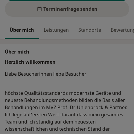
Terminanfrage senden
Über mich
Leistungen
Standorte
Bewertung
Über mich
Herzlich willkommen
Liebe Besucherinnen liebe Besucher
höchste Qualitätsstandards modernste Geräte und
neueste Behandlungsmethoden bilden die Basis aller
Behandlungen im MVZ Prof. Dr. Uhlenbrock & Partner.
Ich lege äußersten Wert darauf dass mein gesamtes
Team und ich ständig auf dem neuesten
wissenschaftlichen und technischen Stand der