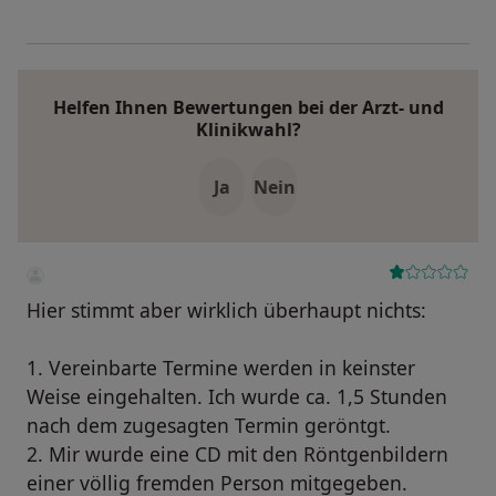
Helfen Ihnen Bewertungen bei der Arzt- und
Klinikwahl?
Ja
Nein
Hier stimmt aber wirklich überhaupt nichts:
1. Vereinbarte Termine werden in keinster
Weise eingehalten. Ich wurde ca. 1,5 Stunden
nach dem zugesagten Termin geröntgt.
2. Mir wurde eine CD mit den Röntgenbildern
einer völlig fremden Person mitgegeben.