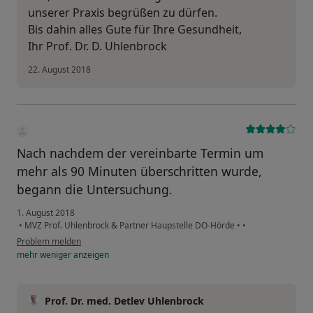
unserer Praxis begrüßen zu dürfen.
Bis dahin alles Gute für Ihre Gesundheit,
Ihr Prof. Dr. D. Uhlenbrock
22. August 2018
Nach nachdem der vereinbarte Termin um
mehr als 90 Minuten überschritten wurde,
begann die Untersuchung.
1. August 2018
•
MVZ Prof. Uhlenbrock & Partner Haupstelle DO-Hörde
•
•
Problem melden
mehr
weniger
anzeigen
Prof. Dr. med. Detlev Uhlenbrock