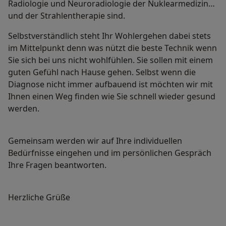
Radiologie und Neuroradiologie der Nuklearmedizin
und der Strahlentherapie sind.
Selbstverständlich steht Ihr Wohlergehen dabei stets
im Mittelpunkt denn was nützt die beste Technik wenn
Sie sich bei uns nicht wohlfühlen. Sie sollen mit einem
guten Gefühl nach Hause gehen. Selbst wenn die
Diagnose nicht immer aufbauend ist möchten wir mit
Ihnen einen Weg finden wie Sie schnell wieder gesund
werden.
Gemeinsam werden wir auf Ihre individuellen
Bedürfnisse eingehen und im persönlichen Gespräch
Ihre Fragen beantworten.
Herzliche Grüße