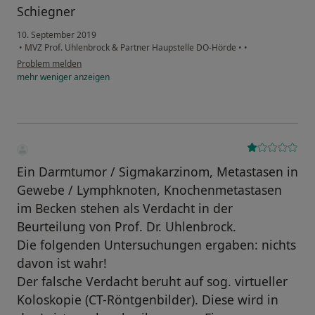
Schiegner
10. September 2019
•
MVZ Prof. Uhlenbrock & Partner Haupstelle DO-Hörde
•
•
Problem melden
mehr
weniger
anzeigen
Ein Darmtumor / Sigmakarzinom, Metastasen in
Gewebe / Lymphknoten, Knochenmetastasen
im Becken stehen als Verdacht in der
Beurteilung von Prof. Dr. Uhlenbrock.
Die folgenden Untersuchungen ergaben: nichts
davon ist wahr!
Der falsche Verdacht beruht auf sog. virtueller
Koloskopie (CT-Röntgenbilder). Diese wird in