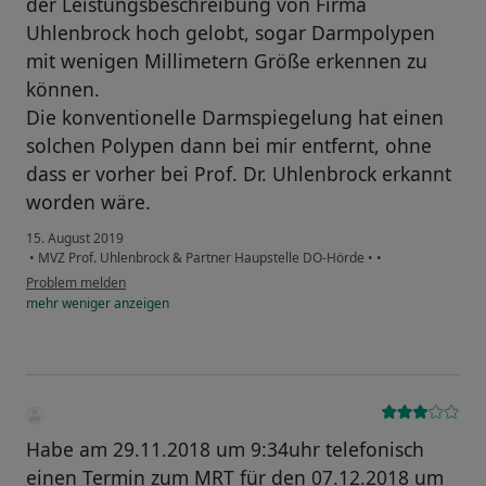
der Leistungsbeschreibung von Firma
Uhlenbrock hoch gelobt, sogar Darmpolypen
mit wenigen Millimetern Größe erkennen zu
können.
Die konventionelle Darmspiegelung hat einen
solchen Polypen dann bei mir entfernt, ohne
dass er vorher bei Prof. Dr. Uhlenbrock erkannt
worden wäre.
15. August 2019
•
MVZ Prof. Uhlenbrock & Partner Haupstelle DO-Hörde
•
•
Problem melden
mehr
weniger
anzeigen
Habe am 29.11.2018 um 9:34uhr telefonisch
einen Termin zum MRT für den 07.12.2018 um