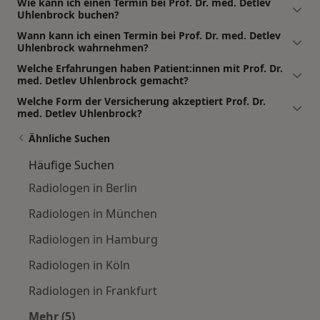
Wie kann ich einen Termin bei Prof. Dr. med. Detlev
Uhlenbrock buchen?
Wann kann ich einen Termin bei Prof. Dr. med. Detlev
Uhlenbrock wahrnehmen?
Welche Erfahrungen haben Patient:innen mit Prof. Dr.
med. Detlev Uhlenbrock gemacht?
Welche Form der Versicherung akzeptiert Prof. Dr.
med. Detlev Uhlenbrock?
Ähnliche Suchen
Häufige Suchen
Radiologen in Berlin
Radiologen in München
Radiologen in Hamburg
Radiologen in Köln
Radiologen in Frankfurt
Mehr (5)