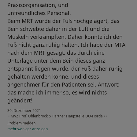
Praxisorganisation, und
unfreundliches Personal.
Beim MRT wurde der Fuß hochgelagert, das
Bein schwebte daher in der Luft und die
Muskeln verkrampften. Daher konnte ich den
Fuß nicht ganz ruhig halten. Ich habe der MTA
nach dem MRT gesagt, das durch eine
Unterlage unter dem Bein dieses ganz
entspannt liegen würde, der Fuß daher ruhig
gehalten werden könne, und dieses
angenehmer für den Patienten sei. Antwort:
das mache ich immer so, es wird nichts
geändert!
30. Dezember 2021
•
MVZ Prof. Uhlenbrock & Partner Haupstelle DO-Hörde
•
•
Problem melden
mehr
weniger
anzeigen