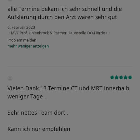
alle Termine bekam ich sehr schnell und die
Aufklärung durch den Arzt waren sehr gut
6. Februar 2020
•
MVZ Prof. Uhlenbrock & Partner Haupstelle DO-Hörde
•
•
Problem melden
mehr
weniger
anzeigen
Vielen Dank ! 3 Termine CT ubd MRT innerhalb
weniger Tage .
Sehr nettes Team dort .
Kann ich nur empfehlen