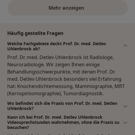
Mehr anzeigen
obige Stellungnahmen
Häufig gestellte Fragen
Welche Fachgebiete deckt Prof. Dr. med. Detlev
Uhlenbrock ab?
Prof. Dr. med. Detlev Uhlenbrock ist Radiologe,
Neuroradiologe. Wir zeigen Ihnen einige
Behandlungsschwerpunkte, mit denen Prof. Dr.
med. Detlev Uhlenbrock besonders viel Erfahrung
hat: Knochendichtemessung, Mammographie, MRT
(Kernspintomographie), Tumordiagnostik.
Wo befindet sich die Praxis von Prof. Dr. med. Detlev
Uhlenbrock?
Kann ich bei Prof. Dr. med. Detlev Uhlenbrock
Videosprechstunden wahrnehmen, ohne die Praxis zu
besuchen?