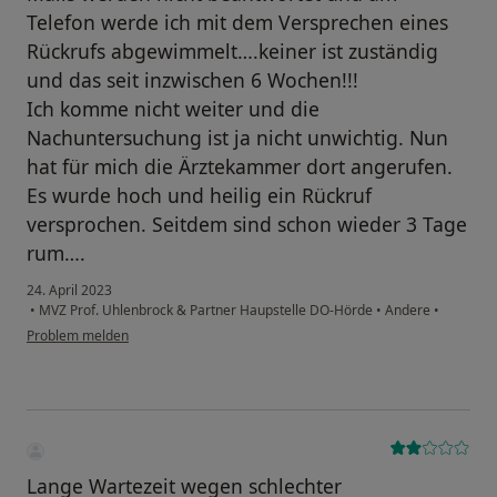
Telefon werde ich mit dem Versprechen eines
Rückrufs abgewimmelt….keiner ist zuständig
und das seit inzwischen 6 Wochen!!!
Ich komme nicht weiter und die
Nachuntersuchung ist ja nicht unwichtig. Nun
hat für mich die Ärztekammer dort angerufen.
Es wurde hoch und heilig ein Rückruf
versprochen. Seitdem sind schon wieder 3 Tage
rum….
24. April 2023
•
MVZ Prof. Uhlenbrock & Partner Haupstelle DO-Hörde
•
Andere
•
Problem melden
Lange Wartezeit wegen schlechter