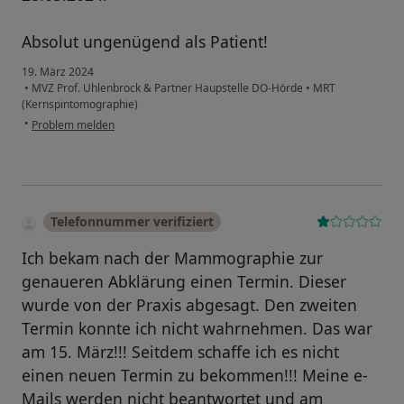
Absolut ungenügend als Patient!
19. März 2024
•
MVZ Prof. Uhlenbrock & Partner Haupstelle DO-Hörde
•
MRT
(Kernspintomographie)
•
Problem melden
Telefonnummer verifiziert
Ich bekam nach der Mammographie zur
genaueren Abklärung einen Termin. Dieser
wurde von der Praxis abgesagt. Den zweiten
Termin konnte ich nicht wahrnehmen. Das war
am 15. März!!! Seitdem schaffe ich es nicht
einen neuen Termin zu bekommen!!! Meine e-
Mails werden nicht beantwortet und am