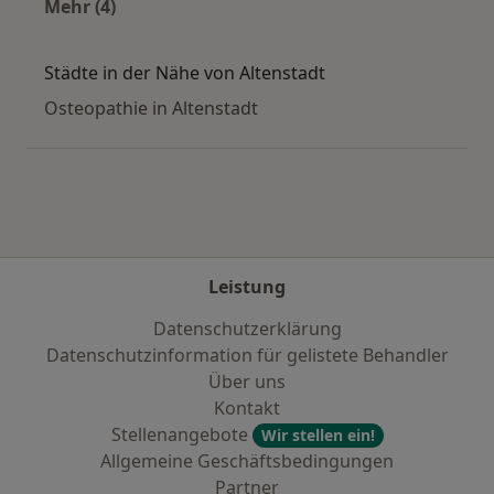
Mehr (4)
Mehr in der Kategorie: Häufige Suchen
Städte in der Nähe von Altenstadt
Osteopathie in Altenstadt
Leistung
Datenschutzerklärung
Datenschutzinformation für gelistete Behandler
Über uns
Kontakt
Stellenangebote
Wir stellen ein!
Allgemeine Geschäftsbedingungen
Partner