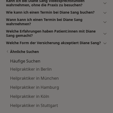
Kann ich bei Diane Sang Videosprechstunden
wahrnehmen, ohne die Praxis zu besuchen?
Wie kann ich einen Termin bei Diane Sang buchen?
Wann kann ich einen Termin bei Diane Sang
wahrnehmen?
Welche Erfahrungen haben Patient:innen mit Diane
Sang gemacht?
Welche Form der Versicherung akzeptiert Diane Sang?
Ähnliche Suchen
Häufige Suchen
Heilpraktiker in Berlin
Heilpraktiker in München
Heilpraktiker in Hamburg
Heilpraktiker in Köln
Heilpraktiker in Stuttgart