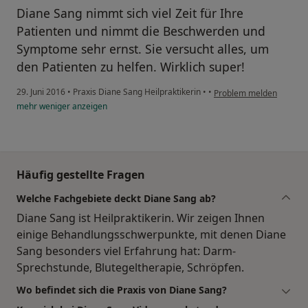
Diane Sang nimmt sich viel Zeit für Ihre
Patienten und nimmt die Beschwerden und
Symptome sehr ernst. Sie versucht alles, um
den Patienten zu helfen. Wirklich super!
29. Juni 2016
•
Praxis Diane Sang Heilpraktikerin
•
•
Problem melden
mehr
weniger
anzeigen
Häufig gestellte Fragen
Welche Fachgebiete deckt Diane Sang ab?
Diane Sang ist Heilpraktikerin. Wir zeigen Ihnen
einige Behandlungsschwerpunkte, mit denen Diane
Sang besonders viel Erfahrung hat: Darm-
Sprechstunde, Blutegeltherapie, Schröpfen.
Wo befindet sich die Praxis von Diane Sang?