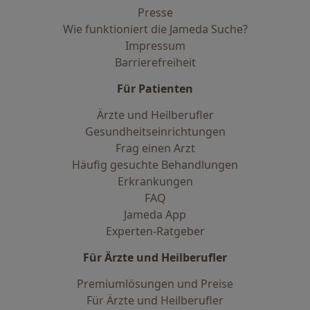
Presse
Wie funktioniert die Jameda Suche?
Impressum
Barrierefreiheit
Für Patienten
Ärzte und Heilberufler
Gesundheitseinrichtungen
Frag einen Arzt
Häufig gesuchte Behandlungen
Erkrankungen
FAQ
Jameda App
Experten-Ratgeber
Für Ärzte und Heilberufler
Premiumlösungen und Preise
Für Ärzte und Heilberufler