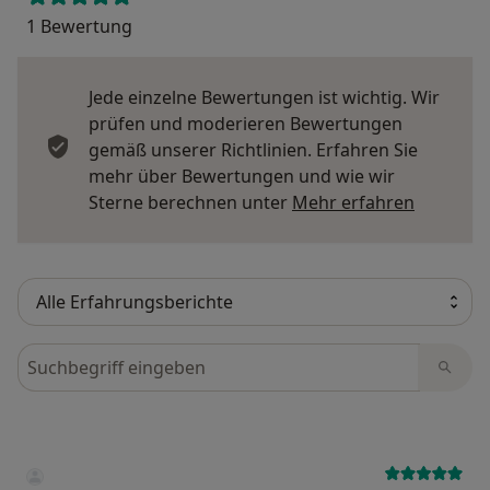
1 Bewertung
Jede einzelne Bewertungen ist wichtig. Wir
prüfen und moderieren Bewertungen
gemäß unserer Richtlinien. Erfahren Sie
mehr über Bewertungen und wie wir
Mehr übe
Sterne berechnen unter
Mehr erfahren
Bewertungen durchsuchen