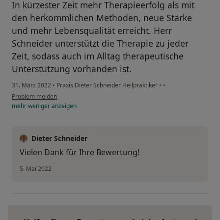
In kürzester Zeit mehr Therapieerfolg als mit
den herkömmlichen Methoden, neue Stärke
und mehr Lebensqualität erreicht. Herr
Schneider unterstützt die Therapie zu jeder
Zeit, sodass auch im Alltag therapeutische
Unterstützung vorhanden ist.
31. März 2022
•
Praxis Dieter Schneider Heilpraktiker
•
•
Problem melden
mehr
weniger
anzeigen
Dieter Schneider
Vielen Dank für Ihre Bewertung!
5. Mai 2022