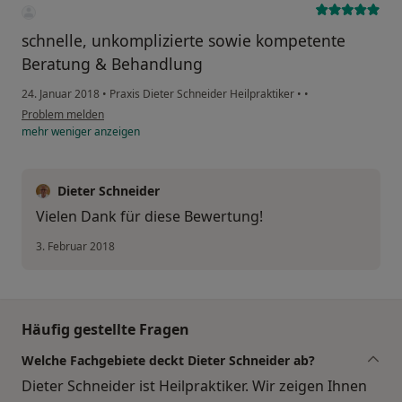
schnelle, unkomplizierte sowie kompetente
Beratung & Behandlung
24. Januar 2018
•
Praxis Dieter Schneider Heilpraktiker
•
•
Problem melden
mehr
weniger
anzeigen
Dieter Schneider
Vielen Dank für diese Bewertung!
3. Februar 2018
Häufig gestellte Fragen
Welche Fachgebiete deckt Dieter Schneider ab?
Dieter Schneider ist Heilpraktiker. Wir zeigen Ihnen