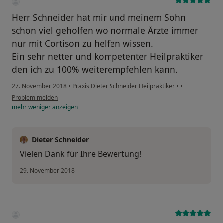
Herr Schneider hat mir und meinem Sohn
schon viel geholfen wo normale Ärzte immer
nur mit Cortison zu helfen wissen.
Ein sehr netter und kompetenter Heilpraktiker
den ich zu 100% weiterempfehlen kann.
27. November 2018
•
Praxis Dieter Schneider Heilpraktiker
•
•
Problem melden
mehr
weniger
anzeigen
Dieter Schneider
Vielen Dank für Ihre Bewertung!
29. November 2018