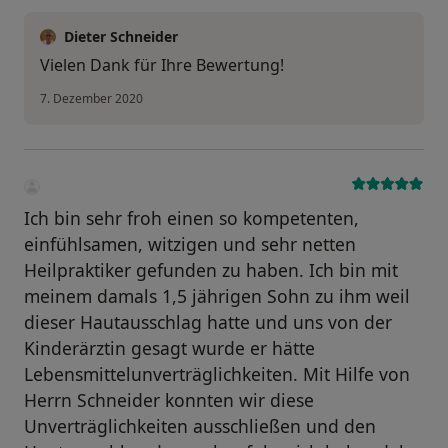
Dieter Schneider
Vielen Dank für Ihre Bewertung!
7. Dezember 2020
Ich bin sehr froh einen so kompetenten,
einfühlsamen, witzigen und sehr netten
Heilpraktiker gefunden zu haben. Ich bin mit
meinem damals 1,5 jährigen Sohn zu ihm weil
dieser Hautausschlag hatte und uns von der
Kinderärztin gesagt wurde er hätte
Lebensmittelunverträglichkeiten. Mit Hilfe von
Herrn Schneider konnten wir diese
Unverträglichkeiten ausschließen und den