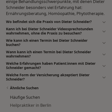
einige Behandlungsschwerpunkte, mit denen Dieter
Schneider besonders viel Erfahrung hat:
Ernährungsberatung, Homöopathie, Phytotherapie.
Wo befindet sich die Praxis von Dieter Schneider?
Kann ich bei Dieter Schneider Videosprechstunden
wahrnehmen, ohne die Praxis zu besuchen?
Wie kann ich einen Termin bei Dieter Schneider
buchen?
Wann kann ich einen Termin bei Dieter Schneider
wahrnehmen?
Welche Erfahrungen haben Patient:innen mit Dieter
Schneider gemacht?
Welche Form der Versicherung akzeptiert Dieter
Schneider?
Ähnliche Suchen
Häufige Suchen
Heilpraktiker in Berlin