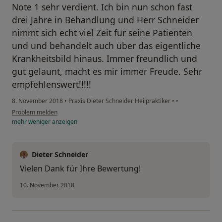
Note 1 sehr verdient. Ich bin nun schon fast
drei Jahre in Behandlung und Herr Schneider
nimmt sich echt viel Zeit für seine Patienten
und und behandelt auch über das eigentliche
Krankheitsbild hinaus. Immer freundlich und
gut gelaunt, macht es mir immer Freude. Sehr
empfehlenswert!!!!!
8. November 2018
•
Praxis Dieter Schneider Heilpraktiker
•
•
Problem melden
mehr
weniger
anzeigen
Dieter Schneider
Vielen Dank für Ihre Bewertung!
10. November 2018