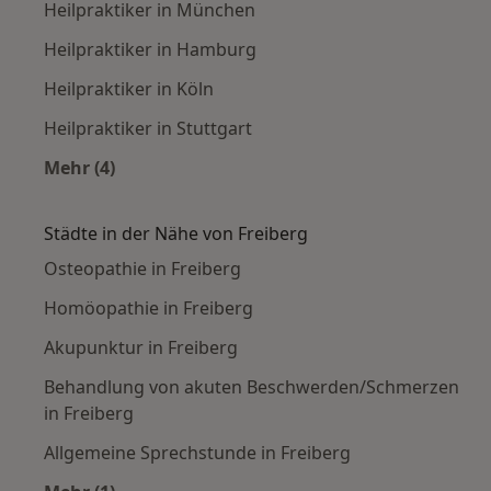
Heilpraktiker in München
Heilpraktiker in Hamburg
Heilpraktiker in Köln
Heilpraktiker in Stuttgart
Mehr (4)
Mehr in der Kategorie: Häufige Suchen
Städte in der Nähe von Freiberg
Osteopathie in Freiberg
Homöopathie in Freiberg
Akupunktur in Freiberg
Behandlung von akuten Beschwerden/Schmerzen
in Freiberg
Allgemeine Sprechstunde in Freiberg