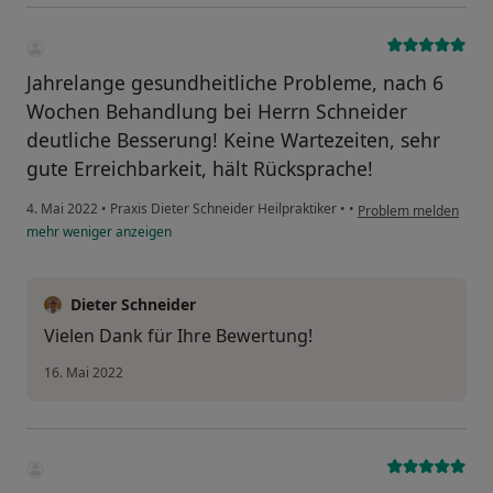
Jahrelange gesundheitliche Probleme, nach 6
Wochen Behandlung bei Herrn Schneider
deutliche Besserung! Keine Wartezeiten, sehr
gute Erreichbarkeit, hält Rücksprache!
4. Mai 2022
•
Praxis Dieter Schneider Heilpraktiker
•
•
Problem melden
mehr
weniger
anzeigen
Dieter Schneider
Vielen Dank für Ihre Bewertung!
16. Mai 2022