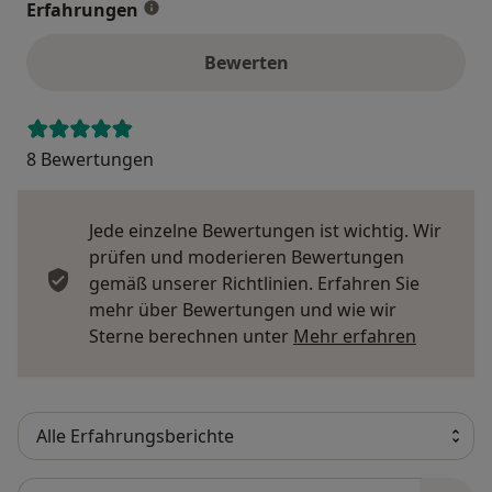
Erfahrungen
Bewerten
8 Bewertungen
Jede einzelne Bewertungen ist wichtig. Wir
prüfen und moderieren Bewertungen
gemäß unserer Richtlinien. Erfahren Sie
mehr über Bewertungen und wie wir
Mehr übe
Sterne berechnen unter
Mehr erfahren
Bewertungen durchsuchen