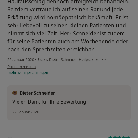
Hautausschlag dennoch erfolgreich behandeln.
Seitdem vertraue ich auf seinen Rat und jede
Erkältung wird homöopathisch bekämpft. Er ist
sehr liebevoll zu seinen kleinen Patienten und
nimmt sich viel Zeit. Herr Schneider ist zudem
für seine Patienten auch am Wochenende oder
nach den Sprechzeiten erreichbar.
22. Januar 2020
•
Praxis Dieter Schneider Heilpraktiker
•
•
Problem melden
mehr
weniger
anzeigen
Dieter Schneider
Vielen Dank für Ihre Bewertung!
22. Januar 2020