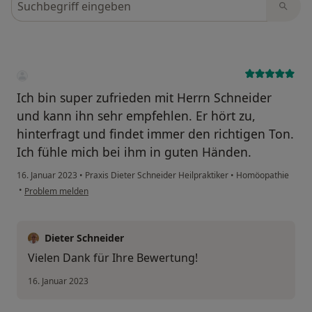
Ich bin super zufrieden mit Herrn Schneider
und kann ihn sehr empfehlen. Er hört zu,
hinterfragt und findet immer den richtigen Ton.
Ich fühle mich bei ihm in guten Händen.
16. Januar 2023
•
Praxis Dieter Schneider Heilpraktiker
•
Homöopathie
•
Problem melden
Dieter Schneider
Vielen Dank für Ihre Bewertung!
16. Januar 2023