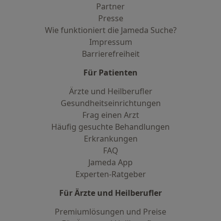
Partner
Presse
Wie funktioniert die Jameda Suche?
Impressum
Barrierefreiheit
Für Patienten
Ärzte und Heilberufler
Gesundheitseinrichtungen
Frag einen Arzt
Häufig gesuchte Behandlungen
Erkrankungen
FAQ
Jameda App
Experten-Ratgeber
Für Ärzte und Heilberufler
Premiumlösungen und Preise