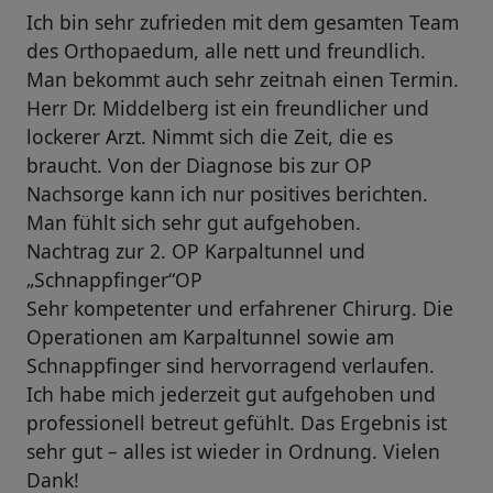
Ich bin sehr zufrieden mit dem gesamten Team
des Orthopaedum, alle nett und freundlich.
Man bekommt auch sehr zeitnah einen Termin.
Herr Dr. Middelberg ist ein freundlicher und
lockerer Arzt. Nimmt sich die Zeit, die es
braucht. Von der Diagnose bis zur OP
Nachsorge kann ich nur positives berichten.
Man fühlt sich sehr gut aufgehoben.
Nachtrag zur 2. OP Karpaltunnel und
„Schnappfinger“OP
Sehr kompetenter und erfahrener Chirurg. Die
Operationen am Karpaltunnel sowie am
Schnappfinger sind hervorragend verlaufen.
Ich habe mich jederzeit gut aufgehoben und
professionell betreut gefühlt. Das Ergebnis ist
sehr gut – alles ist wieder in Ordnung. Vielen
Dank!