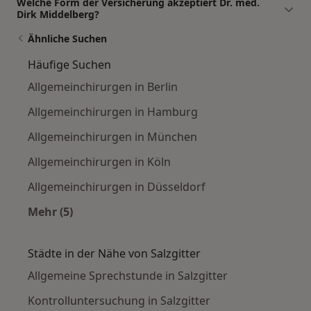
Welche Form der Versicherung akzeptiert Dr. med.
Dirk Middelberg?
Ähnliche Suchen
Häufige Suchen
Allgemeinchirurgen in Berlin
Allgemeinchirurgen in Hamburg
Allgemeinchirurgen in München
Allgemeinchirurgen in Köln
Allgemeinchirurgen in Düsseldorf
Mehr (5)
Mehr in der Kategorie: Häufige Suchen
Städte in der Nähe von Salzgitter
Allgemeine Sprechstunde in Salzgitter
Kontrolluntersuchung in Salzgitter