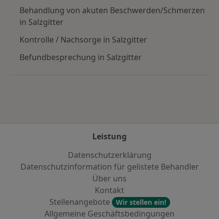
Behandlung von akuten Beschwerden/Schmerzen
in Salzgitter
Kontrolle / Nachsorge in Salzgitter
Befundbesprechung in Salzgitter
Leistung
Datenschutzerklärung
Datenschutzinformation für gelistete Behandler
Über uns
Kontakt
Stellenangebote
Wir stellen ein!
Allgemeine Geschäftsbedingungen