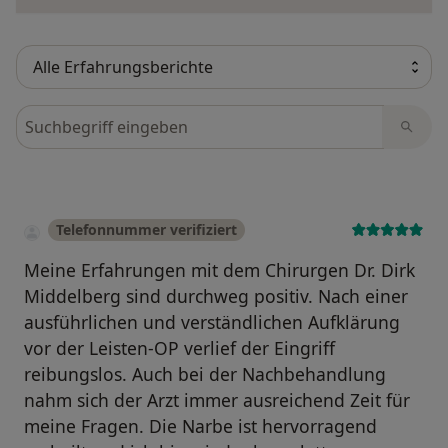
Bewertungen durchsuchen
Telefonnummer verifiziert
Meine Erfahrungen mit dem Chirurgen Dr. Dirk
Middelberg sind durchweg positiv. Nach einer
ausführlichen und verständlichen Aufklärung
vor der Leisten-OP verlief der Eingriff
reibungslos. Auch bei der Nachbehandlung
nahm sich der Arzt immer ausreichend Zeit für
meine Fragen. Die Narbe ist hervorragend