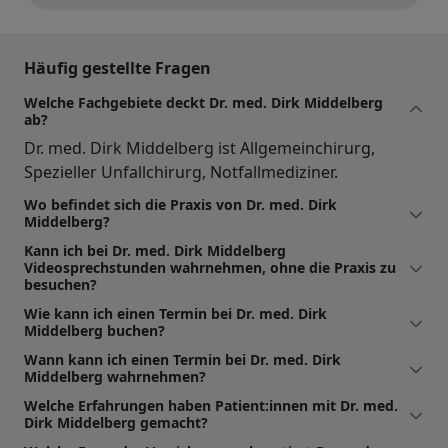
Häufig gestellte Fragen
Welche Fachgebiete deckt Dr. med. Dirk Middelberg
ab?
Dr. med. Dirk Middelberg ist Allgemeinchirurg,
Spezieller Unfallchirurg, Notfallmediziner.
Wo befindet sich die Praxis von Dr. med. Dirk
Middelberg?
Kann ich bei Dr. med. Dirk Middelberg
Videosprechstunden wahrnehmen, ohne die Praxis zu
besuchen?
Wie kann ich einen Termin bei Dr. med. Dirk
Middelberg buchen?
Wann kann ich einen Termin bei Dr. med. Dirk
Middelberg wahrnehmen?
Welche Erfahrungen haben Patient:innen mit Dr. med.
Dirk Middelberg gemacht?