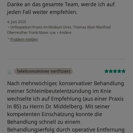
Danke an das gesamte Team, werde ich auf
jeden Fall weiter empfehlen.
4. Juni 2025
•
Orthopädum Praxis im Klinikum Dres. Thomas Klein Manfred
Oberreuther Frank Maier u.w.
•
Andere
•
Problem melden
Telefonnummer verifiziert
Nach mehrwöchiger, konservativer Behandlung
meiner Schleimbeutelentzündung im Knie
wechselte ich auf Empfehlung (aus einer Praxis
in BS) zu Herrn Dr. Middelberg. Mit seiner
kompetenten Einschätzung konnte die
Behandlung schnell zu einem
Behandlungserfolg durch operative Entfernung