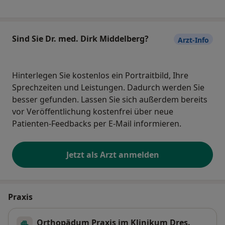
Sind Sie Dr. med. Dirk Middelberg?
Arzt-Info
Hinterlegen Sie kostenlos ein Portraitbild, Ihre
Sprechzeiten und Leistungen. Dadurch werden Sie
besser gefunden. Lassen Sie sich außerdem bereits
vor Veröffentlichung kostenfrei über neue
Patienten-Feedbacks per E-Mail informieren.
Jetzt als Arzt anmelden
Praxis
Orthopädum Praxis im Klinikum Dres.