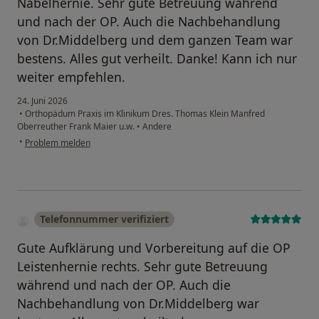
Nabelhernie. Sehr gute Betreuung während
und nach der OP. Auch die Nachbehandlung
von Dr.Middelberg und dem ganzen Team war
bestens. Alles gut verheilt. Danke! Kann ich nur
weiter empfehlen.
24. Juni 2026
•
Orthopädum Praxis im Klinikum Dres. Thomas Klein Manfred
Oberreuther Frank Maier u.w.
•
Andere
•
Problem melden
Telefonnummer verifiziert
Gute Aufklärung und Vorbereitung auf die OP
Leistenhernie rechts. Sehr gute Betreuung
während und nach der OP. Auch die
Nachbehandlung von Dr.Middelberg war