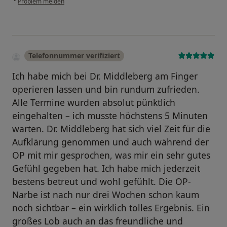
•
Problem melden
Telefonnummer verifiziert
Ich habe mich bei Dr. Middleberg am Finger
operieren lassen und bin rundum zufrieden.
Alle Termine wurden absolut pünktlich
eingehalten – ich musste höchstens 5 Minuten
warten. Dr. Middleberg hat sich viel Zeit für die
Aufklärung genommen und auch während der
OP mit mir gesprochen, was mir ein sehr gutes
Gefühl gegeben hat. Ich habe mich jederzeit
bestens betreut und wohl gefühlt. Die OP-
Narbe ist nach nur drei Wochen schon kaum
noch sichtbar – ein wirklich tolles Ergebnis. Ein
großes Lob auch an das freundliche und