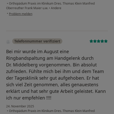
•
Orthopädum Praxis im Klinikum Dres. Thomas Klein Manfred
Oberreuther Frank Maier u.w.
•
Andere
•
Problem melden
Telefonnummer verifiziert
Bei mir wurde im August eine
Ringbandspaltung am Handgelenk durch
Dr. Middelberg vorgenommen. Bin absolut
zufrieden. Fühlte mich bei ihm und dem Team
der Tagesklinik sehr gut aufgehoben. Er hat
sich viel Zeit genommen, alles genauestens
erklärt und hat sehr gute Arbeit geleistet. Kann
ich nur empfehlen !!!!
24. November 2025
•
Orthopädum Praxis im Klinikum Dres. Thomas Klein Manfred