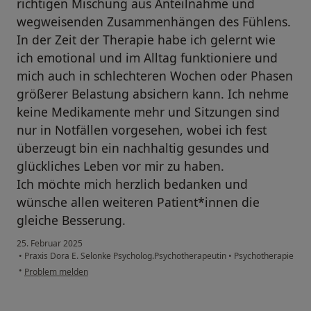
richtigen Mischung aus Anteilnahme und
wegweisenden Zusammenhängen des Fühlens.
In der Zeit der Therapie habe ich gelernt wie
ich emotional und im Alltag funktioniere und
mich auch in schlechteren Wochen oder Phasen
größerer Belastung absichern kann. Ich nehme
keine Medikamente mehr und Sitzungen sind
nur in Notfällen vorgesehen, wobei ich fest
überzeugt bin ein nachhaltig gesundes und
glückliches Leben vor mir zu haben.
Ich möchte mich herzlich bedanken und
wünsche allen weiteren Patient*innen die
gleiche Besserung.
25. Februar 2025
•
Praxis Dora E. Selonke Psycholog.Psychotherapeutin
•
Psychotherapie
•
Problem melden