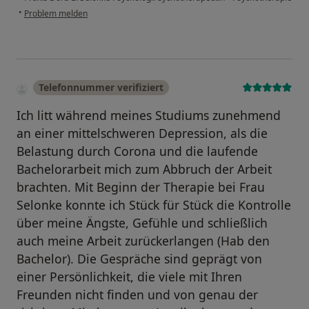
•
Problem melden
Telefonnummer verifiziert
Ich litt während meines Studiums zunehmend
an einer mittelschweren Depression, als die
Belastung durch Corona und die laufende
Bachelorarbeit mich zum Abbruch der Arbeit
brachten. Mit Beginn der Therapie bei Frau
Selonke konnte ich Stück für Stück die Kontrolle
über meine Ängste, Gefühle und schließlich
auch meine Arbeit zurückerlangen (Hab den
Bachelor). Die Gespräche sind geprägt von
einer Persönlichkeit, die viele mit Ihren
Freunden nicht finden und von genau der