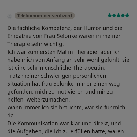
Telefonnummer verifiziert
Die fachliche Kompetenz, der Humor und die
Empathie von Frau Selonke waren in meiner
Therapie sehr wichtig.
Ich war zum ersten Mal in Therapie, aber ich
habe mich von Anfang an sehr wohl gefühlt, sie
ist eine sehr menschliche Therapeutin.
Trotz meiner schwierigen persönlichen
Situation hat frau Selonke immer einen weg
gefunden, mich zu motivieren und mir zu
helfen, weiterzumachen.
Wann immer ich sie brauchte, war sie für mich
da.
Die Kommunikation war klar und direkt, und
die Aufgaben, die ich zu erfüllen hatte, waren