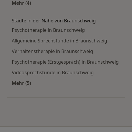
Mehr (4)
Mehr in der Kategorie: Häufige Suchen
Städte in der Nähe von Braunschweig
Psychotherapie in Braunschweig
Allgemeine Sprechstunde in Braunschweig
Verhaltenstherapie in Braunschweig
Psychotherapie (Erstgespräch) in Braunschweig
Videosprechstunde in Braunschweig
Mehr (5)
Mehr in der Kategorie: Städte in der Nähe von