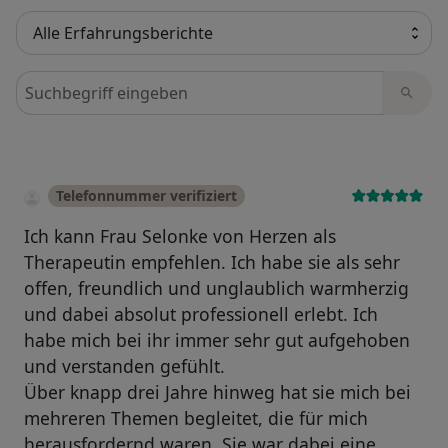
Bewertungen durchsuchen
Telefonnummer verifiziert
Ich kann Frau Selonke von Herzen als
Therapeutin empfehlen. Ich habe sie als sehr
offen, freundlich und unglaublich warmherzig
und dabei absolut professionell erlebt. Ich
habe mich bei ihr immer sehr gut aufgehoben
und verstanden gefühlt.
Über knapp drei Jahre hinweg hat sie mich bei
mehreren Themen begleitet, die für mich
herausfordernd waren. Sie war dabei eine