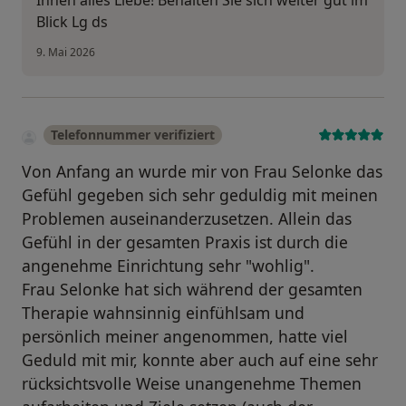
Blick Lg ds
9. Mai 2026
Telefonnummer verifiziert
Von Anfang an wurde mir von Frau Selonke das
Gefühl gegeben sich sehr geduldig mit meinen
Problemen auseinanderzusetzen. Allein das
Gefühl in der gesamten Praxis ist durch die
angenehme Einrichtung sehr "wohlig".
Frau Selonke hat sich während der gesamten
Therapie wahnsinnig einfühlsam und
persönlich meiner angenommen, hatte viel
Geduld mit mir, konnte aber auch auf eine sehr
rücksichtsvolle Weise unangenehme Themen