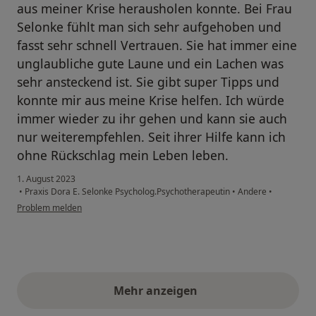
aus meiner Krise herausholen konnte. Bei Frau
Selonke fühlt man sich sehr aufgehoben und
fasst sehr schnell Vertrauen. Sie hat immer eine
unglaubliche gute Laune und ein Lachen was
sehr ansteckend ist. Sie gibt super Tipps und
konnte mir aus meine Krise helfen. Ich würde
immer wieder zu ihr gehen und kann sie auch
nur weiterempfehlen. Seit ihrer Hilfe kann ich
ohne Rückschlag mein Leben leben.
1. August 2023
•
Praxis Dora E. Selonke Psycholog.Psychotherapeutin
•
Andere
•
Problem melden
Mehr anzeigen
obige Stellungnahmen