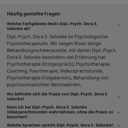
Häufig gestellte Fragen
Welche Fachgebiete deckt Dipl.-Psych. Dora E.
Selonke ab?
Dipl.-Psych. Dora E. Selonke ist Psychologische
Psychotherapeutin. Wir zeigen Ihnen einige
Behandlungsschwerpunkte, mit denen Dipl.-Psych.
Dora E. Selonke besonders viel Erfahrung hat:
Psychotherapie (Erstgespräch), Psychotherapie,
Coaching, Paartherapie, Videosprechstunde,
Psychotherapie (Folgetermin), Behandlung von
psychosomatischen Beschwerden.
Wo befindet sich die Praxis von Dipl.-Psych. Dora E.
Selonke?
Kann ich bei Dipl.-Psych. Dora E. Selonke
Videosprechstunden wahrnehmen, ohne die Praxis zu
besuchen?
Welche Sprachen spricht Dipl.-Psych. Dora E. Selonke?