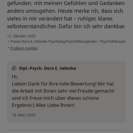
gefunden, mit meinen Gefühlen und Gedanken
anders umzugehen. Heute merke ich, dass sich
vieles in mir verändert hat – ruhiger, klarer,
selbstverständlicher. Dafür bin ich sehr dankbar.
12. Oktober 2025
•
Praxis Dora E. Selonke Psycholog.Psychotherapeutin
•
Psychotherapie
•
Problem melden
Dipl.-Psych. Dora E. Selonke
Hi,
Lieben Dank für Ihre tolle Bewertung! Mir hat
die Arbeit mit Ihnen sehr viel Freude gemacht
und ich freue mich über dieses schöne
Ergebnis:) Alles Liebe Ihnen!
18. März 2026