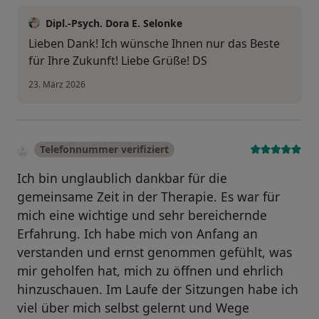
Dipl.-Psych. Dora E. Selonke
Lieben Dank! Ich wünsche Ihnen nur das Beste
für Ihre Zukunft! Liebe Grüße! DS
23. März 2026
Telefonnummer verifiziert
Ich bin unglaublich dankbar für die
gemeinsame Zeit in der Therapie. Es war für
mich eine wichtige und sehr bereichernde
Erfahrung. Ich habe mich von Anfang an
verstanden und ernst genommen gefühlt, was
mir geholfen hat, mich zu öffnen und ehrlich
hinzuschauen. Im Laufe der Sitzungen habe ich
viel über mich selbst gelernt und Wege