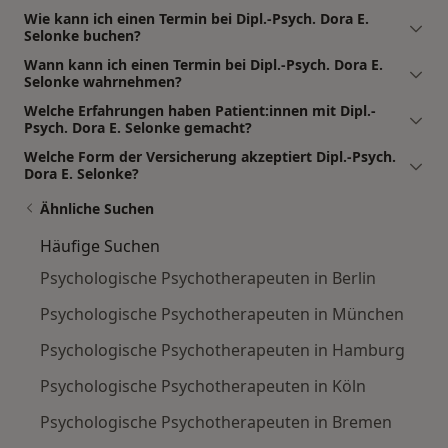
Wie kann ich einen Termin bei Dipl.-Psych. Dora E.
Selonke buchen?
Wann kann ich einen Termin bei Dipl.-Psych. Dora E.
Selonke wahrnehmen?
Welche Erfahrungen haben Patient:innen mit Dipl.-
Psych. Dora E. Selonke gemacht?
Welche Form der Versicherung akzeptiert Dipl.-Psych.
Dora E. Selonke?
Ähnliche Suchen
Häufige Suchen
Psychologische Psychotherapeuten in Berlin
Psychologische Psychotherapeuten in München
Psychologische Psychotherapeuten in Hamburg
Psychologische Psychotherapeuten in Köln
Psychologische Psychotherapeuten in Bremen