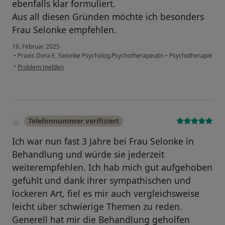
ebenfalls klar formuliert.
Aus all diesen Gründen möchte ich besonders
Frau Selonke empfehlen.
16. Februar 2025
•
Praxis Dora E. Selonke Psycholog.Psychotherapeutin
•
Psychotherapie
•
Problem melden
Telefonnummer verifiziert
Ich war nun fast 3 Jahre bei Frau Selonke in
Behandlung und würde sie jederzeit
weiterempfehlen. Ich hab mich gut aufgehoben
gefühlt und dank ihrer sympathischen und
lockeren Art, fiel es mir auch vergleichsweise
leicht über schwierige Themen zu reden.
Generell hat mir die Behandlung geholfen