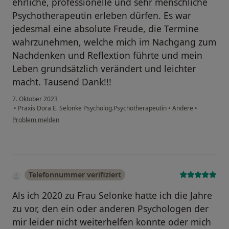
ehrliche, professionelle und sehr menschliche
Psychotherapeutin erleben dürfen. Es war
jedesmal eine absolute Freude, die Termine
wahrzunehmen, welche mich im Nachgang zum
Nachdenken und Reflextion führte und mein
Leben grundsätzlich verändert und leichter
macht. Tausend Dank!!!
7. Oktober 2023
•
Praxis Dora E. Selonke Psycholog.Psychotherapeutin
•
Andere
•
Problem melden
Telefonnummer verifiziert
Als ich 2020 zu Frau Selonke hatte ich die Jahre
zu vor, den ein oder anderen Psychologen der
mir leider nicht weiterhelfen konnte oder mich