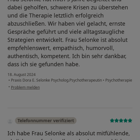
dabei geholfen, schwere Krisen zu überstehen
und die Therapie letztlich erfolgreich
abzuschließen. Wir haben viel gelacht, ernste
Gespräche geführt und viele alltagstaugliche
Strategien entwickelt. Frau Selonke ist absolut
empfehlenswert, empathisch, humorvoll,
authentisch, kompetent. Ich bin sehr dankbar,
dass ich sie gefunden habe.
18. August 2024
•
Praxis Dora E. Selonke Psycholog.Psychotherapeutin
•
Psychotherapie
•
Problem melden
Telefonnummer verifiziert
Ich habe Frau Selonke als absolut mitfühlende,