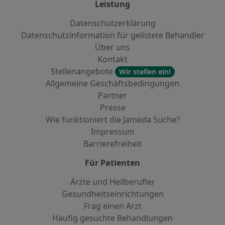
Leistung
Datenschutzerklärung
Datenschutzinformation für gelistete Behandler
Über uns
Kontakt
Stellenangebote
Wir stellen ein!
Allgemeine Geschäftsbedingungen
Partner
Presse
Wie funktioniert die Jameda Suche?
Impressum
Barrierefreiheit
Für Patienten
Ärzte und Heilberufler
Gesundheitseinrichtungen
Frag einen Arzt
Häufig gesuchte Behandlungen