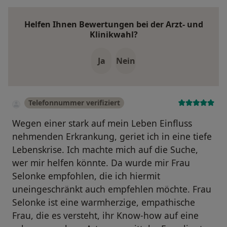
Helfen Ihnen Bewertungen bei der Arzt- und
Klinikwahl?
Ja
Nein
Telefonnummer verifiziert
Wegen einer stark auf mein Leben Einfluss
nehmenden Erkrankung, geriet ich in eine tiefe
Lebenskrise. Ich machte mich auf die Suche,
wer mir helfen könnte. Da wurde mir Frau
Selonke empfohlen, die ich hiermit
uneingeschränkt auch empfehlen möchte. Frau
Selonke ist eine warmherzige, empathische
Frau, die es versteht, ihr Know-how auf eine