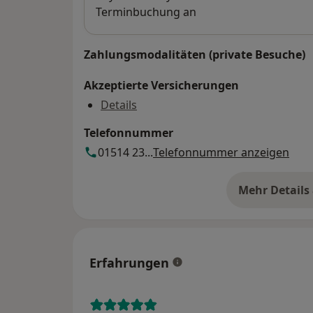
Terminbuchung an
Zahlungsmodalitäten (private Besuche)
Akzeptierte Versicherungen
Details
Telefonnummer
01514 23...
Telefonnummer anzeigen
Mehr Details
üb
Erfahrungen