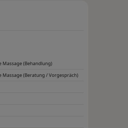
e Massage (Behandlung)
e Massage (Beratung / Vorgespräch)