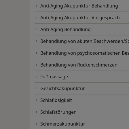
Anti-Aging Akupunktur Behandlung
Anti-Aging Akupunktur Vorgespräch
Anti-Aging Behandlung
Behandlung von akuten Beschwerden/
Behandlung von psychosomatischen Be
Behandlung von Rückenschmerzen
Fußmassage
Gesichtsakupunktur
Schlaflosigkeit
Schlafstörungen
Schmerzakupunktur