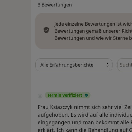
3 Bewertungen
Jede einzelne Bewertungen ist wic
Bewertungen gemäß unserer Richtl
Bewertungen und wie wir Sterne 
Bewer
Termin verifiziert
Frau Ksiazczyk nimmt sich sehr viel Ze
aufgehoben. Es wird auf alle individ
eingegangen und man bekommt alle Be
erklärt. Ich kann die Behandlung auf