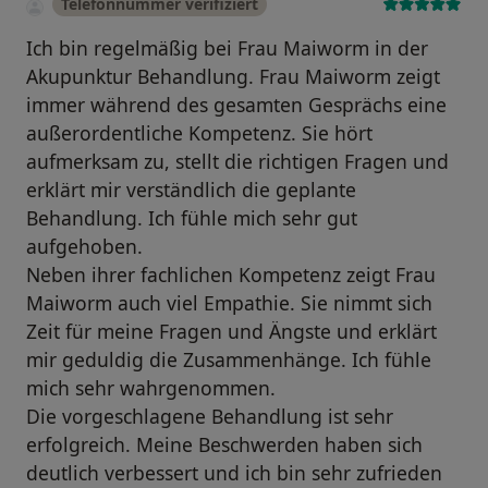
Telefonnummer verifiziert
Ich bin regelmäßig bei Frau Maiworm in der
Akupunktur Behandlung. Frau Maiworm zeigt
immer während des gesamten Gesprächs eine
außerordentliche Kompetenz. Sie hört
aufmerksam zu, stellt die richtigen Fragen und
erklärt mir verständlich die geplante
Behandlung. Ich fühle mich sehr gut
aufgehoben.
Neben ihrer fachlichen Kompetenz zeigt Frau
Maiworm auch viel Empathie. Sie nimmt sich
Zeit für meine Fragen und Ängste und erklärt
mir geduldig die Zusammenhänge. Ich fühle
mich sehr wahrgenommen.
Die vorgeschlagene Behandlung ist sehr
erfolgreich. Meine Beschwerden haben sich
deutlich verbessert und ich bin sehr zufrieden