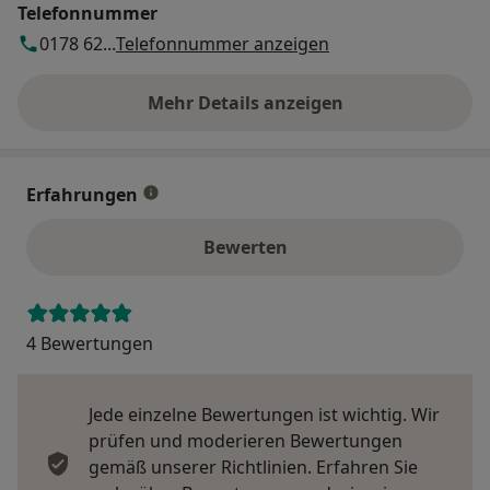
Telefonnummer
0178 62...
Telefonnummer anzeigen
Mehr Details anzeigen
über die Adresse
Erfahrungen
Bewerten
4 Bewertungen
Jede einzelne Bewertungen ist wichtig. Wir
prüfen und moderieren Bewertungen
gemäß unserer Richtlinien. Erfahren Sie