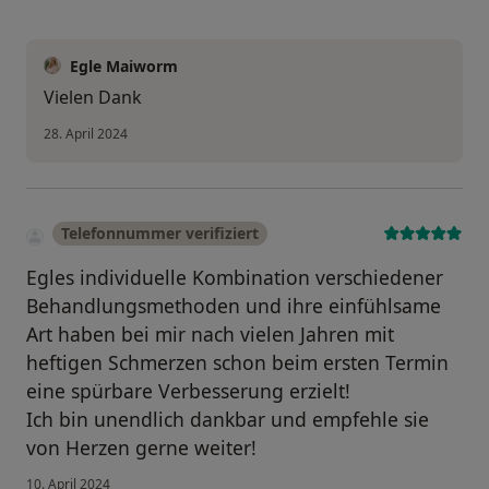
Egle Maiworm
Vielen Dank
28. April 2024
Telefonnummer verifiziert
Egles individuelle Kombination verschiedener
Behandlungsmethoden und ihre einfühlsame
Art haben bei mir nach vielen Jahren mit
heftigen Schmerzen schon beim ersten Termin
eine spürbare Verbesserung erzielt!
Ich bin unendlich dankbar und empfehle sie
von Herzen gerne weiter!
10. April 2024