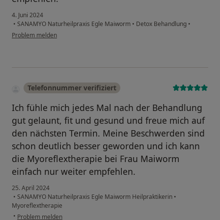
4. Juni 2024
•
SANAMYO Naturheilpraxis Egle Maiworm
•
Detox Behandlung
•
Problem melden
Telefonnummer verifiziert
Ich fühle mich jedes Mal nach der Behandlung
gut gelaunt, fit und gesund und freue mich auf
den nächsten Termin. Meine Beschwerden sind
schon deutlich besser geworden und ich kann
die Myoreflextherapie bei Frau Maiworm
einfach nur weiter empfehlen.
25. April 2024
•
SANAMYO Naturheilpraxis Egle Maiworm Heilpraktikerin
•
Myoreflextherapie
•
Problem melden