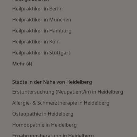
Heilpraktiker in Berlin
Heilpraktiker in München
Heilpraktiker in Hamburg
Heilpraktiker in Köln
Heilpraktiker in Stuttgart
Mehr (4)
Mehr in der Kategorie: Häufige Suchen
Städte in der Nähe von Heidelberg
Erstuntersuchung (Neupatient/in) in Heidelberg
Allergie- & Schmerztherapie in Heidelberg
Osteopathie in Heidelberg
Homöopathie in Heidelberg
Ernährungsberatung in Heidelberg