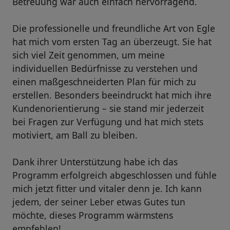
Betreuung war auch einfach hervorragend.
Die professionelle und freundliche Art von Egle
hat mich vom ersten Tag an überzeugt. Sie hat
sich viel Zeit genommen, um meine
individuellen Bedürfnisse zu verstehen und
einen maßgeschneiderten Plan für mich zu
erstellen. Besonders beeindruckt hat mich ihre
Kundenorientierung – sie stand mir jederzeit
bei Fragen zur Verfügung und hat mich stets
motiviert, am Ball zu bleiben.
Dank ihrer Unterstützung habe ich das
Programm erfolgreich abgeschlossen und fühle
mich jetzt fitter und vitaler denn je. Ich kann
jedem, der seiner Leber etwas Gutes tun
möchte, dieses Programm wärmstens
empfehlen!