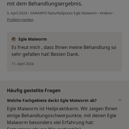
mit dem Behandlungsergebnis.
5. April 2024
•
SANAMYO Naturheilpraxis Egle Maiworm
•
Andere
•
Problem melden
Egle Maiworm
Es freut mich , dass Ihnen meine Behandlung so
sehr gefallen hat! Besten Dank.
11. April 2024
Häufig gestellte Fragen
Welche Fachgebiete deckt Egle Maiworm ab?
Egle Maiworm ist Heilpraktikerin. Wir zeigen Ihnen
einige Behandlungsschwerpunkte, mit denen Egle
Maiworm besonders viel Erfahrung hat: