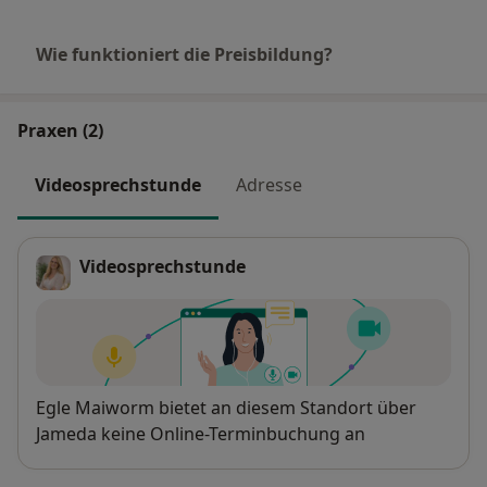
Wie funktioniert die Preisbildung?
Praxen (2)
Videosprechstunde
Adresse
Videosprechstunde
Verfügbarkeit
Egle Maiworm bietet an diesem Standort über
Jameda keine Online-Terminbuchung an