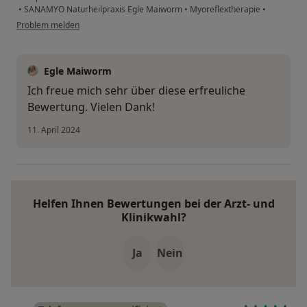
•
SANAMYO Naturheilpraxis Egle Maiworm
•
Myoreflextherapie
•
Problem melden
Egle Maiworm
Ich freue mich sehr über diese erfreuliche
Bewertung. Vielen Dank!
11. April 2024
Helfen Ihnen Bewertungen bei der Arzt- und
Klinikwahl?
Ja
Nein