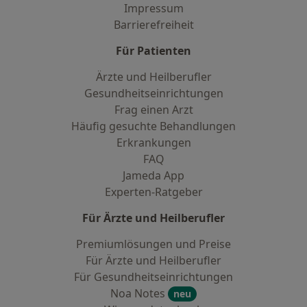
Impressum
Barrierefreiheit
Für Patienten
Ärzte und Heilberufler
Gesundheitseinrichtungen
Frag einen Arzt
Häufig gesuchte Behandlungen
Erkrankungen
FAQ
Jameda App
Experten-Ratgeber
Für Ärzte und Heilberufler
Premiumlösungen und Preise
Für Ärzte und Heilberufler
Für Gesundheitseinrichtungen
Noa Notes
neu