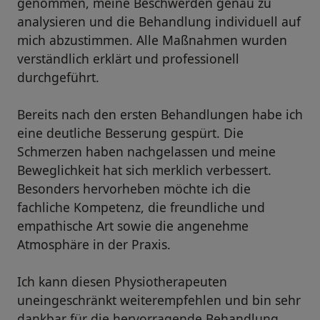
genommen, meine Beschwerden genau zu
analysieren und die Behandlung individuell auf
mich abzustimmen. Alle Maßnahmen wurden
verständlich erklärt und professionell
durchgeführt.
Bereits nach den ersten Behandlungen habe ich
eine deutliche Besserung gespürt. Die
Schmerzen haben nachgelassen und meine
Beweglichkeit hat sich merklich verbessert.
Besonders hervorheben möchte ich die
fachliche Kompetenz, die freundliche und
empathische Art sowie die angenehme
Atmosphäre in der Praxis.
Ich kann diesen Physiotherapeuten
uneingeschränkt weiterempfehlen und bin sehr
dankbar für die hervorragende Behandlung.