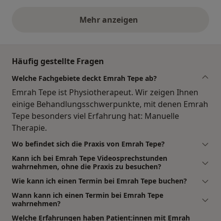
Mehr anzeigen
obige Stellungnahmen
Häufig gestellte Fragen
Welche Fachgebiete deckt Emrah Tepe ab?
Emrah Tepe ist Physiotherapeut. Wir zeigen Ihnen
einige Behandlungsschwerpunkte, mit denen Emrah
Tepe besonders viel Erfahrung hat: Manuelle
Therapie.
Wo befindet sich die Praxis von Emrah Tepe?
Kann ich bei Emrah Tepe Videosprechstunden
wahrnehmen, ohne die Praxis zu besuchen?
Wie kann ich einen Termin bei Emrah Tepe buchen?
Wann kann ich einen Termin bei Emrah Tepe
wahrnehmen?
Welche Erfahrungen haben Patient:innen mit Emrah