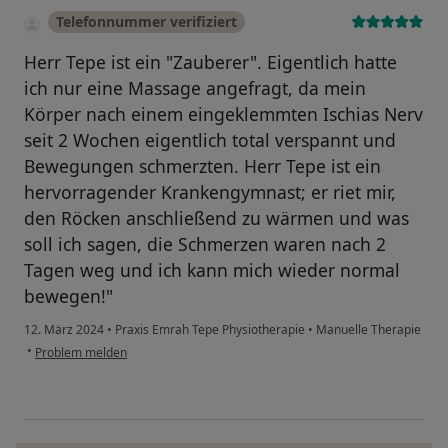
Telefonnummer verifiziert
Herr Tepe ist ein "Zauberer". Eigentlich hatte
ich nur eine Massage angefragt, da mein
Körper nach einem eingeklemmten Ischias Nerv
seit 2 Wochen eigentlich total verspannt und
Bewegungen schmerzten. Herr Tepe ist ein
hervorragender Krankengymnast; er riet mir,
den Röcken anschließend zu wärmen und was
soll ich sagen, die Schmerzen waren nach 2
Tagen weg und ich kann mich wieder normal
bewegen!"
12. März 2024
•
Praxis Emrah Tepe Physiotherapie
•
Manuelle Therapie
•
Problem melden