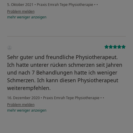
5. Oktober 2021
•
Praxis Emrah Tepe Physiotherapie
•
•
Problem melden
mehr
weniger
anzeigen
Sehr guter und freundliche Physiotherapeut.
Ich hatte unterer rücken schmerzen seit Jahren
und nach 7 Behandlungen hatte ich weniger
Schmerzen. Ich kann diesen Physiotherapeut
weiterempfehlen.
16. Dezember 2020
•
Praxis Emrah Tepe Physiotherapie
•
•
Problem melden
mehr
weniger
anzeigen