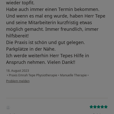
wieder topfit.
Habe auch immer einen Termin bekommen.
Und wenn es mal eng wurde, haben Herr Tepe
und seine Mitarbeiterin kurzfristig etwas
möglich gemacht. Immer freundlich, immer
hilfsbereit!
Die Praxis ist schön und gut gelegen.
Parkplätze in der Nähe.
Ich werde weiterhin Herr Tepes Hilfe in
Anspruch nehmen. Vielen Dank!!
18. August 2023
•
Praxis Emrah Tepe Physiotherapie
•
Manuelle Therapie
•
Problem melden