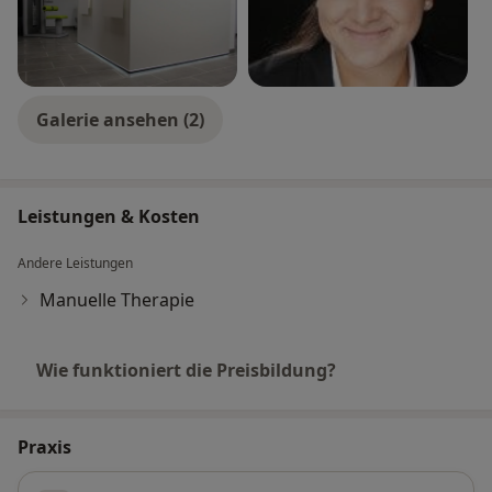
Galerie ansehen (2)
Leistungen & Kosten
Andere Leistungen
Manuelle Therapie
Wie funktioniert die Preisbildung?
Praxis