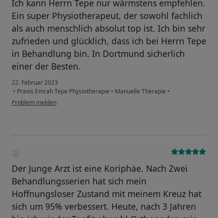
Ich kann Herrn Tepe nur wärmstens empfehlen.
Ein super Physiotherapeut, der sowohl fachlich
als auch menschlich absolut top ist. Ich bin sehr
zufrieden und glücklich, dass ich bei Herrn Tepe
in Behandlung bin. In Dortmund sicherlich
einer der Besten.
22. Februar 2023
•
Praxis Emrah Tepe Physiotherapie
•
Manuelle Therapie
•
Problem melden
Der Junge Arzt ist eine Koriphäe. Nach Zwei
Behandlungsserien hat sich mein
Hoffnungsloser Zustand mit meinem Kreuz hat
sich um 95% verbessert. Heute, nach 3 Jahren