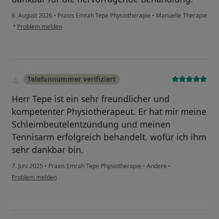
6. August 2026
•
Praxis Emrah Tepe Physiotherapie
•
Manuelle Therapie
•
Problem melden
Telefonnummer verifiziert
Herr Tepe ist ein sehr freundlicher und
kompetenter Physiotherapeut. Er hat mir meine
Schleimbeutelentzündung und meinen
Tennisarm erfolgreich behandelt, wofür ich ihm
sehr dankbar bin.
7. Juni 2025
•
Praxis Emrah Tepe Physiotherapie
•
Andere
•
Problem melden