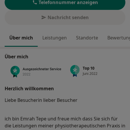
Telefonnummer anzeigen
Nachricht senden
Über mich
Leistungen
Standorte
Bewertung
Über mich
Top 10
Juni 2022
Herzlich willkommen
Liebe Besucherin lieber Besucher
ich bin Emrah Tepe und freue mich dass Sie sich für
die Leistungen meiner physiotherapeutischen Praxis in