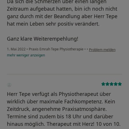
Da sich die Schmerzen über einen langen
Zeitraum aufgebaut hatten, bin ich noch nicht
ganz durch mit der Beandlung aber Herr Tepe
hat mein Leben sehr positiv verändert.
Ganz klare Weiterempehlung!
1. Mai 2022
•
Praxis Emrah Tepe Physiotherapie
•
•
Problem melden
mehr
weniger
anzeigen
Herr Tepe verfügt als Physiotherapeut über
wirklich über maximale Fachkompetenz. Kein
Zeitdruck, angenehme Praxisatmosphäre.
Termine sind zudem bis 18 Uhr und darüber
hinaus möglich. Therapeut mit Herz! 10 von 10.