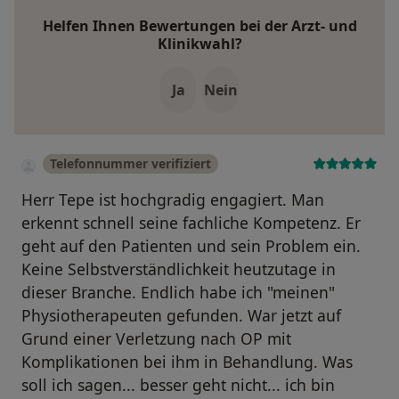
Helfen Ihnen Bewertungen bei der Arzt- und
Klinikwahl?
Ja
Nein
Telefonnummer verifiziert
Herr Tepe ist hochgradig engagiert. Man
erkennt schnell seine fachliche Kompetenz. Er
geht auf den Patienten und sein Problem ein.
Keine Selbstverständlichkeit heutzutage in
dieser Branche. Endlich habe ich "meinen"
Physiotherapeuten gefunden. War jetzt auf
Grund einer Verletzung nach OP mit
Komplikationen bei ihm in Behandlung. Was
soll ich sagen... besser geht nicht... ich bin