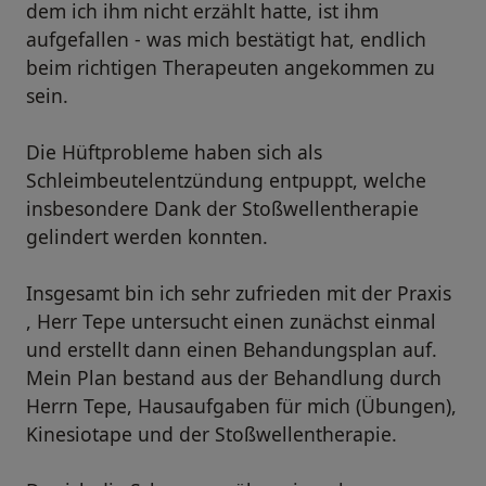
dem ich ihm nicht erzählt hatte, ist ihm
aufgefallen - was mich bestätigt hat, endlich
beim richtigen Therapeuten angekommen zu
sein.
Die Hüftprobleme haben sich als
Schleimbeutelentzündung entpuppt, welche
insbesondere Dank der Stoßwellentherapie
gelindert werden konnten.
Insgesamt bin ich sehr zufrieden mit der Praxis
, Herr Tepe untersucht einen zunächst einmal
und erstellt dann einen Behandungsplan auf.
Mein Plan bestand aus der Behandlung durch
Herrn Tepe, Hausaufgaben für mich (Übungen),
Kinesiotape und der Stoßwellentherapie.