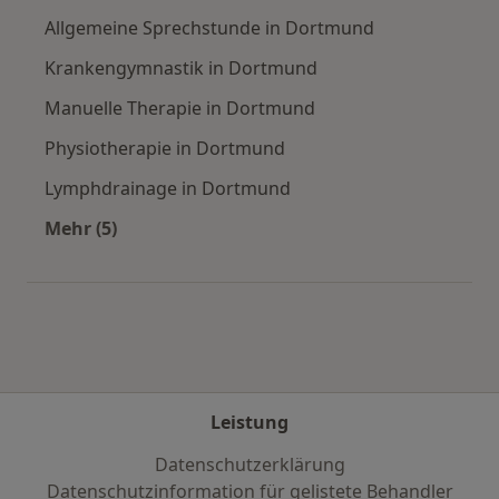
Allgemeine Sprechstunde in Dortmund
Krankengymnastik in Dortmund
Manuelle Therapie in Dortmund
Physiotherapie in Dortmund
Lymphdrainage in Dortmund
Mehr (5)
Mehr in der Kategorie: Städte in der Nähe vo
Leistung
Datenschutzerklärung
Datenschutzinformation für gelistete Behandler