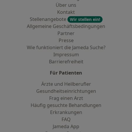
Über uns
Kontakt
Stellenangebote
Wir stellen ein!
Allgemeine Geschäftsbedingungen
Partner
Presse
Wie funktioniert die Jameda Suche?
Impressum
Barrierefreiheit
Für Patienten
Ärzte und Heilberufler
Gesundheitseinrichtungen
Frag einen Arzt
Häufig gesuchte Behandlungen
Erkrankungen
FAQ
Jameda App