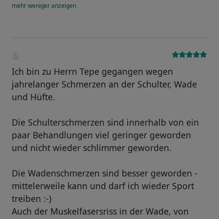
mehr
weniger
anzeigen
Ich bin zu Herrn Tepe gegangen wegen
jahrelanger Schmerzen an der Schulter, Wade
und Hüfte.
Die Schulterschmerzen sind innerhalb von ein
paar Behandlungen viel geringer geworden
und nicht wieder schlimmer geworden.
Die Wadenschmerzen sind besser geworden -
mittelerweile kann und darf ich wieder Sport
treiben :-)
Auch der Muskelfasersriss in der Wade, von