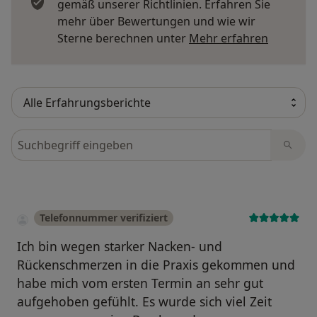
gemäß unserer Richtlinien. Erfahren Sie
mehr über Bewertungen und wie wir
Mehr übe
Sterne berechnen unter
Mehr erfahren
Bewertungen durchsuchen
Telefonnummer verifiziert
Ich bin wegen starker Nacken- und
Rückenschmerzen in die Praxis gekommen und
habe mich vom ersten Termin an sehr gut
aufgehoben gefühlt. Es wurde sich viel Zeit