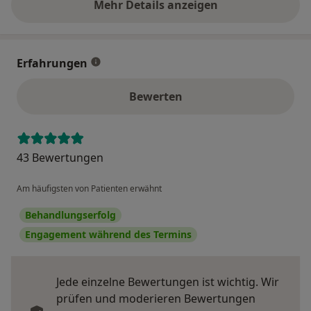
Mehr Details anzeigen
über die Adresse
Erfahrungen
Bewerten
43 Bewertungen
Am häufigsten von Patienten erwähnt
Behandlungserfolg
Engagement während des Termins
Jede einzelne Bewertungen ist wichtig. Wir
prüfen und moderieren Bewertungen