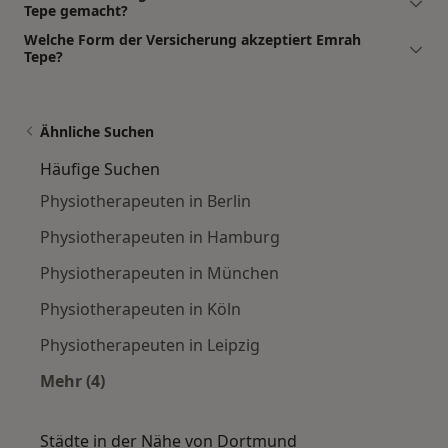
Tepe gemacht?
Welche Form der Versicherung akzeptiert Emrah
Tepe?
Ähnliche Suchen
Häufige Suchen
Physiotherapeuten in Berlin
Physiotherapeuten in Hamburg
Physiotherapeuten in München
Physiotherapeuten in Köln
Physiotherapeuten in Leipzig
Mehr (4)
Mehr in der Kategorie: Häufige Suchen
Städte in der Nähe von Dortmund