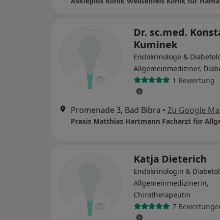
Dr. sc.med. Konst
Kuminek
Endokrinologe & Diabetol
Allgemeinmediziner, Diab
1 Bewertung
Promenade 3, Bad Bibra
•
Zu Google Ma
Katja Dieterich
Endokrinologin & Diabetol
Allgemeinmedizinerin,
Chirotherapeutin
7 Bewertunge