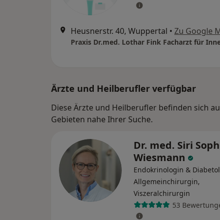
Heusnerstr. 40, Wuppertal
•
Zu Google 
Ärzte und Heilberufler verfügbar
Diese Ärzte und Heilberufler befinden sich 
Gebieten nahe Ihrer Suche.
Dr. med. Siri Soph
Wiesmann
Endokrinologin & Diabetol
Allgemeinchirurgin,
Viszeralchirurgin
53 Bewertung