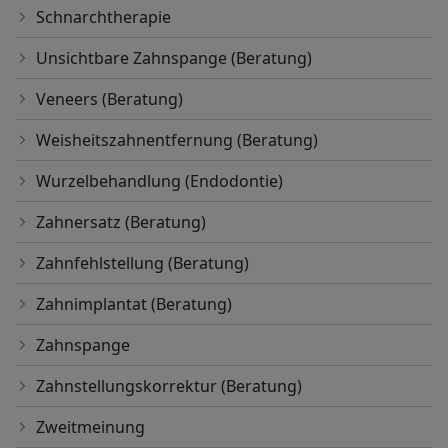
Schnarchtherapie
Unsichtbare Zahnspange (Beratung)
Veneers (Beratung)
Weisheitszahnentfernung (Beratung)
Wurzelbehandlung (Endodontie)
Zahnersatz (Beratung)
Zahnfehlstellung (Beratung)
Zahnimplantat (Beratung)
Zahnspange
Zahnstellungskorrektur (Beratung)
Zweitmeinung