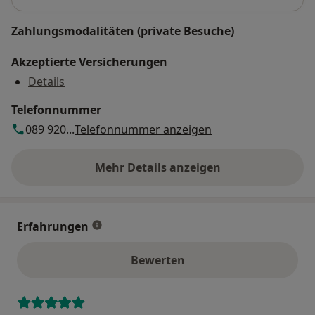
Zahlungsmodalitäten (private Besuche)
Akzeptierte Versicherungen
Details
Telefonnummer
089 920...
Telefonnummer anzeigen
Mehr Details anzeigen
über die Adresse
Erfahrungen
Bewerten