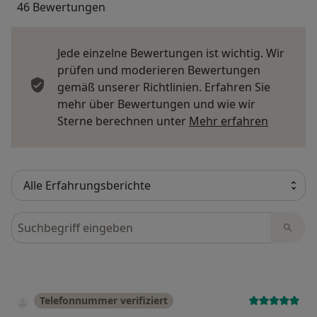
46 Bewertungen
Jede einzelne Bewertungen ist wichtig. Wir
prüfen und moderieren Bewertungen
gemäß unserer Richtlinien. Erfahren Sie
mehr über Bewertungen und wie wir
Mehr übe
Sterne berechnen unter
Mehr erfahren
Bewertungen durchsuchen
Telefonnummer verifiziert