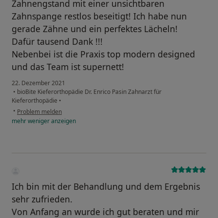
Zahnengstand mit einer unsichtbaren
Zahnspange restlos beseitigt! Ich habe nun
gerade Zähne und ein perfektes Lächeln!
Dafür tausend Dank !!!
Nebenbei ist die Praxis top modern designed
und das Team ist supernett!
22. Dezember 2021
•
bioBite Kieferorthopädie Dr. Enrico Pasin Zahnarzt für
Kieferorthopädie
•
•
Problem melden
mehr
weniger
anzeigen
Ich bin mit der Behandlung und dem Ergebnis
sehr zufrieden.
Von Anfang an wurde ich gut beraten und mir