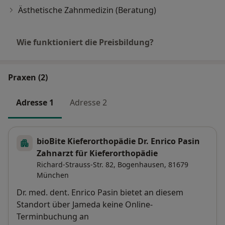
Ästhetische Zahnmedizin (Beratung)
Wie funktioniert die Preisbildung?
Praxen (2)
Adresse 1
Adresse 2
bioBite Kieferorthopädie Dr. Enrico Pasin
Zahnarzt für Kieferorthopädie
Richard-Strauss-Str. 82,
Bogenhausen
, 81679
München
Verfügbarkeit
Dr. med. dent. Enrico Pasin bietet an diesem
Standort über Jameda keine Online-
Terminbuchung an