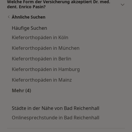
Welche Form der Versicherung akzeptiert Dr. med.
dent. Enrico Pasin?
Ähnliche Suchen
Häufige Suchen
Kieferorthopäden in Köln
Kieferorthopäden in München
Kieferorthopäden in Berlin
Kieferorthopäden in Hamburg
Kieferorthopäden in Mainz
Mehr (4)
Mehr in der Kategorie: Häufige Suchen
Städte in der Nähe von Bad Reichenhall
Onlinesprechstunde in Bad Reichenhall