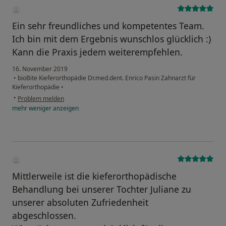
Ein sehr freundliches und kompetentes Team.
Ich bin mit dem Ergebnis wunschlos glücklich :)
Kann die Praxis jedem weiterempfehlen.
16. November 2019
•
bioBite Kieferorthopädie Dr.med.dent. Enrico Pasin Zahnarzt für
Kieferorthopädie
•
•
Problem melden
mehr
weniger
anzeigen
Mittlerweile ist die kieferorthopädische
Behandlung bei unserer Tochter Juliane zu
unserer absoluten Zufriedenheit
abgeschlossen.