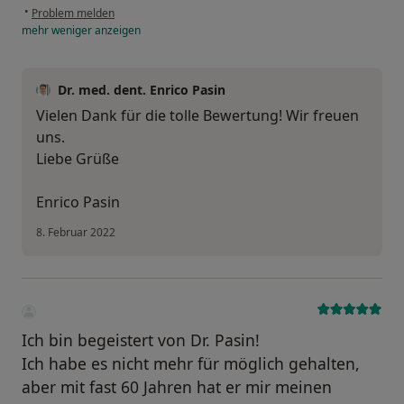
•
Problem melden
mehr
weniger
anzeigen
Dr. med. dent. Enrico Pasin
Vielen Dank für die tolle Bewertung! Wir freuen
uns.
Liebe Grüße
Enrico Pasin
8. Februar 2022
Ich bin begeistert von Dr. Pasin!
Ich habe es nicht mehr für möglich gehalten,
aber mit fast 60 Jahren hat er mir meinen