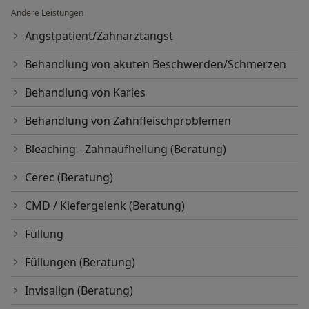
Andere Leistungen
Angstpatient/Zahnarztangst
Behandlung von akuten Beschwerden/Schmerzen
Behandlung von Karies
Behandlung von Zahnfleischproblemen
Bleaching - Zahnaufhellung (Beratung)
Cerec (Beratung)
CMD / Kiefergelenk (Beratung)
Füllung
Füllungen (Beratung)
Invisalign (Beratung)