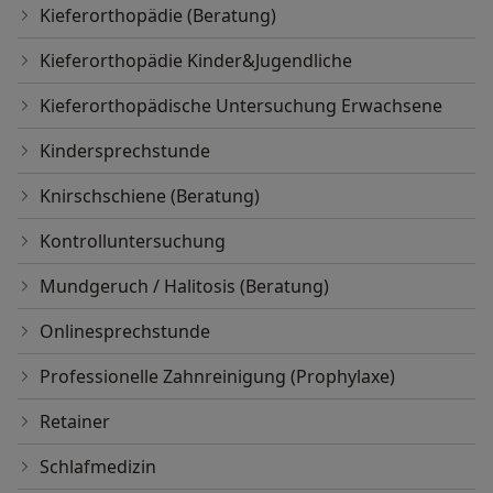
Kieferorthopädie (Beratung)
Kieferorthopädie Kinder&Jugendliche
Kieferorthopädische Untersuchung Erwachsene
Kindersprechstunde
Knirschschiene (Beratung)
Kontrolluntersuchung
Mundgeruch / Halitosis (Beratung)
Onlinesprechstunde
Professionelle Zahnreinigung (Prophylaxe)
Retainer
Schlafmedizin