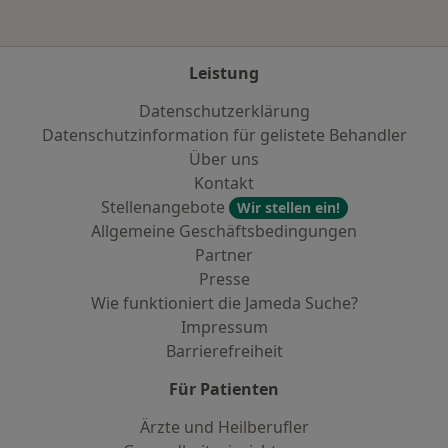
Leistung
Datenschutzerklärung
Datenschutzinformation für gelistete Behandler
Über uns
Kontakt
Stellenangebote
Wir stellen ein!
Allgemeine Geschäftsbedingungen
Partner
Presse
Wie funktioniert die Jameda Suche?
Impressum
Barrierefreiheit
Für Patienten
Ärzte und Heilberufler