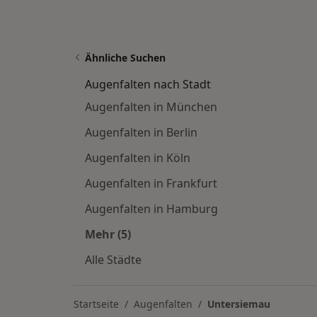
Ähnliche Suchen
Augenfalten nach Stadt
Augenfalten in München
Augenfalten in Berlin
Augenfalten in Köln
Augenfalten in Frankfurt
Augenfalten in Hamburg
Mehr (5)
Mehr in der Kategorie: Augenfalten 
Alle Städte
Startseite
Augenfalten
Untersiemau