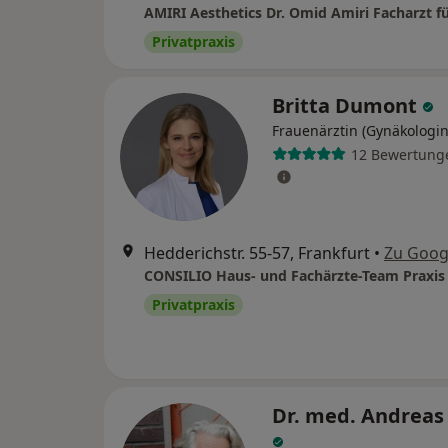
Privatpraxis
Britta Dumont
Frauenärztin (Gynäkologin
12 Bewertung
Hedderichstr. 55-57, Frankfurt
•
Zu Goog
Privatpraxis
Dr. med. Andreas