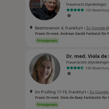
·
Frauenarzt (Gynäkologe)
105 Bewertun
Beethovenstr. 4, Frankfurt
•
Zu Google 
Privatpraxis
Dr. med. Viola de
Frauenärztin (Gynäkologin
198 Bewertun
Im Prüfling 17-19, Frankfurt
•
Zu Google
Privatpraxis