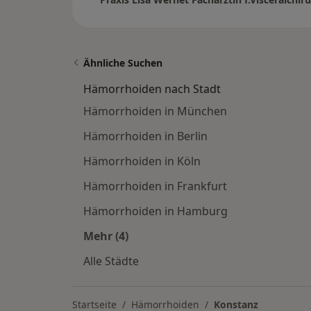
Ähnliche Suchen
Hämorrhoiden nach Stadt
Hämorrhoiden in München
Hämorrhoiden in Berlin
Hämorrhoiden in Köln
Hämorrhoiden in Frankfurt
Hämorrhoiden in Hamburg
Mehr (4)
Mehr in der Kategorie: Hämorrhoide
Alle Städte
Startseite
Hämorrhoiden
Konstanz