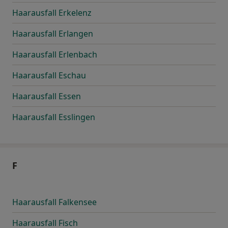
Haarausfall Erkelenz
Haarausfall Erlangen
Haarausfall Erlenbach
Haarausfall Eschau
Haarausfall Essen
Haarausfall Esslingen
F
Haarausfall Falkensee
Haarausfall Fisch