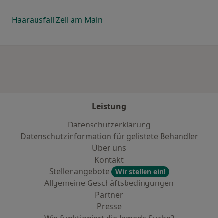
Haarausfall Zell am Main
Leistung
Datenschutzerklärung
Datenschutzinformation für gelistete Behandler
Über uns
Kontakt
Stellenangebote
Wir stellen ein!
Allgemeine Geschäftsbedingungen
Partner
Presse