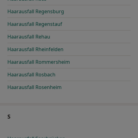
Haarausfall Regensburg
Haarausfall Regenstauf
Haarausfall Rehau
Haarausfall Rheinfelden
Haarausfall Rommersheim
Haarausfall Rosbach
Haarausfall Rosenheim
S