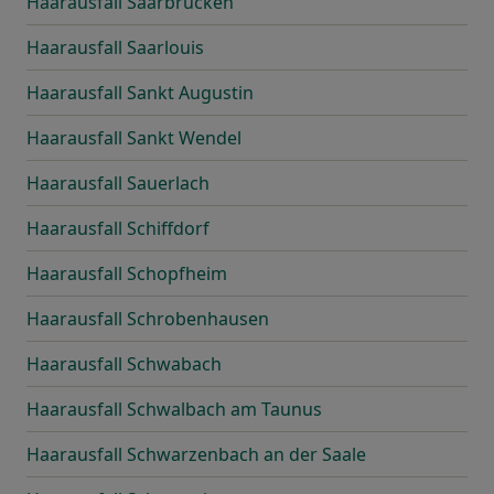
Haarausfall Saarbrücken
Haarausfall Saarlouis
Haarausfall Sankt Augustin
Haarausfall Sankt Wendel
Haarausfall Sauerlach
Haarausfall Schiffdorf
Haarausfall Schopfheim
Haarausfall Schrobenhausen
Haarausfall Schwabach
Haarausfall Schwalbach am Taunus
Haarausfall Schwarzenbach an der Saale