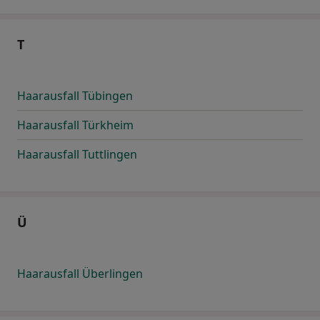
T
Haarausfall Tübingen
Haarausfall Türkheim
Haarausfall Tuttlingen
Ü
Haarausfall Überlingen