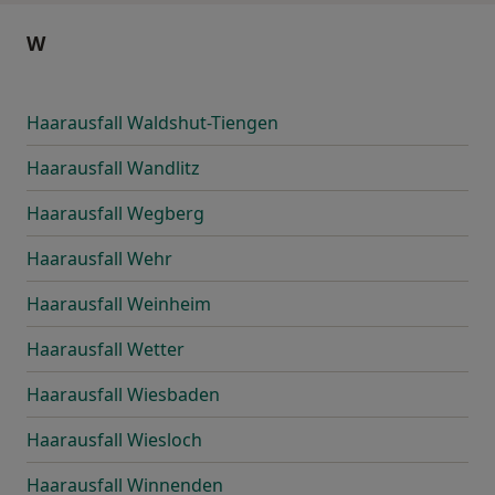
W
Haarausfall Waldshut-Tiengen
Haarausfall Wandlitz
Haarausfall Wegberg
Haarausfall Wehr
Haarausfall Weinheim
Haarausfall Wetter
Haarausfall Wiesbaden
Haarausfall Wiesloch
Haarausfall Winnenden