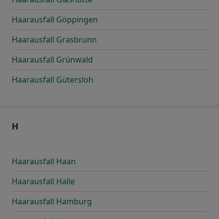
Haarausfall Göppingen
Haarausfall Grasbrunn
Haarausfall Grünwald
Haarausfall Gütersloh
H
Haarausfall Haan
Haarausfall Halle
Haarausfall Hamburg