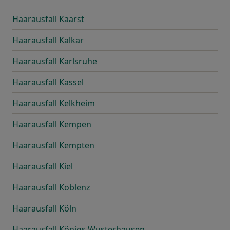
Haarausfall Kaarst
Haarausfall Kalkar
Haarausfall Karlsruhe
Haarausfall Kassel
Haarausfall Kelkheim
Haarausfall Kempen
Haarausfall Kempten
Haarausfall Kiel
Haarausfall Koblenz
Haarausfall Köln
Haarausfall Königs Wusterhausen