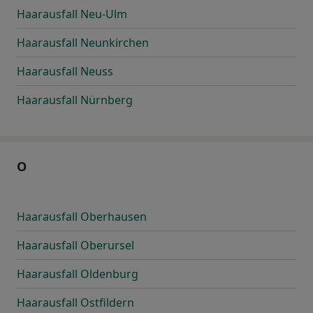
Haarausfall Neu-Ulm
Haarausfall Neunkirchen
Haarausfall Neuss
Haarausfall Nürnberg
O
Haarausfall Oberhausen
Haarausfall Oberursel
Haarausfall Oldenburg
Haarausfall Ostfildern