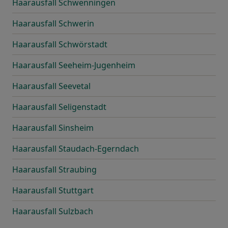
Haarausfall Schwenningen
Haarausfall Schwerin
Haarausfall Schwörstadt
Haarausfall Seeheim-Jugenheim
Haarausfall Seevetal
Haarausfall Seligenstadt
Haarausfall Sinsheim
Haarausfall Staudach-Egerndach
Haarausfall Straubing
Haarausfall Stuttgart
Haarausfall Sulzbach