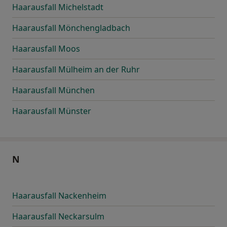
Haarausfall Michelstadt
Haarausfall Mönchengladbach
Haarausfall Moos
Haarausfall Mülheim an der Ruhr
Haarausfall München
Haarausfall Münster
N
Haarausfall Nackenheim
Haarausfall Neckarsulm