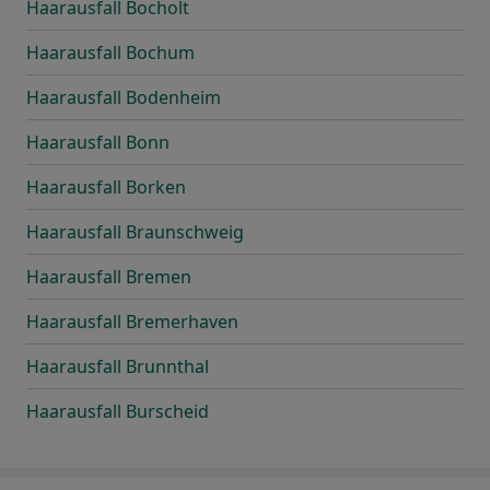
Haarausfall Bocholt
Haarausfall Bochum
Haarausfall Bodenheim
Haarausfall Bonn
Haarausfall Borken
Haarausfall Braunschweig
Haarausfall Bremen
Haarausfall Bremerhaven
Haarausfall Brunnthal
Haarausfall Burscheid