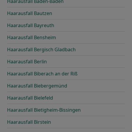
Haarausfall Baden-Baden
Haarausfall Bautzen
Haarausfall Bayreuth
Haarausfall Bensheim
Haarausfall Bergisch Gladbach
Haarausfall Berlin
Haarausfall Biberach an der Riß
Haarausfall Biebergemünd
Haarausfall Bielefeld
Haarausfall Bietigheim-Bissingen
Haarausfall Birstein