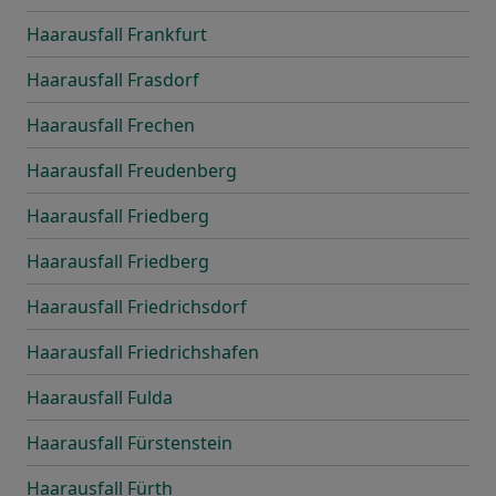
Haarausfall Frankfurt
Haarausfall Frasdorf
Haarausfall Frechen
Haarausfall Freudenberg
Haarausfall Friedberg
Haarausfall Friedberg
Haarausfall Friedrichsdorf
Haarausfall Friedrichshafen
Haarausfall Fulda
Haarausfall Fürstenstein
Haarausfall Fürth