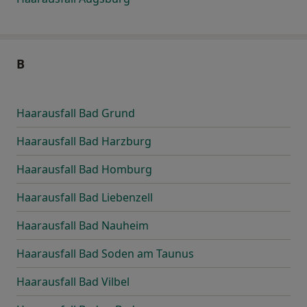
B
Haarausfall Bad Grund
Haarausfall Bad Harzburg
Haarausfall Bad Homburg
Haarausfall Bad Liebenzell
Haarausfall Bad Nauheim
Haarausfall Bad Soden am Taunus
Haarausfall Bad Vilbel