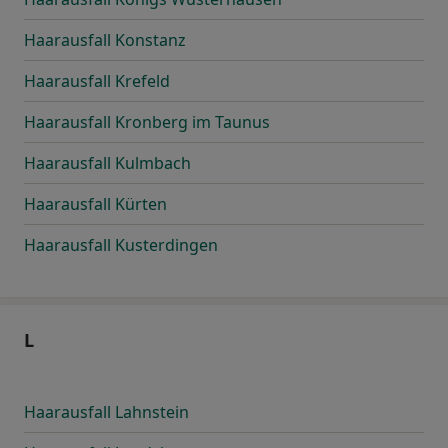
Haarausfall Konstanz
Haarausfall Krefeld
Haarausfall Kronberg im Taunus
Haarausfall Kulmbach
Haarausfall Kürten
Haarausfall Kusterdingen
L
Haarausfall Lahnstein