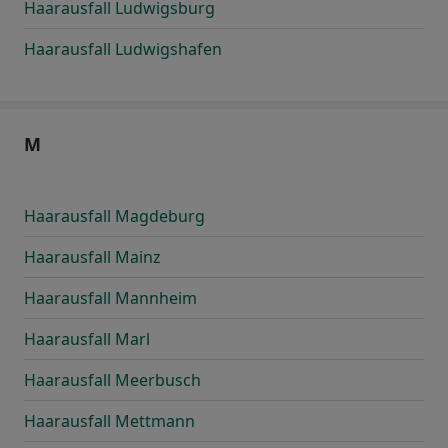
Haarausfall Ludwigsburg
Haarausfall Ludwigshafen
M
Haarausfall Magdeburg
Haarausfall Mainz
Haarausfall Mannheim
Haarausfall Marl
Haarausfall Meerbusch
Haarausfall Mettmann