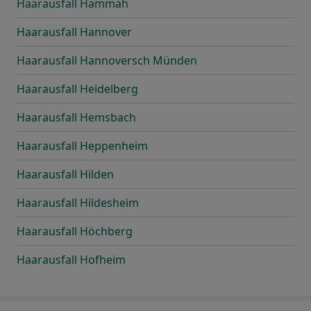
Haarausfall Hammah
Haarausfall Hannover
Haarausfall Hannoversch Münden
Haarausfall Heidelberg
Haarausfall Hemsbach
Haarausfall Heppenheim
Haarausfall Hilden
Haarausfall Hildesheim
Haarausfall Höchberg
Haarausfall Hofheim