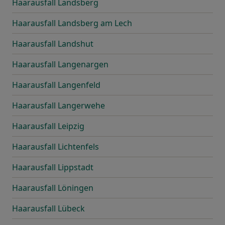
Haarausfall Landsberg
Haarausfall Landsberg am Lech
Haarausfall Landshut
Haarausfall Langenargen
Haarausfall Langenfeld
Haarausfall Langerwehe
Haarausfall Leipzig
Haarausfall Lichtenfels
Haarausfall Lippstadt
Haarausfall Löningen
Haarausfall Lübeck