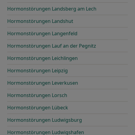
Hormonstörungen Landsberg am Lech
Hormonstörungen Landshut
Hormonstörungen Langenfeld
Hormonstörungen Lauf an der Pegnitz
Hormonstörungen Leichlingen
Hormonstörungen Leipzig
Hormonstörungen Leverkusen
Hormonstörungen Lorsch
Hormonstörungen Lübeck
Hormonstörungen Ludwigsburg
Hormonstörungen Ludwigshafen