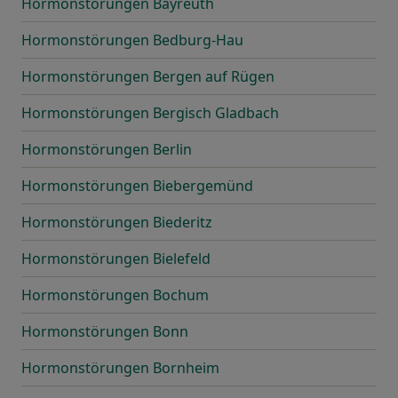
Hormonstörungen Bayreuth
Hormonstörungen Bedburg-Hau
Hormonstörungen Bergen auf Rügen
Hormonstörungen Bergisch Gladbach
Hormonstörungen Berlin
Hormonstörungen Biebergemünd
Hormonstörungen Biederitz
Hormonstörungen Bielefeld
Hormonstörungen Bochum
Hormonstörungen Bonn
Hormonstörungen Bornheim