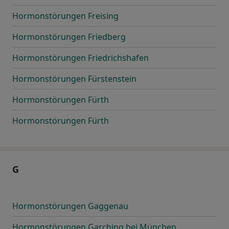
Hormonstörungen Freising
Hormonstörungen Friedberg
Hormonstörungen Friedrichshafen
Hormonstörungen Fürstenstein
Hormonstörungen Fürth
Hormonstörungen Fürth
G
Hormonstörungen Gaggenau
Hormonstörungen Garching bei München