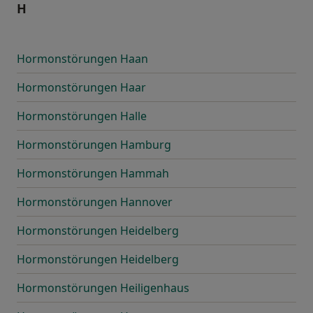
H
Hormonstörungen Haan
Hormonstörungen Haar
Hormonstörungen Halle
Hormonstörungen Hamburg
Hormonstörungen Hammah
Hormonstörungen Hannover
Hormonstörungen Heidelberg
Hormonstörungen Heidelberg
Hormonstörungen Heiligenhaus