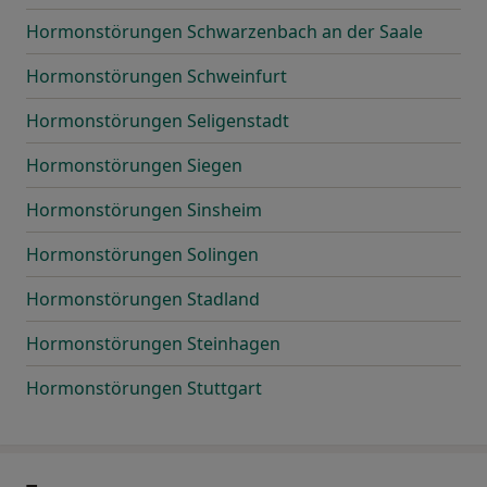
Hormonstörungen Schwarzenbach an der Saale
Hormonstörungen Schweinfurt
Hormonstörungen Seligenstadt
Hormonstörungen Siegen
Hormonstörungen Sinsheim
Hormonstörungen Solingen
Hormonstörungen Stadland
Hormonstörungen Steinhagen
Hormonstörungen Stuttgart