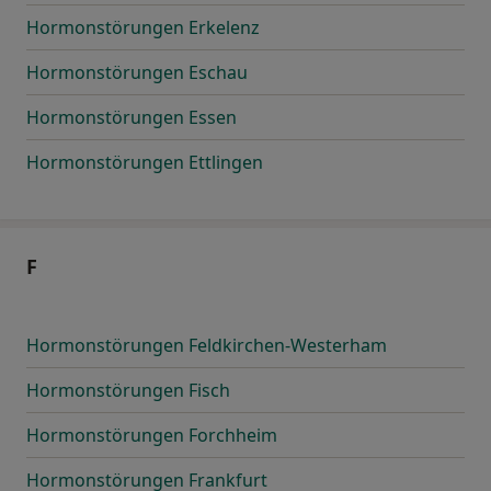
Hormonstörungen Erkelenz
Hormonstörungen Eschau
Hormonstörungen Essen
Hormonstörungen Ettlingen
F
Hormonstörungen Feldkirchen-Westerham
Hormonstörungen Fisch
Hormonstörungen Forchheim
Hormonstörungen Frankfurt