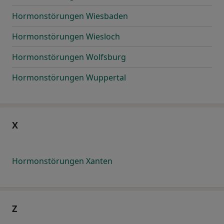
Hormonstörungen Wiesbaden
Hormonstörungen Wiesloch
Hormonstörungen Wolfsburg
Hormonstörungen Wuppertal
X
Hormonstörungen Xanten
Z