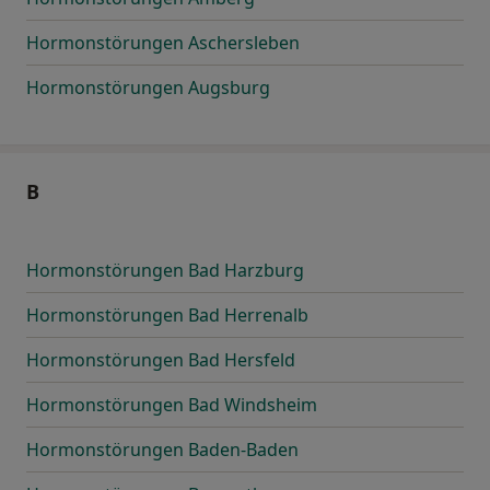
Hormonstörungen Aschersleben
Hormonstörungen Augsburg
B
Hormonstörungen Bad Harzburg
Hormonstörungen Bad Herrenalb
Hormonstörungen Bad Hersfeld
Hormonstörungen Bad Windsheim
Hormonstörungen Baden-Baden