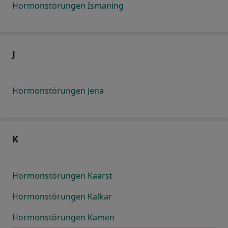
Hormonstörungen Ismaning
J
Hormonstörungen Jena
K
Hormonstörungen Kaarst
Hormonstörungen Kalkar
Hormonstörungen Kamen