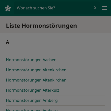
Ha
Wonach suchen Sie?
Liste Hormonstörungen
A
Hormonstörungen Aachen
Hormonstörungen Altenkirchen
Hormonstörungen Altenkirchen
Hormonstörungen Alterkülz
Hormonstörungen Amberg
Hormonstörungen Amberg