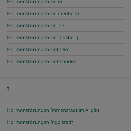
Hormonstörungen Hemer
Hormonstörungen Heppenheim
Hormonstörungen Herne
Hormonstörungen Heroldsberg
Hormonstörungen Hofheim
Hormonstörungen Hohenunkel
I
Hormonstörungen Immenstadt im Allgäu
Hormonstörungen Ingolstadt