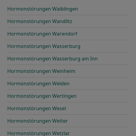
Hormonstörungen Waiblingen
Hormonstörungen Wandlitz
Hormonstörungen Warendorf
Hormonstörungen Wasserburg
Hormonstörungen Wasserburg am Inn
Hormonstörungen Weinheim
Hormonstörungen Welden
Hormonstörungen Wertingen
Hormonstörungen Wesel
Hormonstörungen Wetter
Hormonstörungen Wetzlar