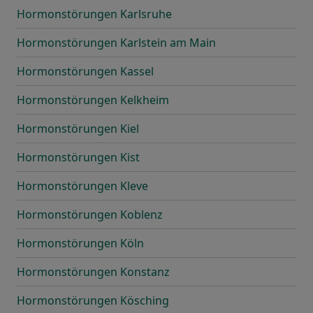
Hormonstörungen Karlsruhe
Hormonstörungen Karlstein am Main
Hormonstörungen Kassel
Hormonstörungen Kelkheim
Hormonstörungen Kiel
Hormonstörungen Kist
Hormonstörungen Kleve
Hormonstörungen Koblenz
Hormonstörungen Köln
Hormonstörungen Konstanz
Hormonstörungen Kösching