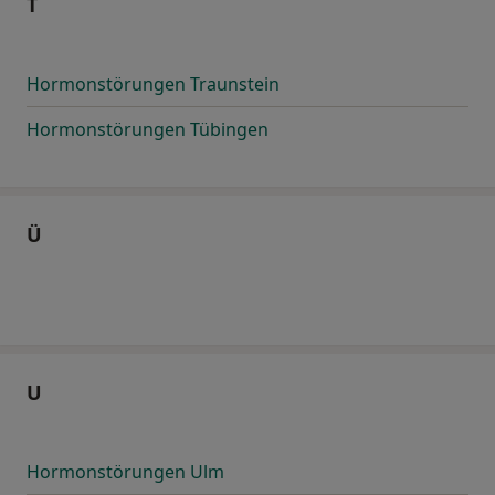
T
Hormonstörungen Traunstein
Hormonstörungen Tübingen
Ü
U
Hormonstörungen Ulm