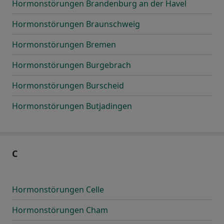
Hormonstörungen Brandenburg an der Havel
Hormonstörungen Braunschweig
Hormonstörungen Bremen
Hormonstörungen Burgebrach
Hormonstörungen Burscheid
Hormonstörungen Butjadingen
C
Hormonstörungen Celle
Hormonstörungen Cham