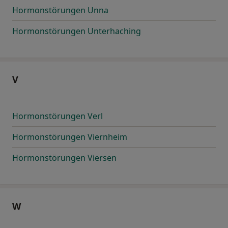
Hormonstörungen Unna
Hormonstörungen Unterhaching
V
Hormonstörungen Verl
Hormonstörungen Viernheim
Hormonstörungen Viersen
W