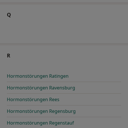
Q
R
Hormonstörungen Ratingen
Hormonstörungen Ravensburg
Hormonstörungen Rees
Hormonstörungen Regensburg
Hormonstörungen Regenstauf