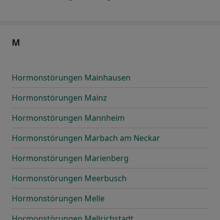
M
Hormonstörungen Mainhausen
Hormonstörungen Mainz
Hormonstörungen Mannheim
Hormonstörungen Marbach am Neckar
Hormonstörungen Marienberg
Hormonstörungen Meerbusch
Hormonstörungen Melle
Hormonstörungen Mellrichstadt