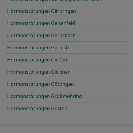
Hormonstörungen Gärtringen
Hormonstörungen Geisenfeld
Hormonstörungen Gernsbach
Hormonstörungen Gerolstein
Hormonstörungen Gießen
Hormonstörungen Gleichen
Hormonstörungen Göttingen
Hormonstörungen Großmehring
Hormonstörungen Güsten