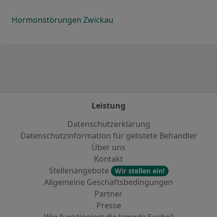
Hormonstörungen Zwickau
Leistung
Datenschutzerklärung
Datenschutzinformation für gelistete Behandler
Über uns
Kontakt
Stellenangebote
Wir stellen ein!
Allgemeine Geschäftsbedingungen
Partner
Presse