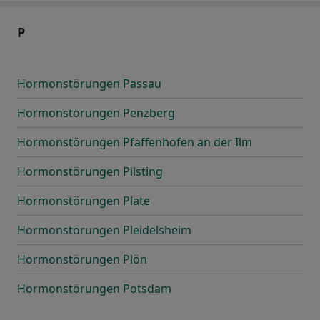
P
Hormonstörungen Passau
Hormonstörungen Penzberg
Hormonstörungen Pfaffenhofen an der Ilm
Hormonstörungen Pilsting
Hormonstörungen Plate
Hormonstörungen Pleidelsheim
Hormonstörungen Plön
Hormonstörungen Potsdam