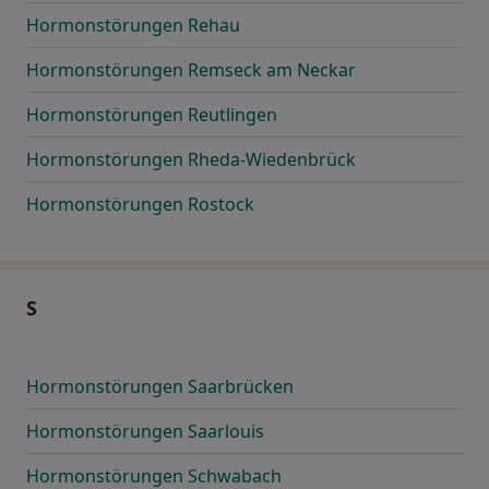
Hormonstörungen Rehau
Hormonstörungen Remseck am Neckar
Hormonstörungen Reutlingen
Hormonstörungen Rheda-Wiedenbrück
Hormonstörungen Rostock
S
Hormonstörungen Saarbrücken
Hormonstörungen Saarlouis
Hormonstörungen Schwabach