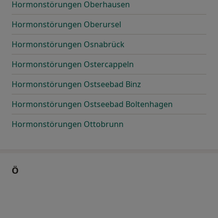
Hormonstörungen Oberhausen
Hormonstörungen Oberursel
Hormonstörungen Osnabrück
Hormonstörungen Ostercappeln
Hormonstörungen Ostseebad Binz
Hormonstörungen Ostseebad Boltenhagen
Hormonstörungen Ottobrunn
Ö