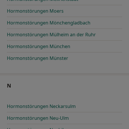
Hormonstörungen Moers
Hormonstörungen Mönchengladbach
Hormonstörungen Mülheim an der Ruhr
Hormonstörungen München
Hormonstörungen Münster
N
Hormonstörungen Neckarsulm
Hormonstörungen Neu-Ulm