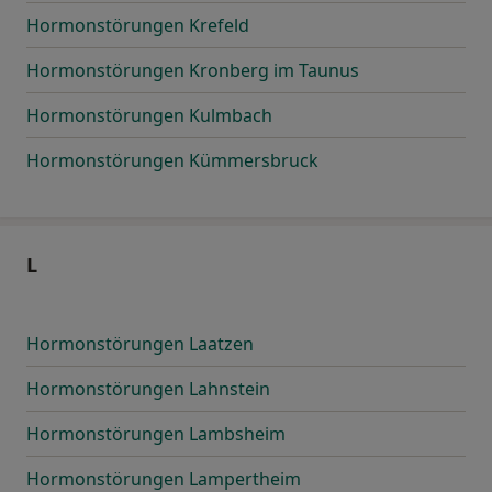
Hormonstörungen Krefeld
Hormonstörungen Kronberg im Taunus
Hormonstörungen Kulmbach
Hormonstörungen Kümmersbruck
L
Hormonstörungen Laatzen
Hormonstörungen Lahnstein
Hormonstörungen Lambsheim
Hormonstörungen Lampertheim