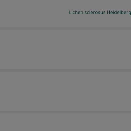
Lichen sclerosus Heidelber