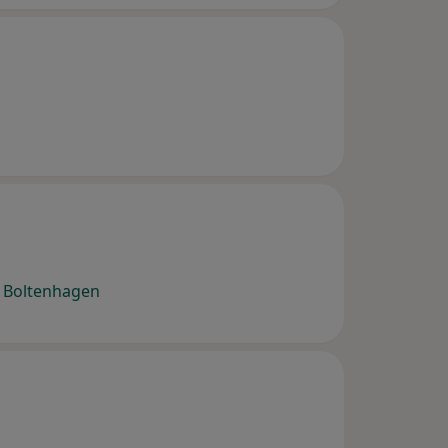
d Boltenhagen