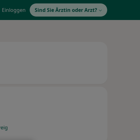
Einloggen
Sind Sie Ärztin oder Arzt?
weig