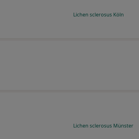
Lichen sclerosus Köln
Lichen sclerosus Münster