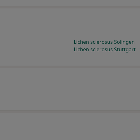
Lichen sclerosus Solingen
Lichen sclerosus Stuttgart