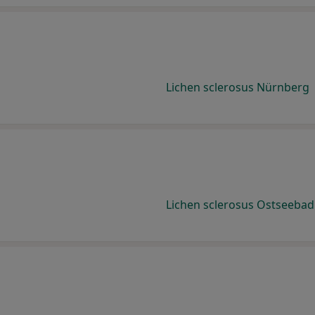
Lichen sclerosus Nürnberg
Lichen sclerosus Ostseeba