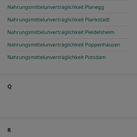
Nahrungsmittelunverträglichkeit Planegg
Nahrungsmittelunverträglichkeit Plankstadt
Nahrungsmittelunverträglichkeit Pleidelsheim
Nahrungsmittelunverträglichkeit Poppenhausen
Nahrungsmittelunverträglichkeit Potsdam
Q
R