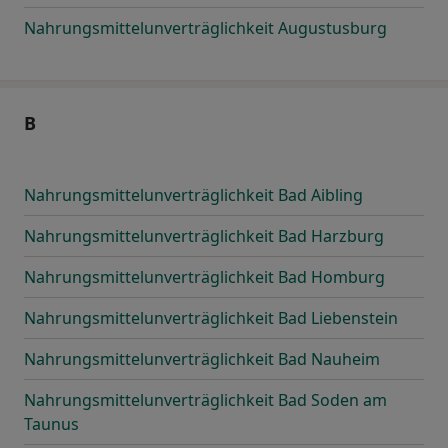
Nahrungsmittelunverträglichkeit Augustusburg
B
Nahrungsmittelunverträglichkeit Bad Aibling
Nahrungsmittelunverträglichkeit Bad Harzburg
Nahrungsmittelunverträglichkeit Bad Homburg
Nahrungsmittelunverträglichkeit Bad Liebenstein
Nahrungsmittelunverträglichkeit Bad Nauheim
Nahrungsmittelunverträglichkeit Bad Soden am
Taunus