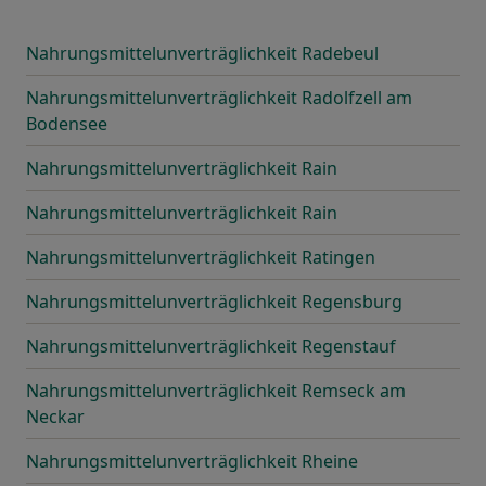
Nahrungsmittelunverträglichkeit Radebeul
Nahrungsmittelunverträglichkeit Radolfzell am
Bodensee
Nahrungsmittelunverträglichkeit Rain
Nahrungsmittelunverträglichkeit Rain
Nahrungsmittelunverträglichkeit Ratingen
Nahrungsmittelunverträglichkeit Regensburg
Nahrungsmittelunverträglichkeit Regenstauf
Nahrungsmittelunverträglichkeit Remseck am
Neckar
Nahrungsmittelunverträglichkeit Rheine