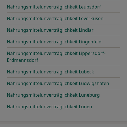
Nahrungsmittelunverträglichkeit Leubsdorf
Nahrungsmittelunverträglichkeit Leverkusen
Nahrungsmittelunverträglichkeit Lindlar
Nahrungsmittelunverträglichkeit Lingenfeld
Nahrungsmittelunverträglichkeit Lippersdorf-
Erdmannsdorf
Nahrungsmittelunverträglichkeit Lübeck
Nahrungsmittelunverträglichkeit Ludwigshafen
Nahrungsmittelunverträglichkeit Lüneburg
Nahrungsmittelunverträglichkeit Lünen