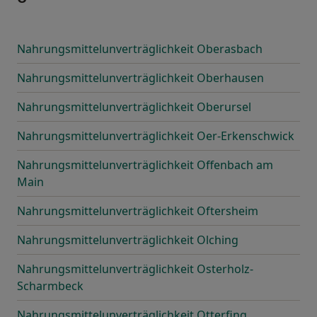
Nahrungsmittelunverträglichkeit Oberasbach
Nahrungsmittelunverträglichkeit Oberhausen
Nahrungsmittelunverträglichkeit Oberursel
Nahrungsmittelunverträglichkeit Oer-Erkenschwick
Nahrungsmittelunverträglichkeit Offenbach am
Main
Nahrungsmittelunverträglichkeit Oftersheim
Nahrungsmittelunverträglichkeit Olching
Nahrungsmittelunverträglichkeit Osterholz-
Scharmbeck
Nahrungsmittelunverträglichkeit Otterfing