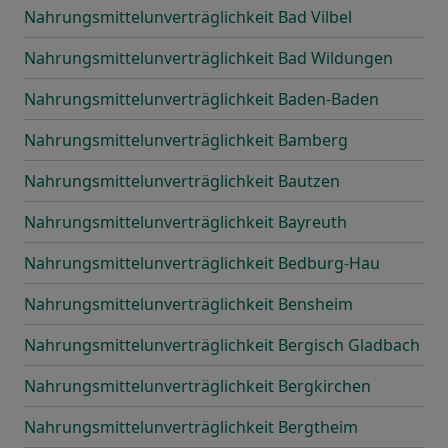
Nahrungsmittelunverträglichkeit Bad Vilbel
Nahrungsmittelunverträglichkeit Bad Wildungen
Nahrungsmittelunverträglichkeit Baden-Baden
Nahrungsmittelunverträglichkeit Bamberg
Nahrungsmittelunverträglichkeit Bautzen
Nahrungsmittelunverträglichkeit Bayreuth
Nahrungsmittelunverträglichkeit Bedburg-Hau
Nahrungsmittelunverträglichkeit Bensheim
Nahrungsmittelunverträglichkeit Bergisch Gladbach
Nahrungsmittelunverträglichkeit Bergkirchen
Nahrungsmittelunverträglichkeit Bergtheim