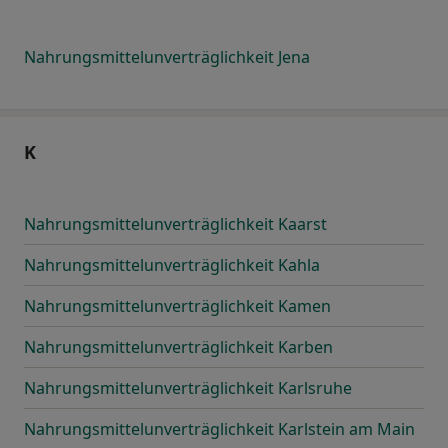
Nahrungsmittelunverträglichkeit Jena
K
Nahrungsmittelunverträglichkeit Kaarst
Nahrungsmittelunverträglichkeit Kahla
Nahrungsmittelunverträglichkeit Kamen
Nahrungsmittelunverträglichkeit Karben
Nahrungsmittelunverträglichkeit Karlsruhe
Nahrungsmittelunverträglichkeit Karlstein am Main