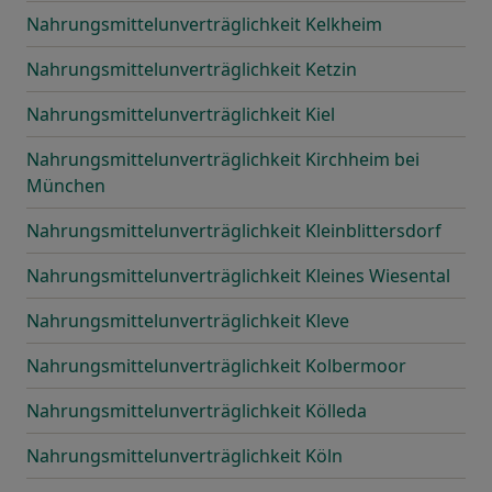
Nahrungsmittelunverträglichkeit Kelkheim
Nahrungsmittelunverträglichkeit Ketzin
Nahrungsmittelunverträglichkeit Kiel
Nahrungsmittelunverträglichkeit Kirchheim bei
München
Nahrungsmittelunverträglichkeit Kleinblittersdorf
Nahrungsmittelunverträglichkeit Kleines Wiesental
Nahrungsmittelunverträglichkeit Kleve
Nahrungsmittelunverträglichkeit Kolbermoor
Nahrungsmittelunverträglichkeit Kölleda
Nahrungsmittelunverträglichkeit Köln