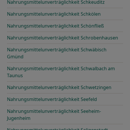
Nahrungsmittelunverträglichkeit Schkeuditz
Nahrungsmittelunverträglichkeit Schkölen
Nahrungsmittelunverträglichkeit Schönfließ
Nahrungsmittelunverträglichkeit Schrobenhausen
Nahrungsmittelunverträglichkeit Schwäbisch
Gmünd
Nahrungsmittelunverträglichkeit Schwalbach am
Taunus
Nahrungsmittelunverträglichkeit Schwetzingen
Nahrungsmittelunverträglichkeit Seefeld
Nahrungsmittelunverträglichkeit Seeheim-
Jugenheim