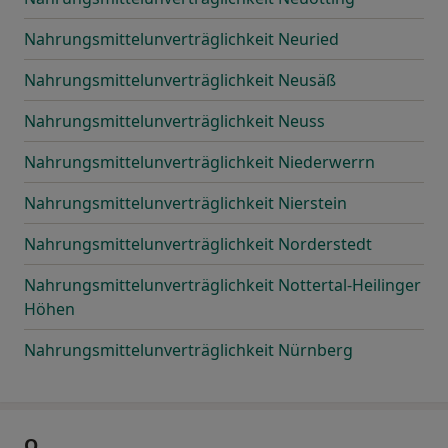
Nahrungsmittelunverträglichkeit Neuried
Nahrungsmittelunverträglichkeit Neusäß
Nahrungsmittelunverträglichkeit Neuss
Nahrungsmittelunverträglichkeit Niederwerrn
Nahrungsmittelunverträglichkeit Nierstein
Nahrungsmittelunverträglichkeit Norderstedt
Nahrungsmittelunverträglichkeit Nottertal-Heilinger
Höhen
Nahrungsmittelunverträglichkeit Nürnberg
O