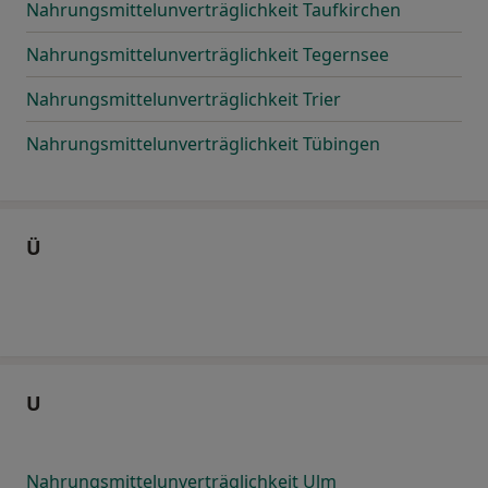
Nahrungsmittelunverträglichkeit Taufkirchen
Nahrungsmittelunverträglichkeit Tegernsee
Nahrungsmittelunverträglichkeit Trier
Nahrungsmittelunverträglichkeit Tübingen
Ü
U
Nahrungsmittelunverträglichkeit Ulm