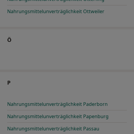
Nahrungsmittelunverträglichkeit Ottweiler
Ö
P
Nahrungsmittelunverträglichkeit Paderborn
Nahrungsmittelunverträglichkeit Papenburg
Nahrungsmittelunverträglichkeit Passau