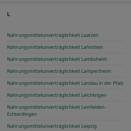
L
Nahrungsmittelunverträglichkeit Laatzen
Nahrungsmittelunverträglichkeit Lahnstein
Nahrungsmittelunverträglichkeit Lambsheim
Nahrungsmittelunverträglichkeit Lampertheim
Nahrungsmittelunverträglichkeit Landau in der Pfalz
Nahrungsmittelunverträglichkeit Leichlingen
Nahrungsmittelunverträglichkeit Leinfelden-
Echterdingen
Nahrungsmittelunverträglichkeit Leipzig