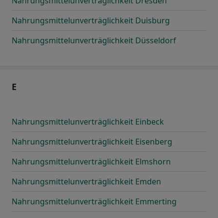
Nahrungsmittelunverträglichkeit Dresden
Nahrungsmittelunverträglichkeit Duisburg
Nahrungsmittelunverträglichkeit Düsseldorf
E
Nahrungsmittelunverträglichkeit Einbeck
Nahrungsmittelunverträglichkeit Eisenberg
Nahrungsmittelunverträglichkeit Elmshorn
Nahrungsmittelunverträglichkeit Emden
Nahrungsmittelunverträglichkeit Emmerting