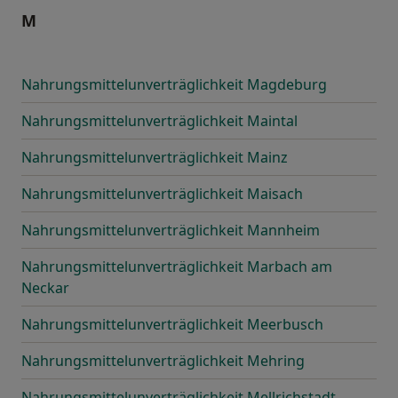
M
Nahrungsmittelunverträglichkeit Magdeburg
Nahrungsmittelunverträglichkeit Maintal
Nahrungsmittelunverträglichkeit Mainz
Nahrungsmittelunverträglichkeit Maisach
Nahrungsmittelunverträglichkeit Mannheim
Nahrungsmittelunverträglichkeit Marbach am
Neckar
Nahrungsmittelunverträglichkeit Meerbusch
Nahrungsmittelunverträglichkeit Mehring
Nahrungsmittelunverträglichkeit Mellrichstadt