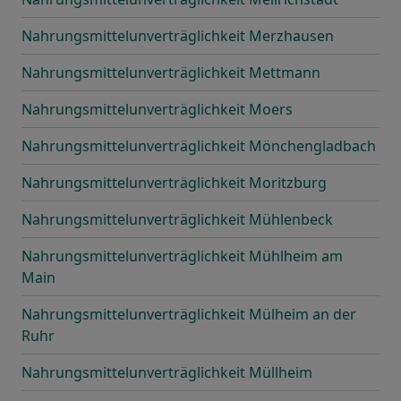
Nahrungsmittelunverträglichkeit Merzhausen
Nahrungsmittelunverträglichkeit Mettmann
Nahrungsmittelunverträglichkeit Moers
Nahrungsmittelunverträglichkeit Mönchengladbach
Nahrungsmittelunverträglichkeit Moritzburg
Nahrungsmittelunverträglichkeit Mühlenbeck
Nahrungsmittelunverträglichkeit Mühlheim am
Main
Nahrungsmittelunverträglichkeit Mülheim an der
Ruhr
Nahrungsmittelunverträglichkeit Müllheim