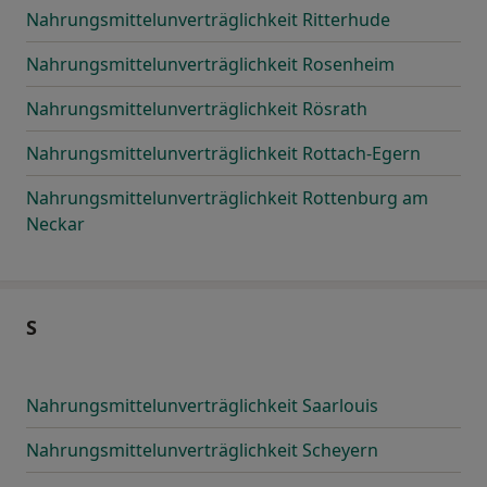
Nahrungsmittelunverträglichkeit Ritterhude
Nahrungsmittelunverträglichkeit Rosenheim
Nahrungsmittelunverträglichkeit Rösrath
Nahrungsmittelunverträglichkeit Rottach-Egern
Nahrungsmittelunverträglichkeit Rottenburg am
Neckar
S
Nahrungsmittelunverträglichkeit Saarlouis
Nahrungsmittelunverträglichkeit Scheyern