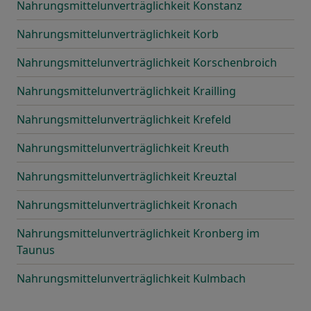
Nahrungsmittelunverträglichkeit Konstanz
Nahrungsmittelunverträglichkeit Korb
Nahrungsmittelunverträglichkeit Korschenbroich
Nahrungsmittelunverträglichkeit Krailling
Nahrungsmittelunverträglichkeit Krefeld
Nahrungsmittelunverträglichkeit Kreuth
Nahrungsmittelunverträglichkeit Kreuztal
Nahrungsmittelunverträglichkeit Kronach
Nahrungsmittelunverträglichkeit Kronberg im
Taunus
Nahrungsmittelunverträglichkeit Kulmbach