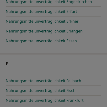
Nahrungsmittelunverträglichkeit Engelskirchen
Nahrungsmittelunverträglichkeit Erfurt
Nahrungsmittelunverträglichkeit Erkner
Nahrungsmittelunverträglichkeit Erlangen
Nahrungsmittelunverträglichkeit Essen
F
Nahrungsmittelunverträglichkeit Fellbach
Nahrungsmittelunverträglichkeit Fisch
Nahrungsmittelunverträglichkeit Frankfurt