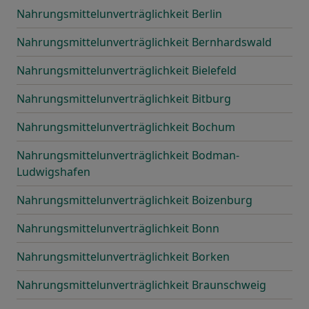
Nahrungsmittelunverträglichkeit Berlin
Nahrungsmittelunverträglichkeit Bernhardswald
Nahrungsmittelunverträglichkeit Bielefeld
Nahrungsmittelunverträglichkeit Bitburg
Nahrungsmittelunverträglichkeit Bochum
Nahrungsmittelunverträglichkeit Bodman-
Ludwigshafen
Nahrungsmittelunverträglichkeit Boizenburg
Nahrungsmittelunverträglichkeit Bonn
Nahrungsmittelunverträglichkeit Borken
Nahrungsmittelunverträglichkeit Braunschweig