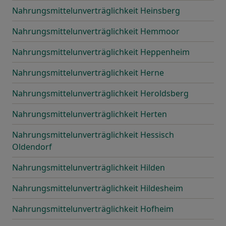
Nahrungsmittelunverträglichkeit Heinsberg
Nahrungsmittelunverträglichkeit Hemmoor
Nahrungsmittelunverträglichkeit Heppenheim
Nahrungsmittelunverträglichkeit Herne
Nahrungsmittelunverträglichkeit Heroldsberg
Nahrungsmittelunverträglichkeit Herten
Nahrungsmittelunverträglichkeit Hessisch
Oldendorf
Nahrungsmittelunverträglichkeit Hilden
Nahrungsmittelunverträglichkeit Hildesheim
Nahrungsmittelunverträglichkeit Hofheim