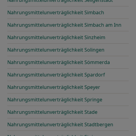
Nahrungsmittelunverträglichkeit Seligenstadt
Nahrungsmittelunverträglichkeit Simbach
Nahrungsmittelunverträglichkeit Simbach am Inn
Nahrungsmittelunverträglichkeit Sinzheim
Nahrungsmittelunverträglichkeit Solingen
Nahrungsmittelunverträglichkeit Sömmerda
Nahrungsmittelunverträglichkeit Spardorf
Nahrungsmittelunverträglichkeit Speyer
Nahrungsmittelunverträglichkeit Springe
Nahrungsmittelunverträglichkeit Stade
Nahrungsmittelunverträglichkeit Stadtbergen