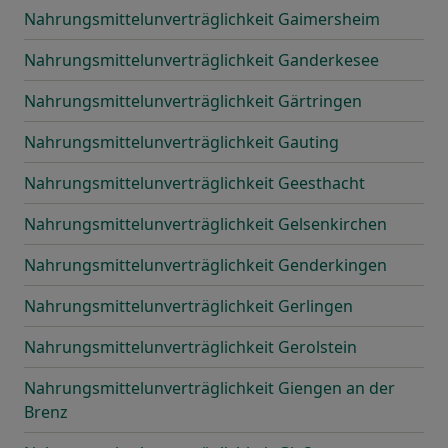
Nahrungsmittelunverträglichkeit Gaimersheim
Nahrungsmittelunverträglichkeit Ganderkesee
Nahrungsmittelunverträglichkeit Gärtringen
Nahrungsmittelunverträglichkeit Gauting
Nahrungsmittelunverträglichkeit Geesthacht
Nahrungsmittelunverträglichkeit Gelsenkirchen
Nahrungsmittelunverträglichkeit Genderkingen
Nahrungsmittelunverträglichkeit Gerlingen
Nahrungsmittelunverträglichkeit Gerolstein
Nahrungsmittelunverträglichkeit Giengen an der
Brenz