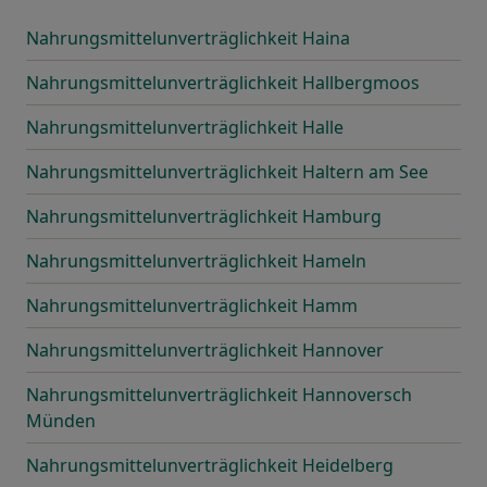
Nahrungsmittelunverträglichkeit Haina
Nahrungsmittelunverträglichkeit Hallbergmoos
Nahrungsmittelunverträglichkeit Halle
Nahrungsmittelunverträglichkeit Haltern am See
Nahrungsmittelunverträglichkeit Hamburg
Nahrungsmittelunverträglichkeit Hameln
Nahrungsmittelunverträglichkeit Hamm
Nahrungsmittelunverträglichkeit Hannover
Nahrungsmittelunverträglichkeit Hannoversch
Münden
Nahrungsmittelunverträglichkeit Heidelberg