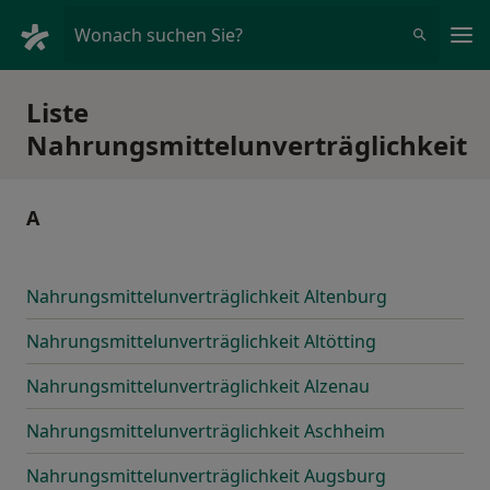
Ha
Wonach suchen Sie?
Liste
Nahrungsmittelunverträglichkeit
A
Nahrungsmittelunverträglichkeit Altenburg
Nahrungsmittelunverträglichkeit Altötting
Nahrungsmittelunverträglichkeit Alzenau
Nahrungsmittelunverträglichkeit Aschheim
Nahrungsmittelunverträglichkeit Augsburg