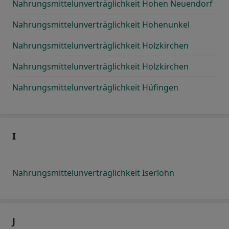
Nahrungsmittelunverträglichkeit Hohen Neuendorf
Nahrungsmittelunverträglichkeit Hohenunkel
Nahrungsmittelunverträglichkeit Holzkirchen
Nahrungsmittelunverträglichkeit Holzkirchen
Nahrungsmittelunverträglichkeit Hüfingen
I
Nahrungsmittelunverträglichkeit Iserlohn
J