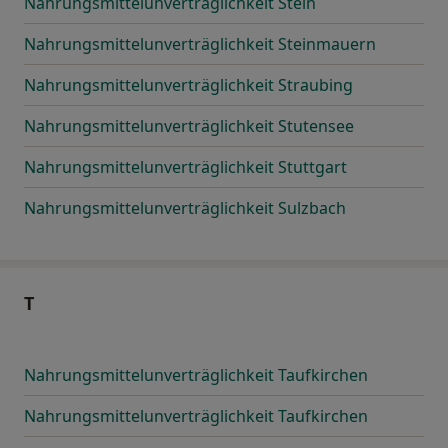
Nahrungsmittelunverträglichkeit Stein
Nahrungsmittelunverträglichkeit Steinmauern
Nahrungsmittelunverträglichkeit Straubing
Nahrungsmittelunverträglichkeit Stutensee
Nahrungsmittelunverträglichkeit Stuttgart
Nahrungsmittelunverträglichkeit Sulzbach
T
Nahrungsmittelunverträglichkeit Taufkirchen
Nahrungsmittelunverträglichkeit Taufkirchen