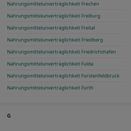
Nahrungsmittelunverträglichkeit Frechen
Nahrungsmittelunverträglichkeit Freiburg
Nahrungsmittelunverträglichkeit Freital
Nahrungsmittelunverträglichkeit Friedberg
Nahrungsmittelunverträglichkeit Friedrichshafen
Nahrungsmittelunverträglichkeit Fulda
Nahrungsmittelunverträglichkeit Fürstenfeldbruck
Nahrungsmittelunverträglichkeit Fürth
G