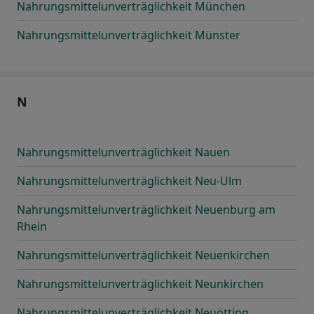
Nahrungsmittelunverträglichkeit München
Nahrungsmittelunverträglichkeit Münster
N
Nahrungsmittelunverträglichkeit Nauen
Nahrungsmittelunverträglichkeit Neu-Ulm
Nahrungsmittelunverträglichkeit Neuenburg am
Rhein
Nahrungsmittelunverträglichkeit Neuenkirchen
Nahrungsmittelunverträglichkeit Neunkirchen
Nahrungsmittelunverträglichkeit Neuötting