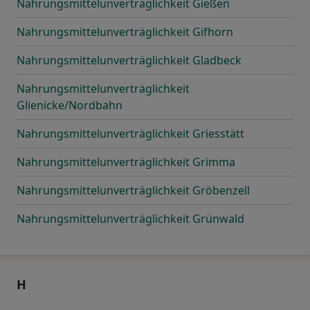
Nahrungsmittelunverträglichkeit Gießen
Nahrungsmittelunverträglichkeit Gifhorn
Nahrungsmittelunverträglichkeit Gladbeck
Nahrungsmittelunverträglichkeit
Glienicke/Nordbahn
Nahrungsmittelunverträglichkeit Griesstätt
Nahrungsmittelunverträglichkeit Grimma
Nahrungsmittelunverträglichkeit Gröbenzell
Nahrungsmittelunverträglichkeit Grünwald
H