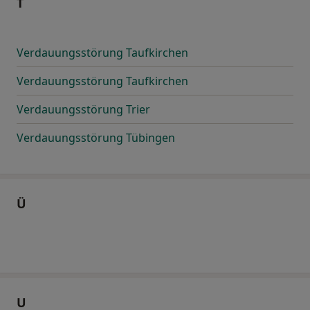
T
Verdauungsstörung Taufkirchen
Verdauungsstörung Taufkirchen
Verdauungsstörung Trier
Verdauungsstörung Tübingen
Ü
U