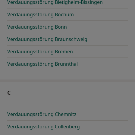
Verdauungsstörung Bietigheim-Bissingen
Verdauungsstörung Bochum
Verdauungsstörung Bonn
Verdauungsstörung Braunschweig
Verdauungsstörung Bremen
Verdauungsstörung Brunnthal
C
Verdauungsstörung Chemnitz
Verdauungsstörung Collenberg