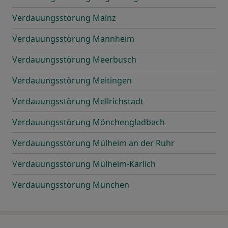
Verdauungsstörung Mainz
Verdauungsstörung Mannheim
Verdauungsstörung Meerbusch
Verdauungsstörung Meitingen
Verdauungsstörung Mellrichstadt
Verdauungsstörung Mönchengladbach
Verdauungsstörung Mülheim an der Ruhr
Verdauungsstörung Mülheim-Kärlich
Verdauungsstörung München