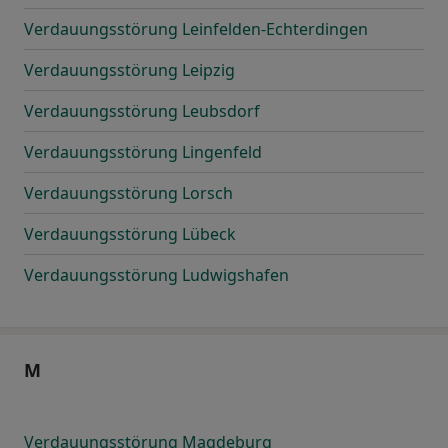
Verdauungsstörung Leinfelden-Echterdingen
Verdauungsstörung Leipzig
Verdauungsstörung Leubsdorf
Verdauungsstörung Lingenfeld
Verdauungsstörung Lorsch
Verdauungsstörung Lübeck
Verdauungsstörung Ludwigshafen
M
Verdauungsstörung Magdeburg