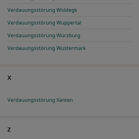
Verdauungsstörung Woldegk
Verdauungsstörung Wuppertal
Verdauungsstörung Würzburg
Verdauungsstörung Wustermark
X
Verdauungsstörung Xanten
Z