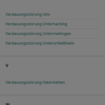
Verdauungsstörung Ulm
Verdauungsstörung Unterhaching
Verdauungsstörung Untermeitingen
Verdauungsstörung Unterschleißheim
V
Verdauungsstörung Vaterstetten
W