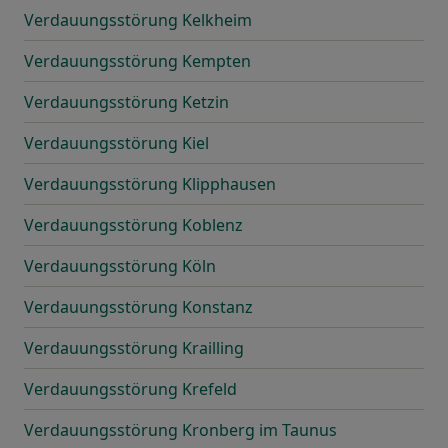
Verdauungsstörung Kelkheim
Verdauungsstörung Kempten
Verdauungsstörung Ketzin
Verdauungsstörung Kiel
Verdauungsstörung Klipphausen
Verdauungsstörung Koblenz
Verdauungsstörung Köln
Verdauungsstörung Konstanz
Verdauungsstörung Krailling
Verdauungsstörung Krefeld
Verdauungsstörung Kronberg im Taunus