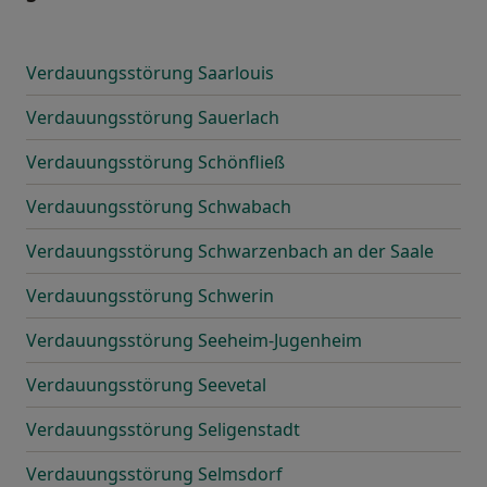
Verdauungsstörung Saarlouis
Verdauungsstörung Sauerlach
Verdauungsstörung Schönfließ
Verdauungsstörung Schwabach
Verdauungsstörung Schwarzenbach an der Saale
Verdauungsstörung Schwerin
Verdauungsstörung Seeheim-Jugenheim
Verdauungsstörung Seevetal
Verdauungsstörung Seligenstadt
Verdauungsstörung Selmsdorf