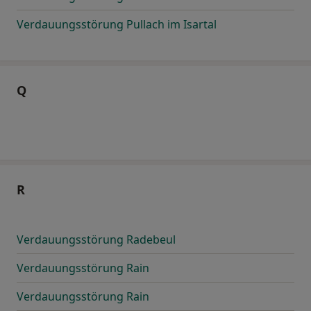
Verdauungsstörung Pullach im Isartal
Q
R
Verdauungsstörung Radebeul
Verdauungsstörung Rain
Verdauungsstörung Rain