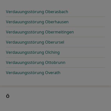
Verdauungsstörung Oberasbach
Verdauungsstörung Oberhausen
Verdauungsstörung Obermeitingen
Verdauungsstörung Oberursel
Verdauungsstörung Olching
Verdauungsstörung Ottobrunn
Verdauungsstörung Overath
Ö