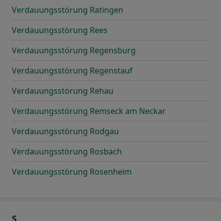
Verdauungsstörung Ratingen
Verdauungsstörung Rees
Verdauungsstörung Regensburg
Verdauungsstörung Regenstauf
Verdauungsstörung Rehau
Verdauungsstörung Remseck am Neckar
Verdauungsstörung Rodgau
Verdauungsstörung Rosbach
Verdauungsstörung Rosenheim
S