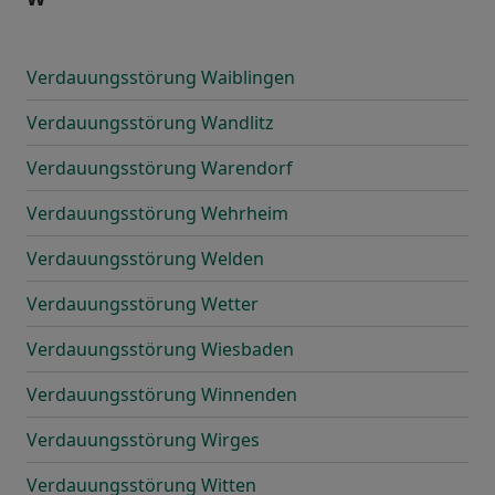
Verdauungsstörung Waiblingen
Verdauungsstörung Wandlitz
Verdauungsstörung Warendorf
Verdauungsstörung Wehrheim
Verdauungsstörung Welden
Verdauungsstörung Wetter
Verdauungsstörung Wiesbaden
Verdauungsstörung Winnenden
Verdauungsstörung Wirges
Verdauungsstörung Witten