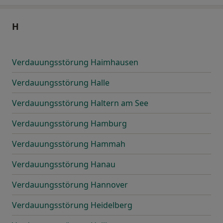
H
Verdauungsstörung Haimhausen
Verdauungsstörung Halle
Verdauungsstörung Haltern am See
Verdauungsstörung Hamburg
Verdauungsstörung Hammah
Verdauungsstörung Hanau
Verdauungsstörung Hannover
Verdauungsstörung Heidelberg