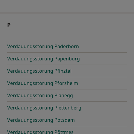
P
Verdauungsstörung Paderborn
Verdauungsstörung Papenburg
Verdauungsstörung Pfinztal
Verdauungsstörung Pforzheim
Verdauungsstörung Planegg
Verdauungsstörung Plettenberg
Verdauungsstörung Potsdam
Verdauungsstörung Pöttmes