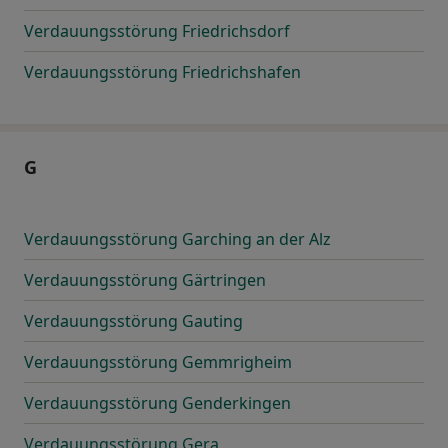
Verdauungsstörung Friedrichsdorf
Verdauungsstörung Friedrichshafen
G
Verdauungsstörung Garching an der Alz
Verdauungsstörung Gärtringen
Verdauungsstörung Gauting
Verdauungsstörung Gemmrigheim
Verdauungsstörung Genderkingen
Verdauungsstörung Gera