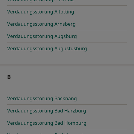
Verdauungsstörung Altötting
Verdauungsstörung Arnsberg
Verdauungsstörung Augsburg
Verdauungsstörung Augustusburg
B
Verdauungsstörung Backnang
Verdauungsstörung Bad Harzburg
Verdauungsstörung Bad Homburg