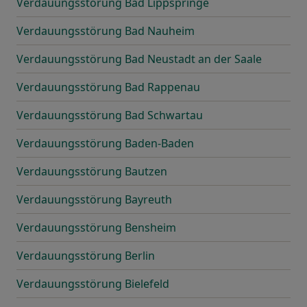
Verdauungsstörung Bad Lippspringe
Verdauungsstörung Bad Nauheim
Verdauungsstörung Bad Neustadt an der Saale
Verdauungsstörung Bad Rappenau
Verdauungsstörung Bad Schwartau
Verdauungsstörung Baden-Baden
Verdauungsstörung Bautzen
Verdauungsstörung Bayreuth
Verdauungsstörung Bensheim
Verdauungsstörung Berlin
Verdauungsstörung Bielefeld