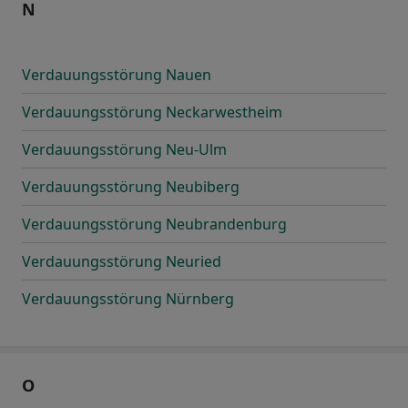
N
Verdauungsstörung Nauen
Verdauungsstörung Neckarwestheim
Verdauungsstörung Neu-Ulm
Verdauungsstörung Neubiberg
Verdauungsstörung Neubrandenburg
Verdauungsstörung Neuried
Verdauungsstörung Nürnberg
O