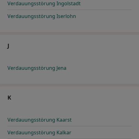
Verdauungsstörung Ingolstadt
Verdauungsstörung Iserlohn
J
Verdauungsstörung Jena
K
Verdauungsstörung Kaarst
Verdauungsstörung Kalkar