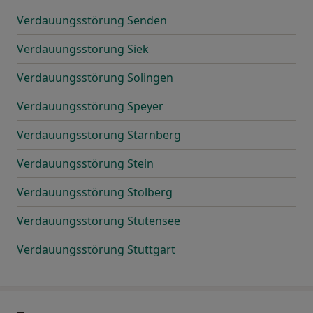
Verdauungsstörung Senden
Verdauungsstörung Siek
Verdauungsstörung Solingen
Verdauungsstörung Speyer
Verdauungsstörung Starnberg
Verdauungsstörung Stein
Verdauungsstörung Stolberg
Verdauungsstörung Stutensee
Verdauungsstörung Stuttgart