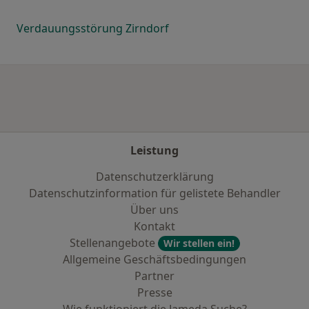
Verdauungsstörung Zirndorf
Leistung
Datenschutzerklärung
Datenschutzinformation für gelistete Behandler
Über uns
Kontakt
Stellenangebote
Wir stellen ein!
Allgemeine Geschäftsbedingungen
Partner
Presse