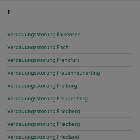
F
Verdauungsstörung Falkensee
Verdauungsstörung Fisch
Verdauungsstörung Frankfurt
Verdauungsstörung Frauenneuharting
Verdauungsstörung Freiburg
Verdauungsstörung Freudenberg
Verdauungsstörung Friedberg
Verdauungsstörung Friedberg
Verdauungsstörung Friedland