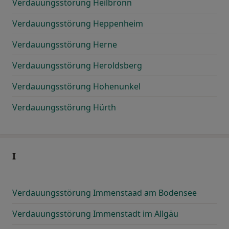
Verdauungsstörung Heilbronn
Verdauungsstörung Heppenheim
Verdauungsstörung Herne
Verdauungsstörung Heroldsberg
Verdauungsstörung Hohenunkel
Verdauungsstörung Hürth
I
Verdauungsstörung Immenstaad am Bodensee
Verdauungsstörung Immenstadt im Allgäu