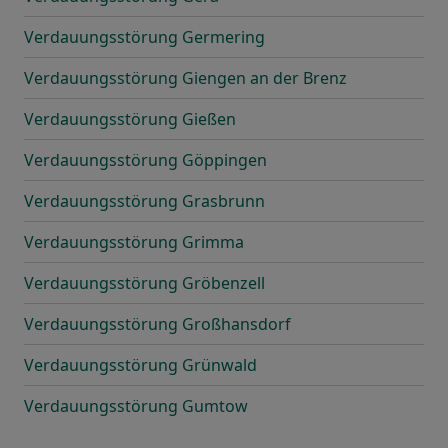
Verdauungsstörung Germering
Verdauungsstörung Giengen an der Brenz
Verdauungsstörung Gießen
Verdauungsstörung Göppingen
Verdauungsstörung Grasbrunn
Verdauungsstörung Grimma
Verdauungsstörung Gröbenzell
Verdauungsstörung Großhansdorf
Verdauungsstörung Grünwald
Verdauungsstörung Gumtow