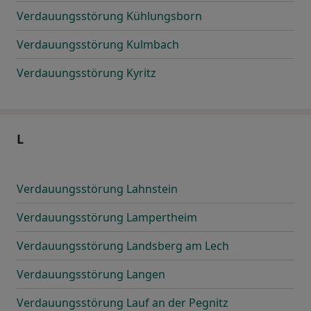
Verdauungsstörung Kühlungsborn
Verdauungsstörung Kulmbach
Verdauungsstörung Kyritz
L
Verdauungsstörung Lahnstein
Verdauungsstörung Lampertheim
Verdauungsstörung Landsberg am Lech
Verdauungsstörung Langen
Verdauungsstörung Lauf an der Pegnitz