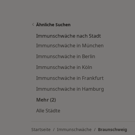
Ähnliche Suchen
Immunschwäche nach Stadt
Immunschwäche in München
Immunschwäche in Berlin
Immunschwäche in Köln
Immunschwäche in Frankfurt
Immunschwäche in Hamburg
Mehr (2)
Mehr in der Kategorie: Immunschwä
Alle Städte
Startseite
Immunschwäche
Braunschweig