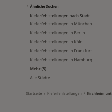
Ähnliche Suchen
Kieferfehlstellungen nach Stadt
Kieferfehlstellungen in München
Kieferfehlstellungen in Berlin
Kieferfehlstellungen in Köln
Kieferfehlstellungen in Frankfurt
Kieferfehlstellungen in Hamburg
Mehr (5)
Mehr in der Kategorie: Kieferfehlste
Alle Städte
Startseite
Kieferfehlstellungen
Kirchheim unt